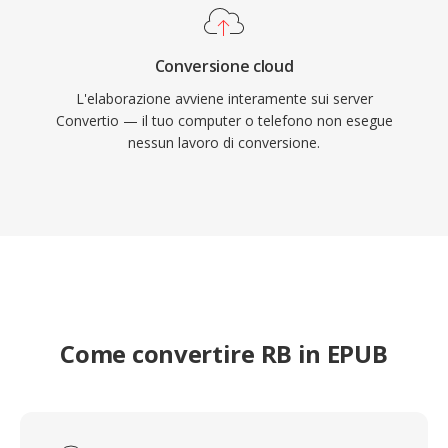
Conversione cloud
L'elaborazione avviene interamente sui server
Convertio — il tuo computer o telefono non esegue
nessun lavoro di conversione.
Come convertire RB in EPUB