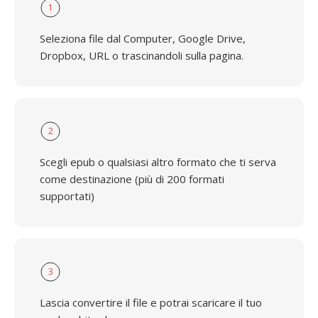
1
Seleziona file dal Computer, Google Drive,
Dropbox, URL o trascinandoli sulla pagina.
2
Scegli epub o qualsiasi altro formato che ti serva
come destinazione (più di 200 formati
supportati)
3
Lascia convertire il file e potrai scaricare il tuo