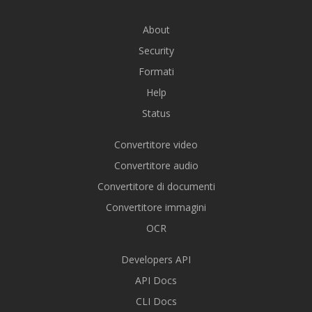
About
Security
Formati
Help
Status
Convertitore video
Convertitore audio
Convertitore di documenti
Convertitore immagini
OCR
Developers API
API Docs
CLI Docs