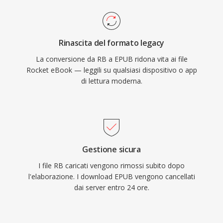
Rinascita del formato legacy
La conversione da RB a EPUB ridona vita ai file
Rocket eBook — leggili su qualsiasi dispositivo o app
di lettura moderna.
Gestione sicura
I file RB caricati vengono rimossi subito dopo
l'elaborazione. I download EPUB vengono cancellati
dai server entro 24 ore.