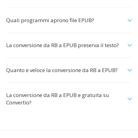
Quali programmi aprono file EPUB?
La conversione da RB a EPUB preserva il testo?
Quanto e veloce la conversione da RB a EPUB?
La conversione da RB a EPUB e gratuita su
Convertio?