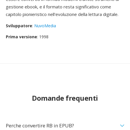
gestione ebook, e il formato resta significativo come
capitolo pionieristico nell'evoluzione della lettura digitale.
Sviluppatore
:
NuvoMedia
Prima versione
: 1998
Domande frequenti
Perche convertire RB in EPUB?