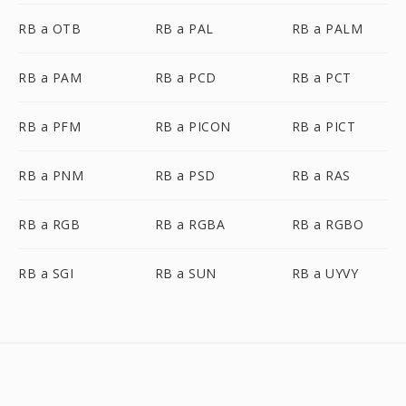
RB a OTB
RB a PAL
RB a PALM
RB a PAM
RB a PCD
RB a PCT
RB a PFM
RB a PICON
RB a PICT
RB a PNM
RB a PSD
RB a RAS
RB a RGB
RB a RGBA
RB a RGBO
RB a SGI
RB a SUN
RB a UYVY