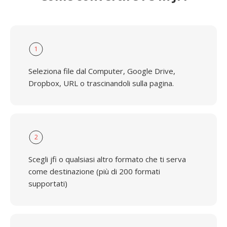
1
Seleziona file dal Computer, Google Drive,
Dropbox, URL o trascinandoli sulla pagina.
2
Scegli jfi o qualsiasi altro formato che ti serva
come destinazione (più di 200 formati
supportati)