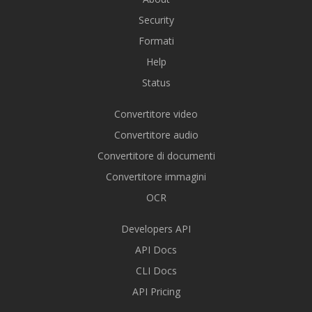
Security
Formati
Help
Status
Convertitore video
Convertitore audio
Convertitore di documenti
Convertitore immagini
OCR
Developers API
API Docs
CLI Docs
API Pricing