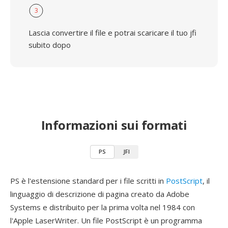
3
Lascia convertire il file e potrai scaricare il tuo jfi
subito dopo
Informazioni sui formati
PS
JFI
PS è l'estensione standard per i file scritti in
PostScript
, il
linguaggio di descrizione di pagina creato da Adobe
Systems e distribuito per la prima volta nel 1984 con
l'Apple LaserWriter. Un file PostScript è un programma