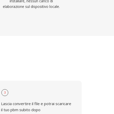
installare, nessun carico di
elaborazione sul dispositivo locale.
3
Lascia convertire il file e potrai scaricare
il tuo pbm subito dopo