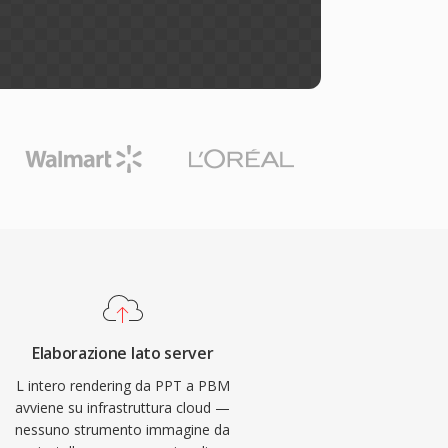
Elaborazione lato server
L intero rendering da PPT a PBM
avviene su infrastruttura cloud —
nessuno strumento immagine da