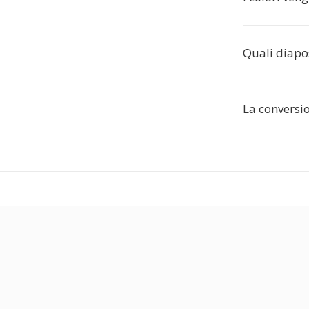
Quali diapo
La conversi