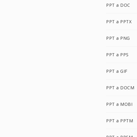
PPT a DOC
PPT a PPTX
PPT a PNG
PPT a PPS
PPT a GIF
PPT a DOCM
PPT a MOBI
PPT a PPTM