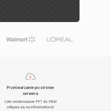
Przetwarzanie po stronie
serwera
Całe renderowanie PPT do PBM
odbywa się na infrastrukturze