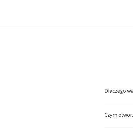
Dlaczego w
Czym otwor