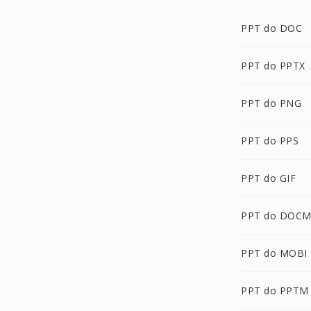
PPT do DOC
PPT do PPTX
PPT do PNG
PPT do PPS
PPT do GIF
PPT do DOC
PPT do MOBI
PPT do PPTM