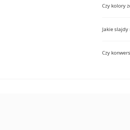
Czy kolory 
Jakie slajdy
Czy konwers