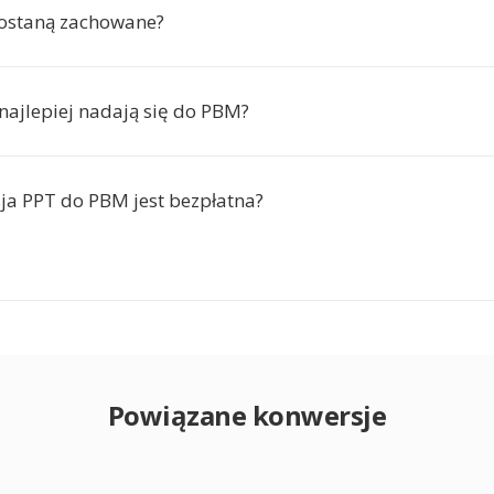
zostaną zachowane?
 najlepiej nadają się do PBM?
ja PPT do PBM jest bezpłatna?
Powiązane konwersje