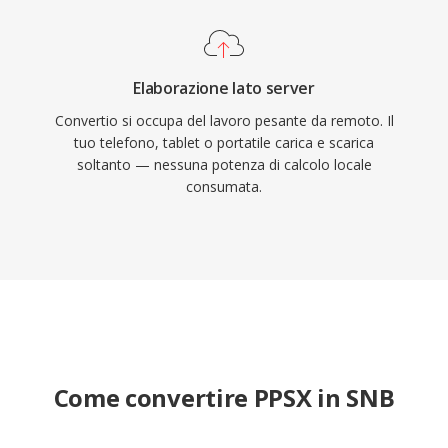
Elaborazione lato server
Convertio si occupa del lavoro pesante da remoto. Il
tuo telefono, tablet o portatile carica e scarica
soltanto — nessuna potenza di calcolo locale
consumata.
Come convertire PPSX in SNB