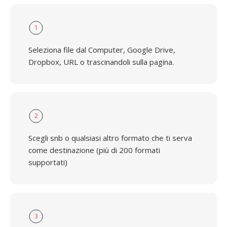
1
Seleziona file dal Computer, Google Drive,
Dropbox, URL o trascinandoli sulla pagina.
2
Scegli snb o qualsiasi altro formato che ti serva
come destinazione (più di 200 formati
supportati)
3