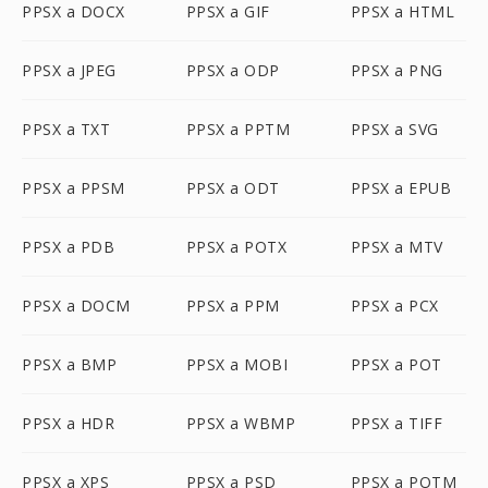
PPSX a DOCX
PPSX a GIF
PPSX a HTML
PPSX a JPEG
PPSX a ODP
PPSX a PNG
PPSX a TXT
PPSX a PPTM
PPSX a SVG
PPSX a PPSM
PPSX a ODT
PPSX a EPUB
PPSX a PDB
PPSX a POTX
PPSX a MTV
PPSX a DOCM
PPSX a PPM
PPSX a PCX
PPSX a BMP
PPSX a MOBI
PPSX a POT
PPSX a HDR
PPSX a WBMP
PPSX a TIFF
PPSX a XPS
PPSX a PSD
PPSX a POTM