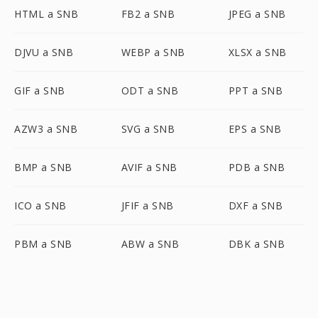
HTML a SNB
FB2 a SNB
JPEG a SNB
DJVU a SNB
WEBP a SNB
XLSX a SNB
GIF a SNB
ODT a SNB
PPT a SNB
AZW3 a SNB
SVG a SNB
EPS a SNB
BMP a SNB
AVIF a SNB
PDB a SNB
ICO a SNB
JFIF a SNB
DXF a SNB
PBM a SNB
ABW a SNB
DBK a SNB