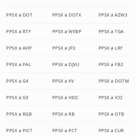
PPSX a DOT
PPSX a DOTX
PPSX a AZW3
PPSX a RTF
PPSX a WEBP
PPSX a TGA
PPSX a AVIF
PPSX a JP2
PPSX a LRF
PPSX a PAL
PPSX a DJVU
PPSX a FB2
PPSX a G4
PPSX a XV
PPSX a DOTM
PPSX a G3
PPSX a HEIC
PPSX a ICO
PPSX a RGB
PPSX a RB
PPSX a OTB
PPSX a PICT
PPSX a PCT
PPSX a CUR