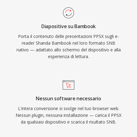
Diapositive su Bambook
Porta il contenuto delle presentazioni PPSX sugli e-
reader Shanda Bambook nel loro formato SNB
nativo — adattato allo schermo del dispositivo e alla
esperienza di lettura.
Nessun software necessario
L'intera conversione si svolge nel tuo browser web.
Nessun plugin, nessuna installazione — carica il PPSX
da qualsiasi dispositivo e scarica il risultato SNB.