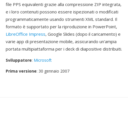
file PPS equivalenti grazie alla compressione ZIP integrata,
e i loro contenuti possono essere ispezionati o modificati
programmaticamente usando strumenti XML standard. Il
formato è supportato per la riproduzione in PowerPoint,
LibreOffice Impress
, Google Slides (dopo il caricamento) e
varie app di presentazione mobile, assicurando un'ampia
portata multipiattaforma per i deck di diapositive distribuiti.
Sviluppatore
:
Microsoft
Prima versione
: 30 gennaio 2007