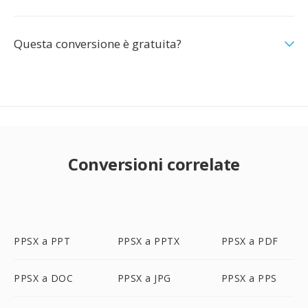
Questa conversione è gratuita?
Conversioni correlate
PPSX a PPT
PPSX a PPTX
PPSX a PDF
PPSX a DOC
PPSX a JPG
PPSX a PPS