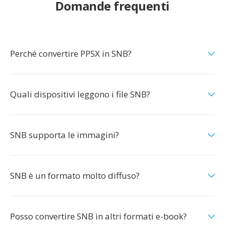
Domande frequenti
Perché convertire PPSX in SNB?
Quali dispositivi leggono i file SNB?
SNB supporta le immagini?
SNB è un formato molto diffuso?
Posso convertire SNB in altri formati e-book?