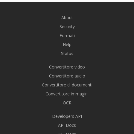
About
Security
Formati
Help
Status
Convertitore video
Convertitore audio
Convertitore di documenti
Convertitore immagini
OCR
Developers API
API Docs