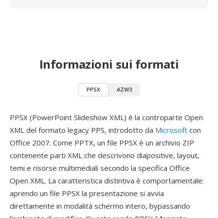
Informazioni sui formati
PPSX
AZW3
PPSX (PowerPoint Slideshow XML) è la controparte Open
XML del formato legacy PPS, introdotto da
Microsoft
con
Office 2007. Come PPTX, un file PPSX è un archivio ZIP
contenente parti XML che descrivono diapositive, layout,
temi e risorse multimediali secondo la specifica Office
Open XML. La caratteristica distintiva è comportamentale:
aprendo un file PPSX la presentazione si avvia
direttamente in modalità schermo intero, bypassando