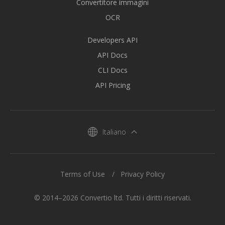
Convertitore immagini
OCR
Developers API
API Docs
CLI Docs
API Pricing
Italiano
Terms of Use
Privacy Policy
© 2014–2026 Convertio ltd. Tutti i diritti riservati.