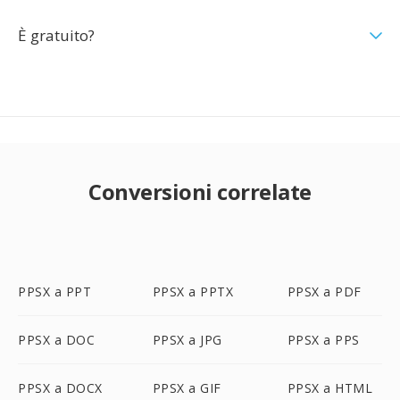
È gratuito?
Conversioni correlate
PPSX a PPT
PPSX a PPTX
PPSX a PDF
PPSX a DOC
PPSX a JPG
PPSX a PPS
PPSX a DOCX
PPSX a GIF
PPSX a HTML