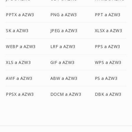
PPTX a AZW3
PNG a AZW3
PPT a AZW3
SK a AZW3
JPEG a AZW3
XLSX a AZW3
WEBP a AZW3
LRF a AZW3
PPS a AZW3
XLS a AZW3
GIF a AZW3
WPS a AZW3
AVIF a AZW3
ABW a AZW3
PS a AZW3
PPSX a AZW3
DOCM a AZW3
DBK a AZW3