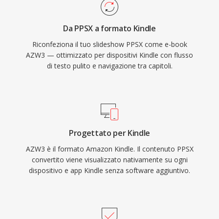
Da PPSX a formato Kindle
Riconfeziona il tuo slideshow PPSX come e-book
AZW3 — ottimizzato per dispositivi Kindle con flusso
di testo pulito e navigazione tra capitoli.
Progettato per Kindle
AZW3 è il formato Amazon Kindle. Il contenuto PPSX
convertito viene visualizzato nativamente su ogni
dispositivo e app Kindle senza software aggiuntivo.