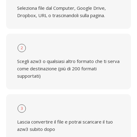
Seleziona file dal Computer, Google Drive,
Dropbox, URL o trascinandoli sulla pagina.
2
Scegli azw3 o qualsiasi altro formato che ti serva
come destinazione (più di 200 formati
supportati)
3
Lascia convertire il file e potrai scaricare il tuo
azw3 subito dopo