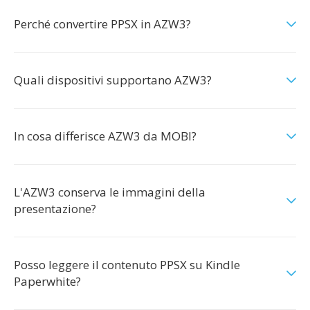
Perché convertire PPSX in AZW3?
Quali dispositivi supportano AZW3?
In cosa differisce AZW3 da MOBI?
L'AZW3 conserva le immagini della
presentazione?
Posso leggere il contenuto PPSX su Kindle
Paperwhite?