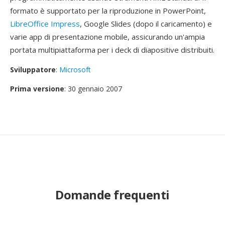
formato è supportato per la riproduzione in PowerPoint,
LibreOffice Impress
, Google Slides (dopo il caricamento) e
varie app di presentazione mobile, assicurando un'ampia
portata multipiattaforma per i deck di diapositive distribuiti.
Sviluppatore
:
Microsoft
Prima versione
: 30 gennaio 2007
Domande frequenti