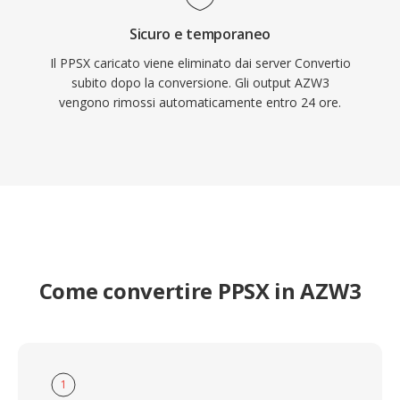
Sicuro e temporaneo
Il PPSX caricato viene eliminato dai server Convertio
subito dopo la conversione. Gli output AZW3
vengono rimossi automaticamente entro 24 ore.
Come convertire PPSX in AZW3
1