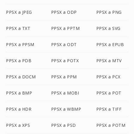
PPSX a JPEG
PPSX a ODP
PPSX a PNG
PPSX a TXT
PPSX a PPTM
PPSX a SVG
PPSX a PPSM
PPSX a ODT
PPSX a EPUB
PPSX a PDB
PPSX a POTX
PPSX a MTV
PPSX a DOCM
PPSX a PPM
PPSX a PCX
PPSX a BMP
PPSX a MOBI
PPSX a POT
PPSX a HDR
PPSX a WBMP
PPSX a TIFF
PPSX a XPS
PPSX a PSD
PPSX a POTM