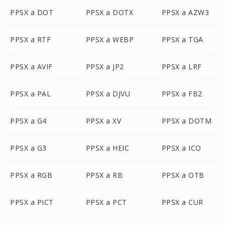
PPSX a DOT
PPSX a DOTX
PPSX a AZW3
PPSX a RTF
PPSX a WEBP
PPSX a TGA
PPSX a AVIF
PPSX a JP2
PPSX a LRF
PPSX a PAL
PPSX a DJVU
PPSX a FB2
PPSX a G4
PPSX a XV
PPSX a DOTM
PPSX a G3
PPSX a HEIC
PPSX a ICO
PPSX a RGB
PPSX a RB
PPSX a OTB
PPSX a PICT
PPSX a PCT
PPSX a CUR