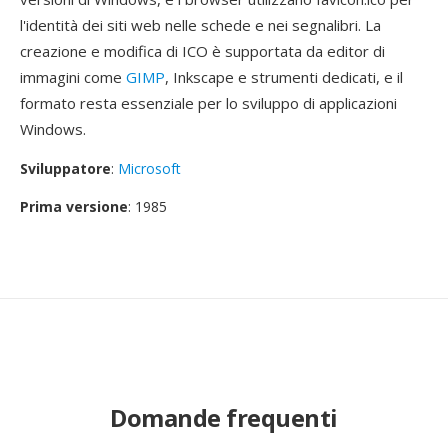
l'identità dei siti web nelle schede e nei segnalibri. La
creazione e modifica di ICO è supportata da editor di
immagini come
GIMP
, Inkscape e strumenti dedicati, e il
formato resta essenziale per lo sviluppo di applicazioni
Windows.
Sviluppatore
:
Microsoft
Prima versione
: 1985
Domande frequenti