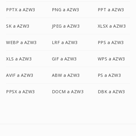
PPTX a AZW3
PNG a AZW3
PPT a AZW3
SK a AZW3
JPEG a AZW3
XLSX a AZW3
WEBP a AZW3
LRF a AZW3
PPS a AZW3
XLS a AZW3
GIF a AZW3
WPS a AZW3
AVIF a AZW3
ABW a AZW3
PS a AZW3
PPSX a AZW3
DOCM a AZW3
DBK a AZW3