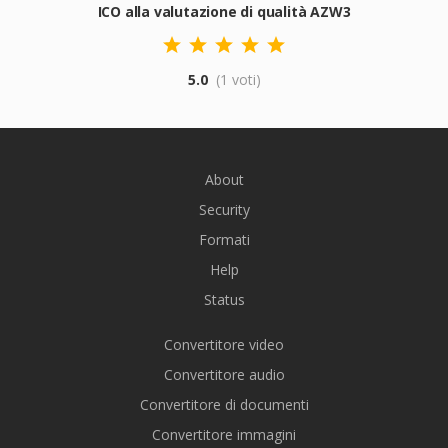
ICO alla valutazione di qualità AZW3
5.0
(1 voti)
About
Security
Formati
Help
Status
Convertitore video
Convertitore audio
Convertitore di documenti
Convertitore immagini