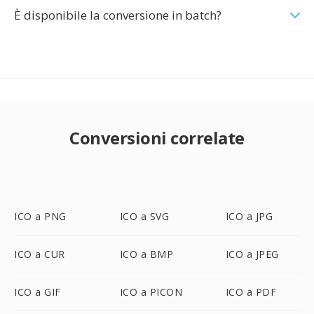
È disponibile la conversione in batch?
Conversioni correlate
ICO a PNG
ICO a SVG
ICO a JPG
ICO a CUR
ICO a BMP
ICO a JPEG
ICO a GIF
ICO a PICON
ICO a PDF