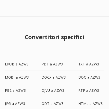
Convertitori specifici
EPUB a AZW3
PDF a AZW3
TXT a AZW3
MOBI a AZW3
DOCX a AZW3
DOC a AZW3
FB2 a AZW3
DJVU a AZW3
RTF a AZW3
JPG a AZW3
ODT a AZW3
HTML a AZW3