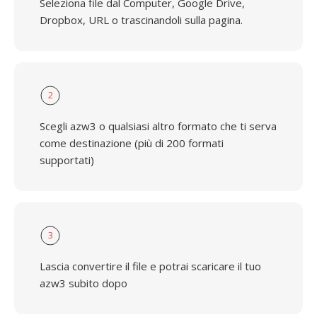
Seleziona file dal Computer, Google Drive,
Dropbox, URL o trascinandoli sulla pagina.
2
Scegli azw3 o qualsiasi altro formato che ti serva
come destinazione (più di 200 formati
supportati)
3
Lascia convertire il file e potrai scaricare il tuo
azw3 subito dopo