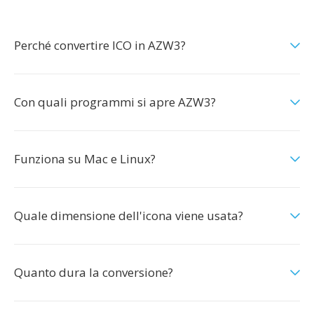
Perché convertire ICO in AZW3?
Con quali programmi si apre AZW3?
Funziona su Mac e Linux?
Quale dimensione dell'icona viene usata?
Quanto dura la conversione?