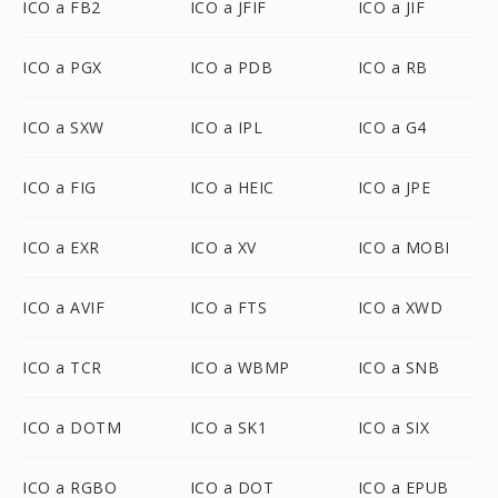
ICO a FB2
ICO a JFIF
ICO a JIF
ICO a PGX
ICO a PDB
ICO a RB
ICO a SXW
ICO a IPL
ICO a G4
ICO a FIG
ICO a HEIC
ICO a JPE
ICO a EXR
ICO a XV
ICO a MOBI
ICO a AVIF
ICO a FTS
ICO a XWD
ICO a TCR
ICO a WBMP
ICO a SNB
ICO a DOTM
ICO a SK1
ICO a SIX
ICO a RGBO
ICO a DOT
ICO a EPUB