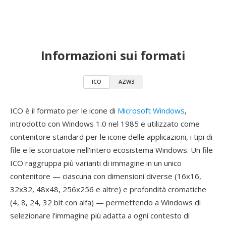
Informazioni sui formati
ICO
AZW3
ICO è il formato per le icone di
Microsoft Windows
,
introdotto con Windows 1.0 nel 1985 e utilizzato come
contenitore standard per le icone delle applicazioni, i tipi di
file e le scorciatoie nell'intero ecosistema Windows. Un file
ICO raggruppa più varianti di immagine in un unico
contenitore — ciascuna con dimensioni diverse (16x16,
32x32, 48x48, 256x256 e altre) e profondità cromatiche
(4, 8, 24, 32 bit con alfa) — permettendo a Windows di
selezionare l'immagine più adatta a ogni contesto di