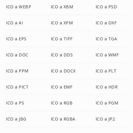
ICO a WEBP
ICO a XBM
ICO a PSD
ICO a AI
ICO a XPM
ICO a DXF
ICO a EPS
ICO a TIFF
ICO a TGA
ICO a DOC
ICO a DDS
ICO a WMF
ICO a PPM
ICO a DOCX
ICO a PLT
ICO a PICT
ICO a EMF
ICO a HDR
ICO a PS
ICO a RGB
ICO a PGM
ICO a JBG
ICO a RGBA
ICO a JP2