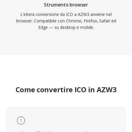
Strumento browser
L'intera conversione da ICO a AZW3 avviene nel
browser. Compatibile con Chrome, Firefox, Safari ed
Edge — su desktop e mobile.
Come convertire ICO in AZW3
1