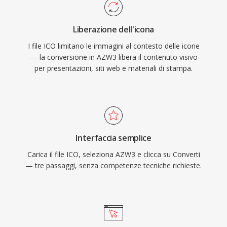
Liberazione dell'icona
I file ICO limitano le immagini al contesto delle icone
— la conversione in AZW3 libera il contenuto visivo
per presentazioni, siti web e materiali di stampa.
Interfaccia semplice
Carica il file ICO, seleziona AZW3 e clicca su Converti
— tre passaggi, senza competenze tecniche richieste.