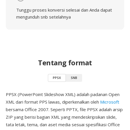
Tunggu proses konversi selesai dan Anda dapat
mengunduh snb setelahnya
Tentang format
PPSX
SNB
PPSX (PowerPoint Slideshow XML) adalah padanan Open
XML dari format PPS lawas, diperkenalkan oleh
Microsoft
bersama Office 2007. Seperti PPTX, file PPSX adalah arsip
ZIP yang berisi bagian XML yang mendeskripsikan slide,
tata letak, tema, dan aset media sesuai spesifikasi Office