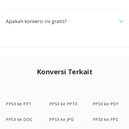
Apakah konversi ini gratis?
Konversi Terkait
PPSX ke PPT
PPSX ke PPTX
PPSX ke PDF
PPSX ke DOC
PPSX ke JPG
PPSX ke PPS