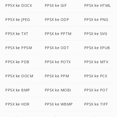
PPSX ke DOCX
PPSX ke GIF
PPSX ke HTML
PPSX ke JPEG
PPSX ke ODP
PPSX ke PNG
PPSX ke TXT
PPSX ke PPTM
PPSX ke SVG
PPSX ke PPSM
PPSX ke ODT
PPSX ke EPUB
PPSX ke PDB
PPSX ke POTX
PPSX ke MTV
PPSX ke DOCM
PPSX ke PPM
PPSX ke PCX
PPSX ke BMP
PPSX ke MOBI
PPSX ke POT
PPSX ke HDR
PPSX ke WBMP
PPSX ke TIFF