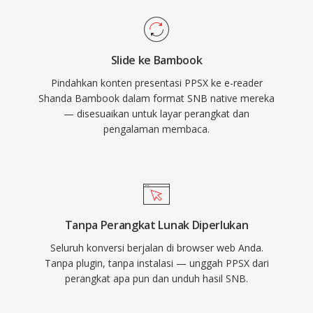
Slide ke Bambook
Pindahkan konten presentasi PPSX ke e-reader
Shanda Bambook dalam format SNB native mereka
— disesuaikan untuk layar perangkat dan
pengalaman membaca.
Tanpa Perangkat Lunak Diperlukan
Seluruh konversi berjalan di browser web Anda.
Tanpa plugin, tanpa instalasi — unggah PPSX dari
perangkat apa pun dan unduh hasil SNB.