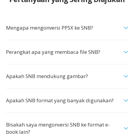
Mengapa mengonversi PPSX ke SNB?
Perangkat apa yang membaca file SNB?
Apakah SNB mendukung gambar?
Apakah SNB format yang banyak digunakan?
Bisakah saya mengonversi SNB ke format e-
book lain?