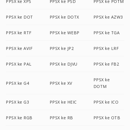
PPSX ke XPS
PPSX ke PSD
PPSX ke POTM
PPSX ke DOT
PPSX ke DOTX
PPSX ke AZW3
PPSX ke RTF
PPSX ke WEBP
PPSX ke TGA
PPSX ke AVIF
PPSX ke JP2
PPSX ke LRF
PPSX ke PAL
PPSX ke DJVU
PPSX ke FB2
PPSX ke
PPSX ke G4
PPSX ke XV
DOTM
PPSX ke G3
PPSX ke HEIC
PPSX ke ICO
PPSX ke RGB
PPSX ke RB
PPSX ke OTB