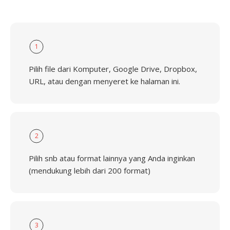
1
Pilih file dari Komputer, Google Drive, Dropbox,
URL, atau dengan menyeret ke halaman ini.
2
Pilih snb atau format lainnya yang Anda inginkan
(mendukung lebih dari 200 format)
3