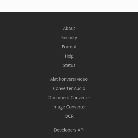
About
Security
Format
Help
Status
Alat konversi video
Converter Audio
Document Converter
Image Converter
OCR
Developers API