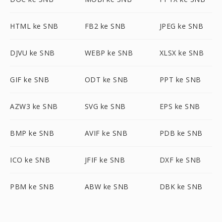
HTML ke SNB
FB2 ke SNB
JPEG ke SNB
DJVU ke SNB
WEBP ke SNB
XLSX ke SNB
GIF ke SNB
ODT ke SNB
PPT ke SNB
AZW3 ke SNB
SVG ke SNB
EPS ke SNB
BMP ke SNB
AVIF ke SNB
PDB ke SNB
ICO ke SNB
JFIF ke SNB
DXF ke SNB
PBM ke SNB
ABW ke SNB
DBK ke SNB