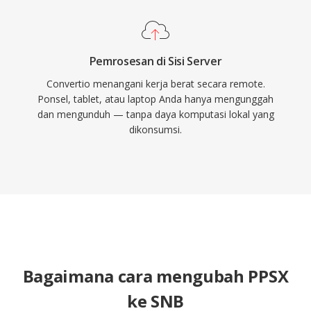
Pemrosesan di Sisi Server
Convertio menangani kerja berat secara remote.
Ponsel, tablet, atau laptop Anda hanya mengunggah
dan mengunduh — tanpa daya komputasi lokal yang
dikonsumsi.
Bagaimana cara mengubah PPSX
ke SNB