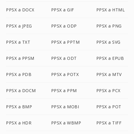
PPSX a DOCX
PPSX a GIF
PPSX a HTML
PPSX a JPEG
PPSX a ODP
PPSX a PNG
PPSX a TXT
PPSX a PPTM
PPSX a SVG
PPSX a PPSM
PPSX a ODT
PPSX a EPUB
PPSX a PDB
PPSX a POTX
PPSX a MTV
PPSX a DOCM
PPSX a PPM
PPSX a PCX
PPSX a BMP
PPSX a MOBI
PPSX a POT
PPSX a HDR
PPSX a WBMP
PPSX a TIFF