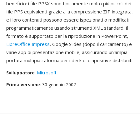
beneficio: i file PPSX sono tipicamente molto più piccoli dei
file PPS equivalenti grazie alla compressione ZIP integrata,
e i loro contenuti possono essere ispezionati o modificati
programmaticamente usando strumenti XML standard. Il
formato è supportato per la riproduzione in PowerPoint,
LibreOffice Impress
, Google Slides (dopo il caricamento) e
varie app di presentazione mobile, assicurando un'ampia
portata multipiattaforma per i deck di diapositive distribuiti.
Sviluppatore
:
Microsoft
Prima versione
: 30 gennaio 2007