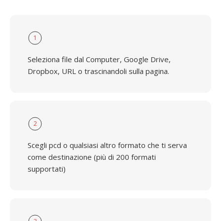
1
Seleziona file dal Computer, Google Drive,
Dropbox, URL o trascinandoli sulla pagina.
2
Scegli pcd o qualsiasi altro formato che ti serva
come destinazione (più di 200 formati
supportati)