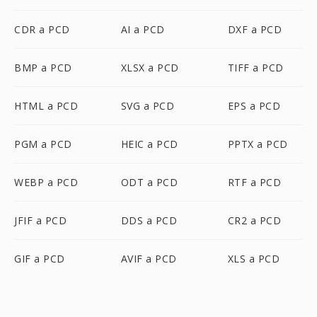
CDR a PCD
AI a PCD
DXF a PCD
BMP a PCD
XLSX a PCD
TIFF a PCD
HTML a PCD
SVG a PCD
EPS a PCD
PGM a PCD
HEIC a PCD
PPTX a PCD
WEBP a PCD
ODT a PCD
RTF a PCD
JFIF a PCD
DDS a PCD
CR2 a PCD
GIF a PCD
AVIF a PCD
XLS a PCD