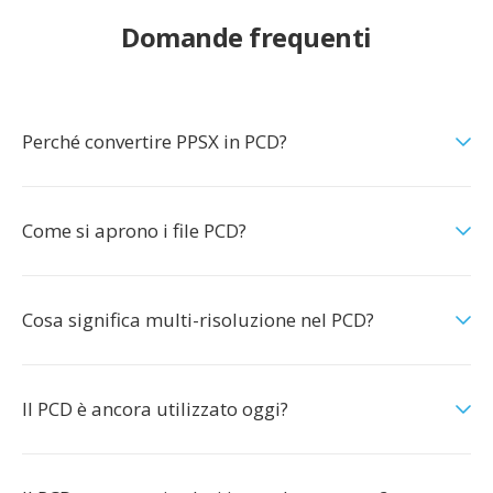
Domande frequenti
Perché convertire PPSX in PCD?
Come si aprono i file PCD?
Cosa significa multi-risoluzione nel PCD?
Il PCD è ancora utilizzato oggi?