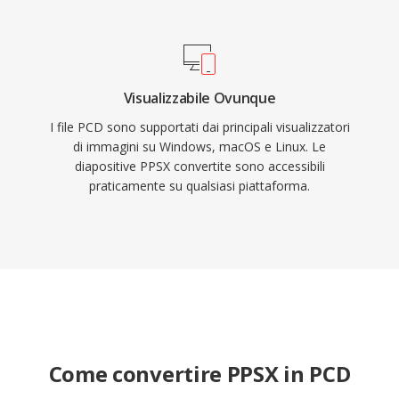
Visualizzabile Ovunque
I file PCD sono supportati dai principali visualizzatori
di immagini su Windows, macOS e Linux. Le
diapositive PPSX convertite sono accessibili
praticamente su qualsiasi piattaforma.
Come convertire PPSX in PCD