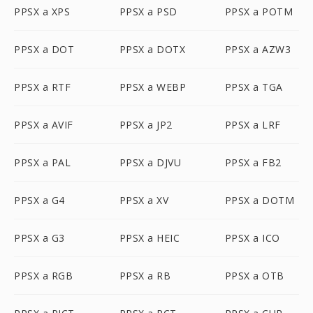
PPSX a XPS
PPSX a PSD
PPSX a POTM
PPSX a DOT
PPSX a DOTX
PPSX a AZW3
PPSX a RTF
PPSX a WEBP
PPSX a TGA
PPSX a AVIF
PPSX a JP2
PPSX a LRF
PPSX a PAL
PPSX a DJVU
PPSX a FB2
PPSX a G4
PPSX a XV
PPSX a DOTM
PPSX a G3
PPSX a HEIC
PPSX a ICO
PPSX a RGB
PPSX a RB
PPSX a OTB