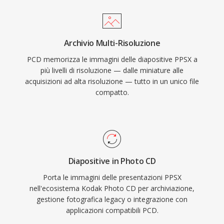
Archivio Multi-Risoluzione
PCD memorizza le immagini delle diapositive PPSX a
più livelli di risoluzione — dalle miniature alle
acquisizioni ad alta risoluzione — tutto in un unico file
compatto.
Diapositive in Photo CD
Porta le immagini delle presentazioni PPSX
nell'ecosistema Kodak Photo CD per archiviazione,
gestione fotografica legacy o integrazione con
applicazioni compatibili PCD.