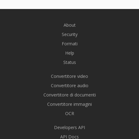
About
Security
Formati
Help
Status
Convertitore video
Convertitore audio
Convertitore di documenti
Convertitore immagini
OCR
Developers API
API Docs