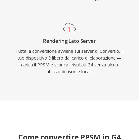
Rendering Lato Server
Tutta la conversione avviene sui server di Convertio. Il
tuo dispositivo è libero dal carico di elaborazione —
carica il PPSM e scarica i risultati G4 senza alcun
utilizzo di risorse locali.
Come convertire PPSM in G4