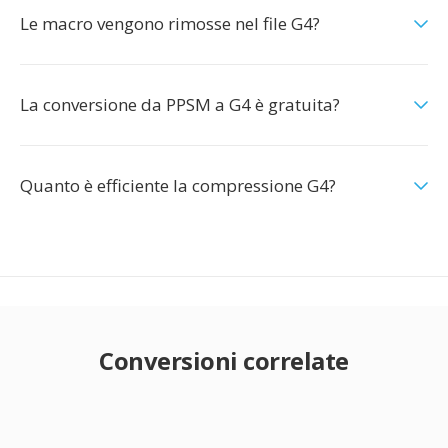
Le macro vengono rimosse nel file G4?
La conversione da PPSM a G4 è gratuita?
Quanto è efficiente la compressione G4?
Conversioni correlate