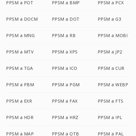
PPSM a POT
PPSM a BMP
PPSM a PCX
PPSM a DOCM
PPSM a DOT
PPSM a G3
PPSM a MNG
PPSM a RB
PPSM a MOBI
PPSM a MTV
PPSM a XPS
PPSM a JP2
PPSM a TGA
PPSM a ICO
PPSM a CUR
PPSM a PBM
PPSM a PGM
PPSM a WEBP
PPSM a EXR
PPSM a FAX
PPSM a FTS
PPSM a HDR
PPSM a HRZ
PPSM a IPL
PPSM a MAP
PPSM a OTB
PPSM a PAL