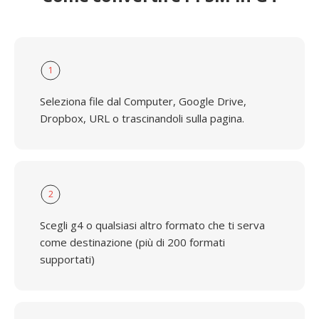
1
Seleziona file dal Computer, Google Drive,
Dropbox, URL o trascinandoli sulla pagina.
2
Scegli g4 o qualsiasi altro formato che ti serva
come destinazione (più di 200 formati
supportati)