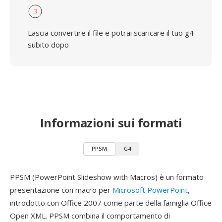
3
Lascia convertire il file e potrai scaricare il tuo g4
subito dopo
Informazioni sui formati
PPSM
G4
PPSM (PowerPoint Slideshow with Macros) è un formato
presentazione con macro per
Microsoft PowerPoint
,
introdotto con Office 2007 come parte della famiglia Office
Open XML. PPSM combina il comportamento di