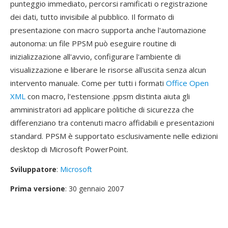
punteggio immediato, percorsi ramificati o registrazione
dei dati, tutto invisibile al pubblico. Il formato di
presentazione con macro supporta anche l'automazione
autonoma: un file PPSM può eseguire routine di
inizializzazione all'avvio, configurare l'ambiente di
visualizzazione e liberare le risorse all'uscita senza alcun
intervento manuale. Come per tutti i formati
Office Open
XML
con macro, l'estensione .ppsm distinta aiuta gli
amministratori ad applicare politiche di sicurezza che
differenziano tra contenuti macro affidabili e presentazioni
standard. PPSM è supportato esclusivamente nelle edizioni
desktop di Microsoft PowerPoint.
Sviluppatore
:
Microsoft
Prima versione
: 30 gennaio 2007