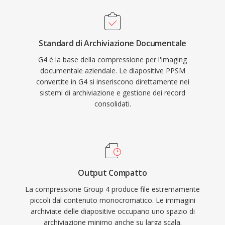
Standard di Archiviazione Documentale
G4 è la base della compressione per l'imaging
documentale aziendale. Le diapositive PPSM
convertite in G4 si inseriscono direttamente nei
sistemi di archiviazione e gestione dei record
consolidati.
Output Compatto
La compressione Group 4 produce file estremamente
piccoli dal contenuto monocromatico. Le immagini
archiviate delle diapositive occupano uno spazio di
archiviazione minimo anche su larga scala.