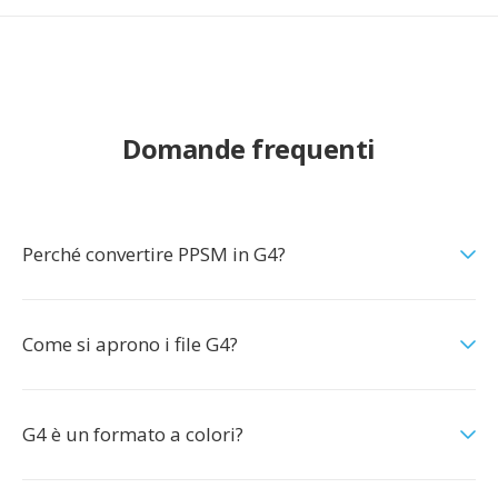
Domande frequenti
Perché convertire PPSM in G4?
Come si aprono i file G4?
G4 è un formato a colori?