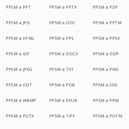
PPSM a PPT
PPSM a PPTX
PPSM a PDF
PPSM a JPG
PPSM a DOC
PPSM a PPTM
PPSM a HTML
PPSM a PPS
PPSM a PPSX
PPSM a GIF
PPSM a DOCX
PPSM a ODP
PPSM a JPEG
PPSM a TXT
PPSM a PNG
PPSM a ODT
PPSM a PDB
PPSM a SVG
PPSM a WBMP
PPSM a EPUB
PPSM a PPM
PPSM a POTX
PPSM a TIFF
PPSM a POTM