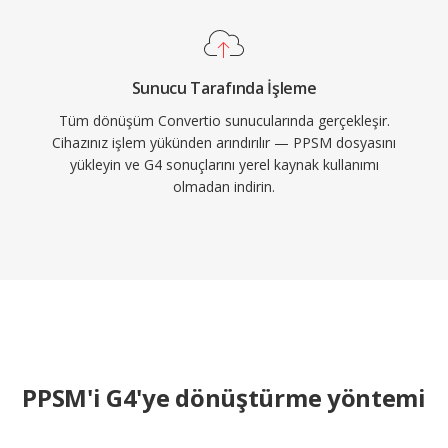
Sunucu Tarafında İşleme
Tüm dönüşüm Convertio sunucularında gerçekleşir.
Cihazınız işlem yükünden arındırılır — PPSM dosyasını
yükleyin ve G4 sonuçlarını yerel kaynak kullanımı
olmadan indirin.
PPSM'i G4'ye dönüştürme yöntemi