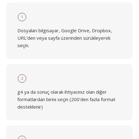
1
Dosyaları bilgisayar, Google Drive, Dropbox,
URL'den veya sayfa üzerinden sürükleyerek
seçin.
2
g4 ya da sonuç olarak ihtiyacınız olan diğer
formatlardan birini seçin (200'den fazla format
desteklenir)