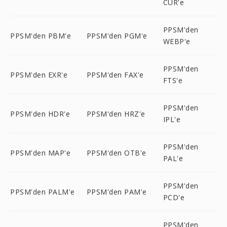
CUR'e
PPSM'den
PPSM'den PBM'e
PPSM'den PGM'e
WEBP'e
PPSM'den
PPSM'den EXR'e
PPSM'den FAX'e
FTS'e
PPSM'den
PPSM'den HDR'e
PPSM'den HRZ'e
IPL'e
PPSM'den
PPSM'den MAP'e
PPSM'den OTB'e
PAL'e
PPSM'den
PPSM'den PALM'e
PPSM'den PAM'e
PCD'e
PPSM'den