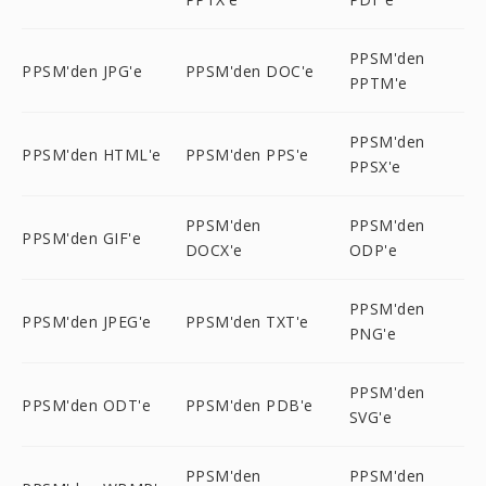
PPSM'den
PPSM'den JPG'e
PPSM'den DOC'e
PPTM'e
PPSM'den
PPSM'den HTML'e
PPSM'den PPS'e
PPSX'e
PPSM'den
PPSM'den
PPSM'den GIF'e
DOCX'e
ODP'e
PPSM'den
PPSM'den JPEG'e
PPSM'den TXT'e
PNG'e
PPSM'den
PPSM'den ODT'e
PPSM'den PDB'e
SVG'e
PPSM'den
PPSM'den