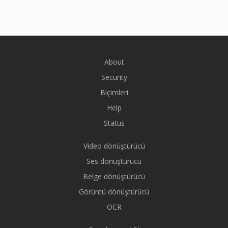
About
Security
Biçimleri
Help
Status
Video dönüştürücü
Ses dönüştürücü
Belge dönüştürücü
Görüntü dönüştürücü
OCR