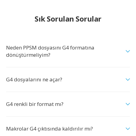
Sık Sorulan Sorular
Neden PPSM dosyasını G4 formatına
dönüştürmeliyim?
G4 dosyalarını ne açar?
G4 renkli bir format mı?
Makrolar G4 çıktısında kaldırılır mı?