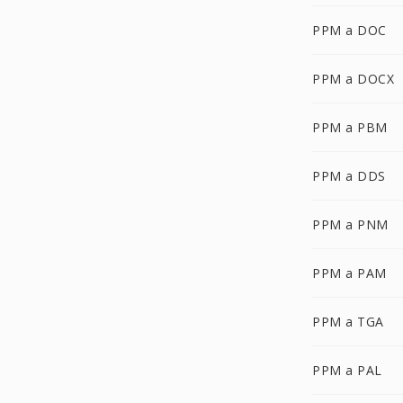
PPM a DOC
PPM a DOCX
PPM a PBM
PPM a DDS
PPM a PNM
PPM a PAM
PPM a TGA
PPM a PAL