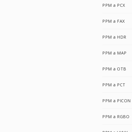
PPM a PCX
PPM a FAX
PPM a HDR
PPM a MAP
PPM a OTB
PPM a PCT
PPM a PICON
PPM a RGBO