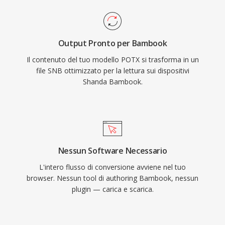
Output Pronto per Bambook
Il contenuto del tuo modello POTX si trasforma in un
file SNB ottimizzato per la lettura sui dispositivi
Shanda Bambook.
Nessun Software Necessario
L'intero flusso di conversione avviene nel tuo
browser. Nessun tool di authoring Bambook, nessun
plugin — carica e scarica.