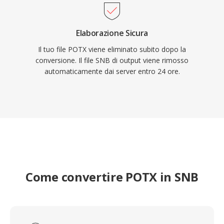
Elaborazione Sicura
Il tuo file POTX viene eliminato subito dopo la
conversione. Il file SNB di output viene rimosso
automaticamente dai server entro 24 ore.
Come convertire POTX in SNB