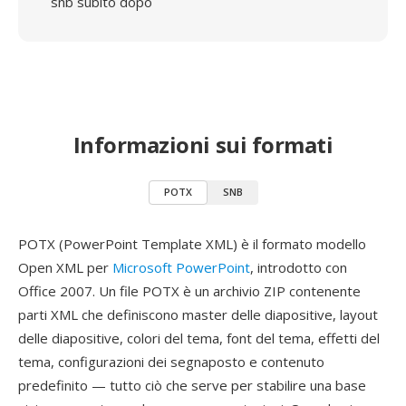
snb subito dopo
Informazioni sui formati
POTX
SNB
POTX (PowerPoint Template XML) è il formato modello
Open XML per
Microsoft PowerPoint
, introdotto con
Office 2007. Un file POTX è un archivio ZIP contenente
parti XML che definiscono master delle diapositive, layout
delle diapositive, colori del tema, font del tema, effetti del
tema, configurazioni dei segnaposto e contenuto
predefinito — tutto ciò che serve per stabilire una base