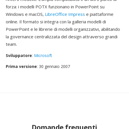
forza: i modelli POTX funzionano in PowerPoint su
Windows e macOS,
LibreOffice Impress
e piattaforme
online. Il formato si integra con la galleria modelli di
PowerPoint e le librerie di modelli organizzativi, abilitando
la governance centralizzata del design attraverso grandi
team.
Sviluppatore
:
Microsoft
Prima versione
: 30 gennaio 2007
Domande frequenti