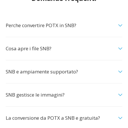
Perche convertire POTX in SNB?
Cosa apre i file SNB?
SNB e ampiamente supportato?
SNB gestisce le immagini?
La conversione da POTX a SNB e gratuita?