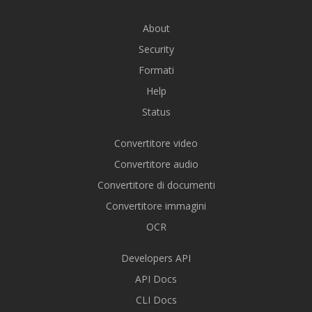
About
Security
Formati
Help
Status
Convertitore video
Convertitore audio
Convertitore di documenti
Convertitore immagini
OCR
Developers API
API Docs
CLI Docs