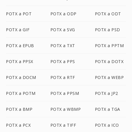
POTX a POT
POTX a ODP
POTX a ODT
POTX a GIF
POTX a SVG
POTX a PSD
POTX a EPUB
POTX a TXT
POTX a PPTM
POTX a PPSX
POTX a PPS
POTX a DOTX
POTX a DOCM
POTX a RTF
POTX a WEBP
POTX a POTM
POTX a PPSM
POTX a JP2
POTX a BMP
POTX a WBMP
POTX a TGA
POTX a PCX
POTX a TIFF
POTX a ICO