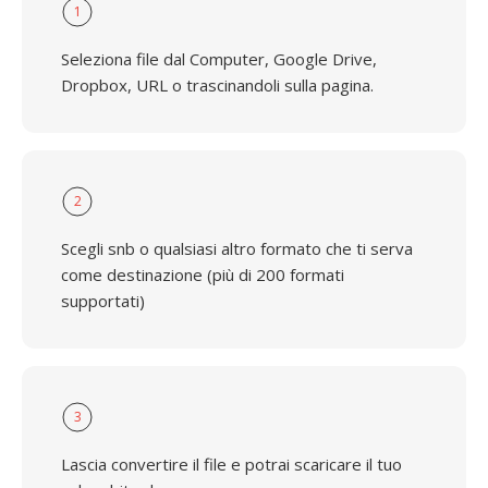
1
Seleziona file dal Computer, Google Drive,
Dropbox, URL o trascinandoli sulla pagina.
2
Scegli snb o qualsiasi altro formato che ti serva
come destinazione (più di 200 formati
supportati)
3
Lascia convertire il file e potrai scaricare il tuo