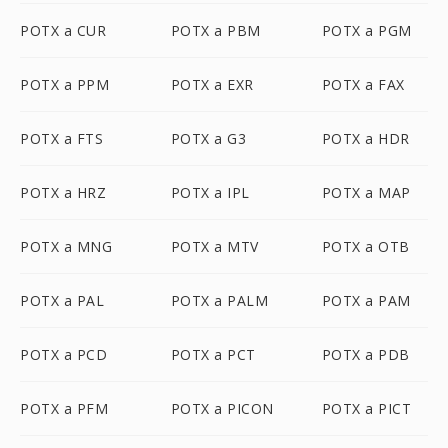
POTX a CUR
POTX a PBM
POTX a PGM
POTX a PPM
POTX a EXR
POTX a FAX
POTX a FTS
POTX a G3
POTX a HDR
POTX a HRZ
POTX a IPL
POTX a MAP
POTX a MNG
POTX a MTV
POTX a OTB
POTX a PAL
POTX a PALM
POTX a PAM
POTX a PCD
POTX a PCT
POTX a PDB
POTX a PFM
POTX a PICON
POTX a PICT