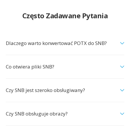
Często Zadawane Pytania
Dlaczego warto konwertować POTX do SNB?
Co otwiera pliki SNB?
Czy SNB jest szeroko obsługiwany?
Czy SNB obsługuje obrazy?