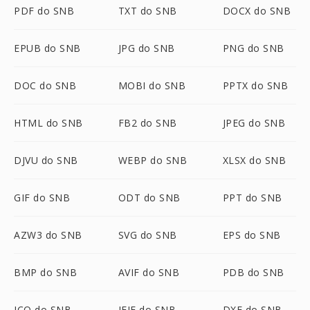
PDF do SNB
TXT do SNB
DOCX do SNB
EPUB do SNB
JPG do SNB
PNG do SNB
DOC do SNB
MOBI do SNB
PPTX do SNB
HTML do SNB
FB2 do SNB
JPEG do SNB
DJVU do SNB
WEBP do SNB
XLSX do SNB
GIF do SNB
ODT do SNB
PPT do SNB
AZW3 do SNB
SVG do SNB
EPS do SNB
BMP do SNB
AVIF do SNB
PDB do SNB
ICO do SNB
JFIF do SNB
DXF do SNB