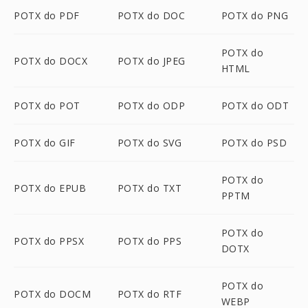
POTX do PDF
POTX do DOC
POTX do PNG
POTX do
POTX do DOCX
POTX do JPEG
HTML
POTX do POT
POTX do ODP
POTX do ODT
POTX do GIF
POTX do SVG
POTX do PSD
POTX do
POTX do EPUB
POTX do TXT
PPTM
POTX do
POTX do PPSX
POTX do PPS
DOTX
POTX do
POTX do DOCM
POTX do RTF
WEBP