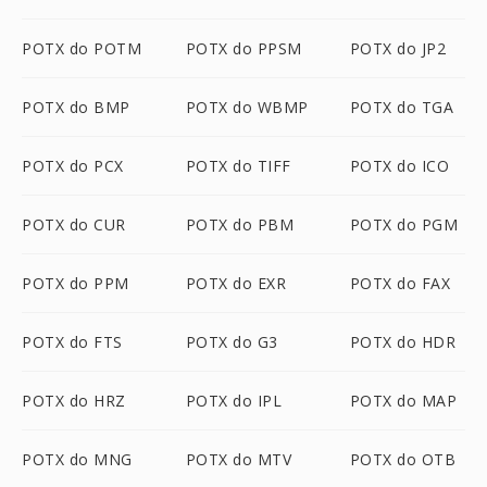
POTX do POTM
POTX do PPSM
POTX do JP2
POTX do BMP
POTX do WBMP
POTX do TGA
POTX do PCX
POTX do TIFF
POTX do ICO
POTX do CUR
POTX do PBM
POTX do PGM
POTX do PPM
POTX do EXR
POTX do FAX
POTX do FTS
POTX do G3
POTX do HDR
POTX do HRZ
POTX do IPL
POTX do MAP
POTX do MNG
POTX do MTV
POTX do OTB