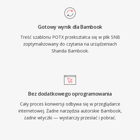
Gotowy wynik dla Bambook
Treść szablonu POTX przekształca się w plik SNB
zoptymalizowany do czytania na urządzeniach
Shanda Bambook.
Bez dodatkowego oprogramowania
Cały proces konwersji odbywa się w przeglądarce
internetowej. Żadne narzędzia autorskie Bambook,
żadne wtyczki — wystarczy przesłać i pobrać.