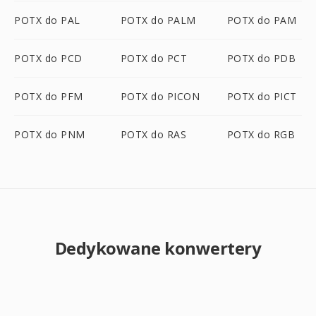
POTX do PAL
POTX do PALM
POTX do PAM
POTX do PCD
POTX do PCT
POTX do PDB
POTX do PFM
POTX do PICON
POTX do PICT
POTX do PNM
POTX do RAS
POTX do RGB
Dedykowane konwertery