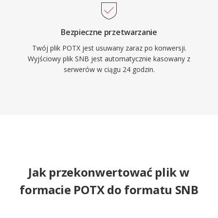
Bezpieczne przetwarzanie
Twój plik POTX jest usuwany zaraz po konwersji.
Wyjściowy plik SNB jest automatycznie kasowany z
serwerów w ciągu 24 godzin.
Jak przekonwertować plik w
formacie POTX do formatu SNB