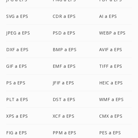
SVG a EPS
CDR a EPS
AI a EPS
JPEG a EPS
PSD a EPS
WEBP a EPS
DXF a EPS
BMP a EPS
AVIF a EPS
GIF a EPS
EMF a EPS
TIFF a EPS
PS a EPS
JFIF a EPS
HEIC a EPS
PLT a EPS
DST a EPS
WMF a EPS
XPS a EPS
XCF a EPS
CMX a EPS
FIG a EPS
PPM a EPS
PES a EPS