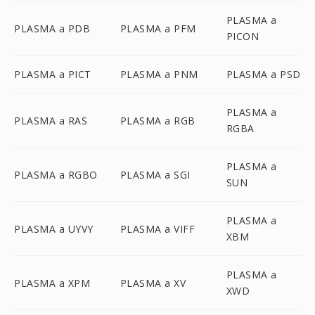
PLASMA a
PLASMA a PDB
PLASMA a PFM
PICON
PLASMA a PICT
PLASMA a PNM
PLASMA a PSD
PLASMA a
PLASMA a RAS
PLASMA a RGB
RGBA
PLASMA a
PLASMA a RGBO
PLASMA a SGI
SUN
PLASMA a
PLASMA a UYVY
PLASMA a VIFF
XBM
PLASMA a
PLASMA a XPM
PLASMA a XV
XWD