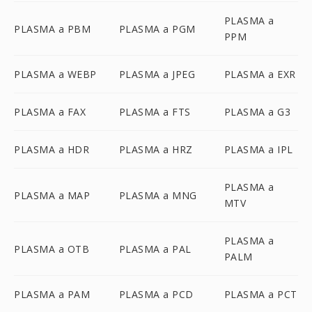
PLASMA a
PLASMA a PBM
PLASMA a PGM
PPM
PLASMA a WEBP
PLASMA a JPEG
PLASMA a EXR
PLASMA a FAX
PLASMA a FTS
PLASMA a G3
PLASMA a HDR
PLASMA a HRZ
PLASMA a IPL
PLASMA a
PLASMA a MAP
PLASMA a MNG
MTV
PLASMA a
PLASMA a OTB
PLASMA a PAL
PALM
PLASMA a PAM
PLASMA a PCD
PLASMA a PCT