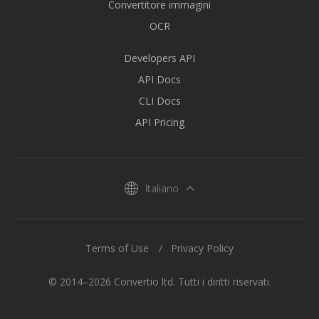
Convertitore immagini
OCR
Developers API
API Docs
CLI Docs
API Pricing
Italiano
Terms of Use
Privacy Policy
© 2014–2026 Convertio ltd. Tutti i diritti riservati.