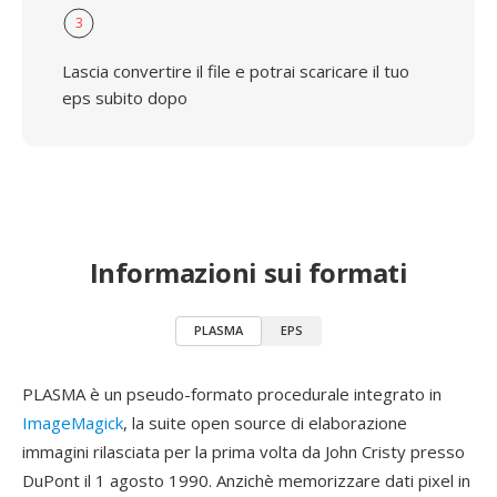
3
Lascia convertire il file e potrai scaricare il tuo
eps subito dopo
Informazioni sui formati
PLASMA
EPS
PLASMA è un pseudo-formato procedurale integrato in
ImageMagick
, la suite open source di elaborazione
immagini rilasciata per la prima volta da John Cristy presso
DuPont il 1 agosto 1990. Anzichè memorizzare dati pixel in