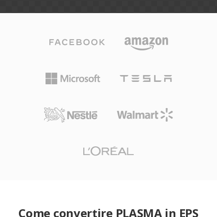
Come convertire PLASMA in EPS