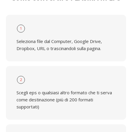
1
Seleziona file dal Computer, Google Drive,
Dropbox, URL o trascinandoli sulla pagina.
2
Scegli eps o qualsiasi altro formato che ti serva
come destinazione (più di 200 formati
supportati)