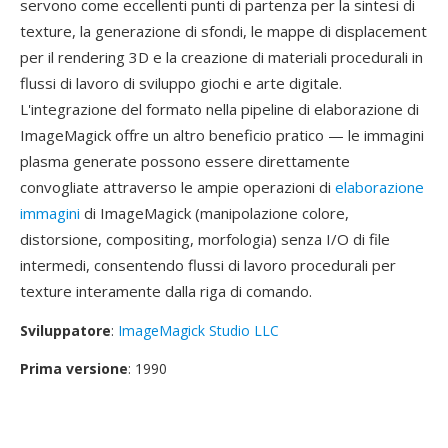
servono come eccellenti punti di partenza per la sintesi di
texture, la generazione di sfondi, le mappe di displacement
per il rendering 3D e la creazione di materiali procedurali in
flussi di lavoro di sviluppo giochi e arte digitale.
L'integrazione del formato nella pipeline di elaborazione di
ImageMagick offre un altro beneficio pratico — le immagini
plasma generate possono essere direttamente
convogliate attraverso le ampie operazioni di
elaborazione
immagini
di ImageMagick (manipolazione colore,
distorsione, compositing, morfologia) senza I/O di file
intermedi, consentendo flussi di lavoro procedurali per
texture interamente dalla riga di comando.
Sviluppatore
:
ImageMagick Studio LLC
Prima versione
: 1990