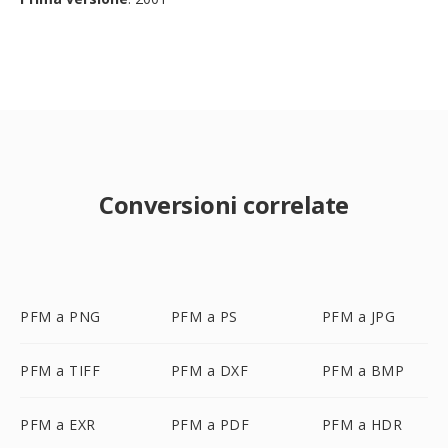
Conversioni correlate
PFM a PNG
PFM a PS
PFM a JPG
PFM a TIFF
PFM a DXF
PFM a BMP
PFM a EXR
PFM a PDF
PFM a HDR