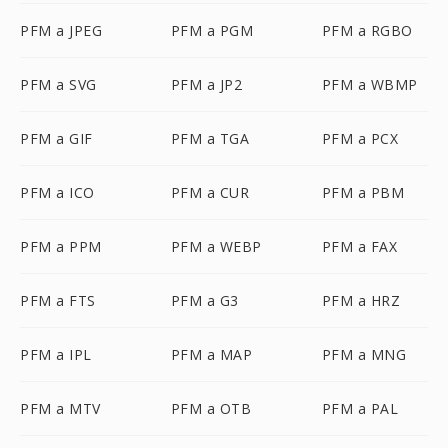
PFM a JPEG
PFM a PGM
PFM a RGBO
PFM a SVG
PFM a JP2
PFM a WBMP
PFM a GIF
PFM a TGA
PFM a PCX
PFM a ICO
PFM a CUR
PFM a PBM
PFM a PPM
PFM a WEBP
PFM a FAX
PFM a FTS
PFM a G3
PFM a HRZ
PFM a IPL
PFM a MAP
PFM a MNG
PFM a MTV
PFM a OTB
PFM a PAL