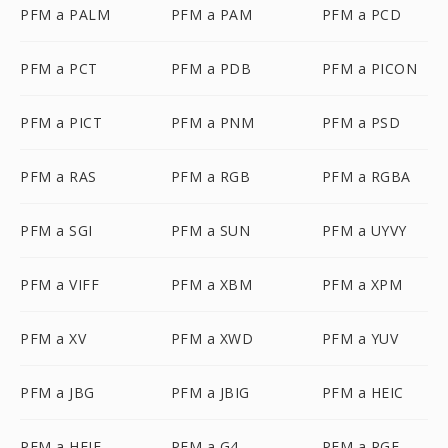
PFM a PALM
PFM a PAM
PFM a PCD
PFM a PCT
PFM a PDB
PFM a PICON
PFM a PICT
PFM a PNM
PFM a PSD
PFM a RAS
PFM a RGB
PFM a RGBA
PFM a SGI
PFM a SUN
PFM a UYVY
PFM a VIFF
PFM a XBM
PFM a XPM
PFM a XV
PFM a XWD
PFM a YUV
PFM a JBG
PFM a JBIG
PFM a HEIC
PFM a HEIF
PFM a G4
PFM a RGF