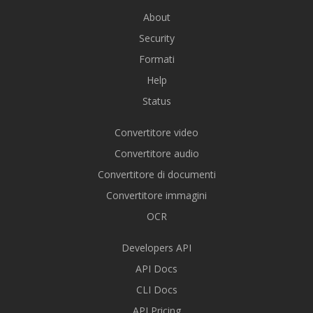
About
Security
Formati
Help
Status
Convertitore video
Convertitore audio
Convertitore di documenti
Convertitore immagini
OCR
Developers API
API Docs
CLI Docs
API Pricing