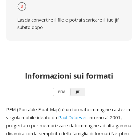
3
Lascia convertire il file e potrai scaricare il tuo jif
subito dopo
Informazioni sui formati
PFM
JIF
PFM (Portable Float Map) è un formato immagine raster in
virgola mobile ideato da
Paul Debevec
intorno al 2001,
progettato per memorizzare dati immagine ad alta gamma
dinamica con la semplicità della famiglia di formati Netpbm.