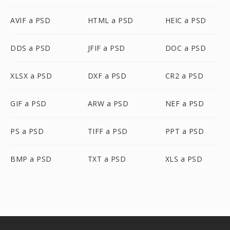
AVIF a PSD
HTML a PSD
HEIC a PSD
DDS a PSD
JFIF a PSD
DOC a PSD
XLSX a PSD
DXF a PSD
CR2 a PSD
GIF a PSD
ARW a PSD
NEF a PSD
PS a PSD
TIFF a PSD
PPT a PSD
BMP a PSD
TXT a PSD
XLS a PSD