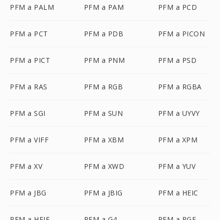
PFM a PALM
PFM a PAM
PFM a PCD
PFM a PCT
PFM a PDB
PFM a PICON
PFM a PICT
PFM a PNM
PFM a PSD
PFM a RAS
PFM a RGB
PFM a RGBA
PFM a SGI
PFM a SUN
PFM a UYVY
PFM a VIFF
PFM a XBM
PFM a XPM
PFM a XV
PFM a XWD
PFM a YUV
PFM a JBG
PFM a JBIG
PFM a HEIC
PFM a HEIF
PFM a G4
PFM a RGF