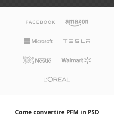
Come convertire PFM in PSD