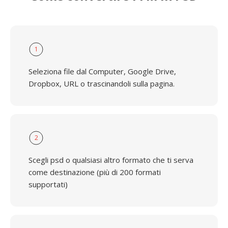
1
Seleziona file dal Computer, Google Drive,
Dropbox, URL o trascinandoli sulla pagina.
2
Scegli psd o qualsiasi altro formato che ti serva
come destinazione (più di 200 formati
supportati)