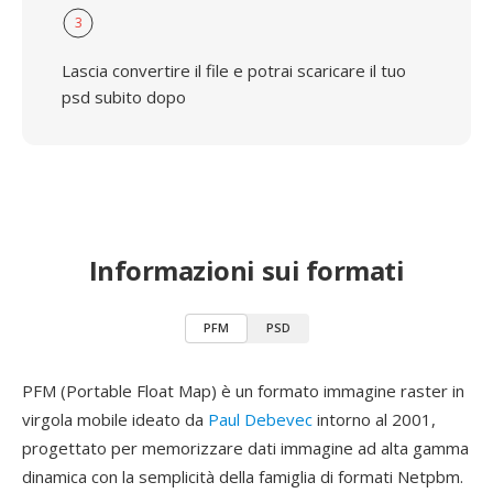
3
Lascia convertire il file e potrai scaricare il tuo
psd subito dopo
Informazioni sui formati
PFM
PSD
PFM (Portable Float Map) è un formato immagine raster in
virgola mobile ideato da
Paul Debevec
intorno al 2001,
progettato per memorizzare dati immagine ad alta gamma
dinamica con la semplicità della famiglia di formati Netpbm.