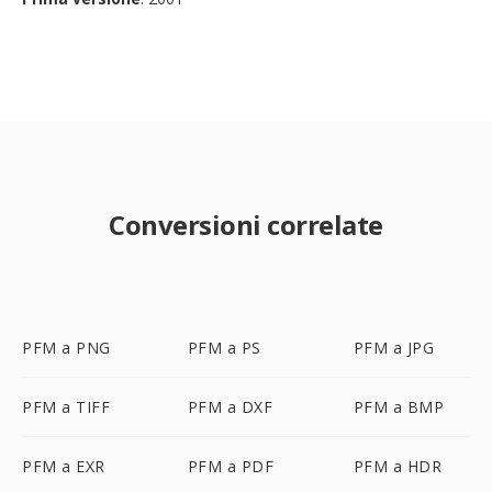
Conversioni correlate
PFM a PNG
PFM a PS
PFM a JPG
PFM a TIFF
PFM a DXF
PFM a BMP
PFM a EXR
PFM a PDF
PFM a HDR