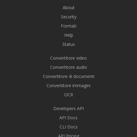
About
Security
Formati
Help
Status
Convertitore video
Convertitore audio
Convertitore di documenti
Convertitore immagini
OCR
Developers API
API Docs
CLI Docs
API Pricing