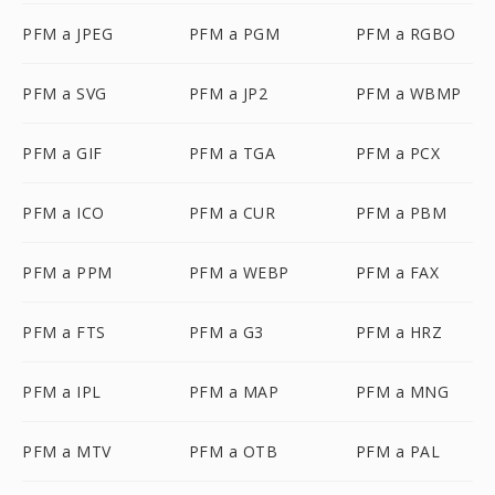
PFM a JPEG
PFM a PGM
PFM a RGBO
PFM a SVG
PFM a JP2
PFM a WBMP
PFM a GIF
PFM a TGA
PFM a PCX
PFM a ICO
PFM a CUR
PFM a PBM
PFM a PPM
PFM a WEBP
PFM a FAX
PFM a FTS
PFM a G3
PFM a HRZ
PFM a IPL
PFM a MAP
PFM a MNG
PFM a MTV
PFM a OTB
PFM a PAL