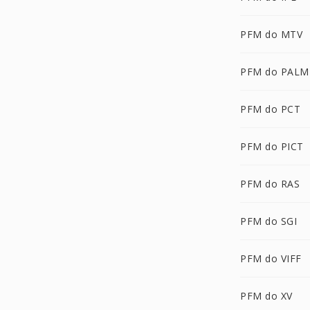
PFM do MTV
PFM do PALM
PFM do PCT
PFM do PICT
PFM do RAS
PFM do SGI
PFM do VIFF
PFM do XV