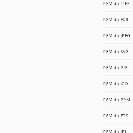
PFM do TIFF
PFM do EXR
PFM do JPEG
PFM do SVG
PFM do GIF
PFM do ICO
PFM do PPM
PFM do FTS
PFM do IPL