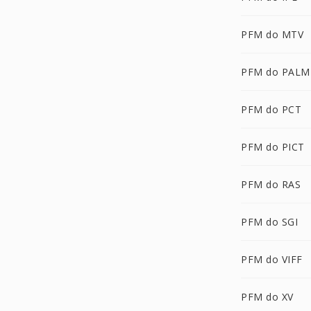
PFM do MTV
PFM do PALM
PFM do PCT
PFM do PICT
PFM do RAS
PFM do SGI
PFM do VIFF
PFM do XV