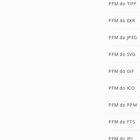
PFM do TIFF
PFM do EXR
PFM do JPEG
PFM do SVG
PFM do GIF
PFM do ICO
PFM do PPM
PFM do FTS
PFM do IPL