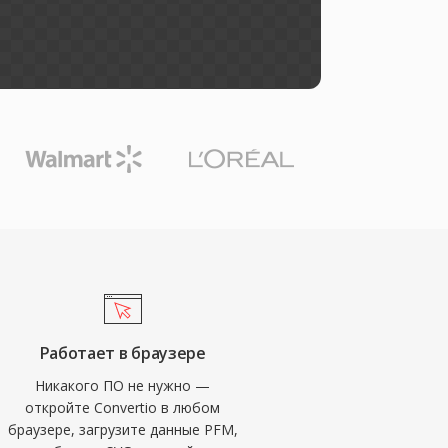
Работает в браузере
Никакого ПО не нужно —
откройте Convertio в любом
браузере, загрузите данные PFM,