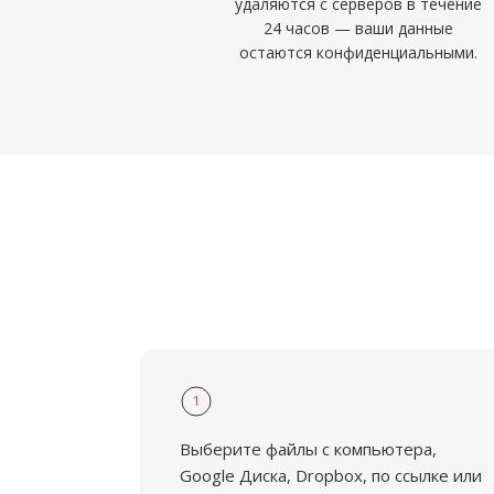
удаляются с серверов в течение
24 часов — ваши данные
остаются конфиденциальными.
1
Выберите файлы с компьютера,
Google Диска, Dropbox, по ссылке или