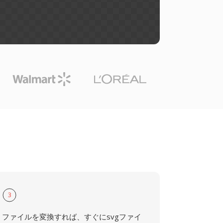
3
ファイルを変換すれば、すぐにsvgファイ