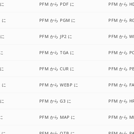
 に
PFM から PDF に
PFM から H
G に
PFM から PGM に
PFM から R
 に
PFM から JP2 に
PFM から W
 に
PFM から TGA に
PFM から P
 に
PFM から CUR に
PFM から P
 に
PFM から WEBP に
PFM から F
 に
PFM から G3 に
PFM から H
 に
PFM から MAP に
PFM から M
 に
PFM から OTB に
PFM から P