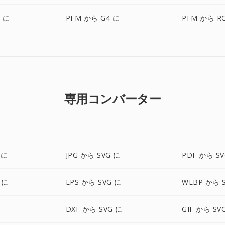
F に
PFM から G4 に
PFM から R
専用コンバーター
 に
JPG から SVG に
PDF から SV
 に
EPS から SVG に
WEBP から 
DXF から SVG に
GIF から SV