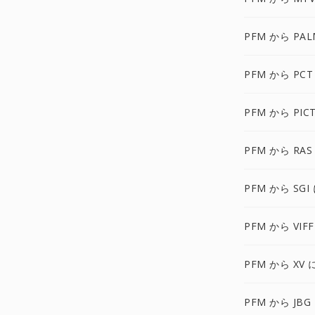
PFM から PAL
PFM から PCT
PFM から PIC
PFM から RAS
PFM から SGI
PFM から VIFF
PFM から XV 
PFM から JBG