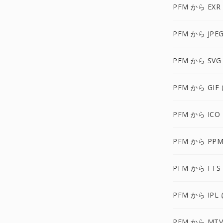
PFM から EXR
PFM から JPE
PFM から SVG
PFM から GIF
PFM から ICO
PFM から PPM
PFM から FTS
PFM から IPL
PFM から MTV