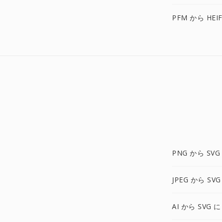
PFM から HEI
PNG から SVG
JPEG から SVG
AI から SVG に