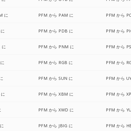
M に
PFM から PAM に
PFM から P
 に
PFM から PDB に
PFM から P
T に
PFM から PNM に
PFM から P
 に
PFM から RGB に
PFM から R
 に
PFM から SUN に
PFM から U
 に
PFM から XBM に
PFM から X
に
PFM から XWD に
PFM から Y
 に
PFM から JBIG に
PFM から HE