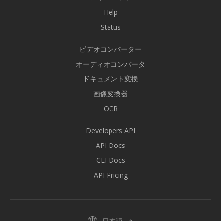
Help
Status
ビデオコンバーター
オーディオコンバータ
ドキュメント変換
画像変換器
OCR
Developers API
API Docs
CLI Docs
API Pricing
日本語