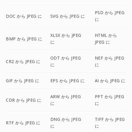
PSD から JPEG
DOC から JPEG に
SVG から JPEG に
に
XLSX から JPEG
HTML から
BMP から JPEG に
に
JPEG に
ODT から JPEG
NEF から JPEG
CR2 から JPEG に
に
に
GIF から JPEG に
EPS から JPEG に
AI から JPEG に
ARW から JPEG
PPT から JPEG
CDR から JPEG に
に
に
DNG から JPEG
TIFF から JPEG
RTF から JPEG に
に
に