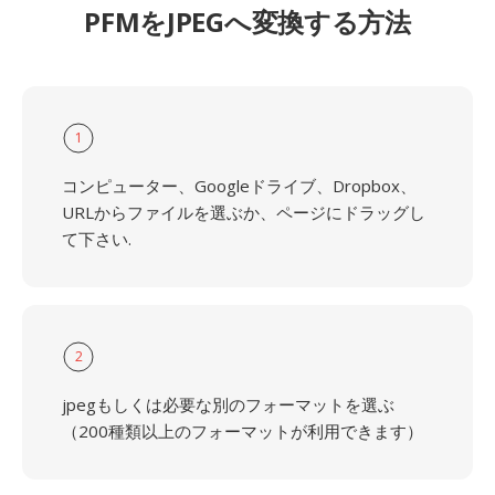
PFMをJPEGへ変換する方法
1
コンピューター、Googleドライブ、Dropbox、
URLからファイルを選ぶか、ページにドラッグし
て下さい.
2
jpegもしくは必要な別のフォーマットを選ぶ
（200種類以上のフォーマットが利用できます）