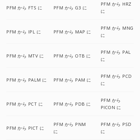
PFM から HRZ
PFM から FTS に
PFM から G3 に
に
PFM から MNG
PFM から IPL に
PFM から MAP に
に
PFM から PAL
PFM から MTV に
PFM から OTB に
に
PFM から PCD
PFM から PALM に
PFM から PAM に
に
PFM から
PFM から PCT に
PFM から PDB に
PICON に
PFM から PNM
PFM から PSD
PFM から PICT に
に
に