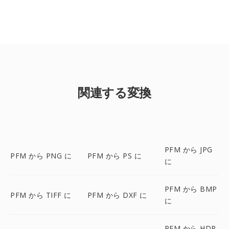
関連する変換
PFM から JPG
PFM から PNG に
PFM から PS に
に
PFM から BMP
PFM から TIFF に
PFM から DXF に
に
PFM から HDR