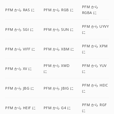
PFM から
PFM から RAS に
PFM から RGB に
RGBA に
PFM から UYVY
PFM から SGI に
PFM から SUN に
に
PFM から XPM
PFM から VIFF に
PFM から XBM に
に
PFM から XWD
PFM から YUV
PFM から XV に
に
に
PFM から HEIC
PFM から JBG に
PFM から JBIG に
に
PFM から RGF
PFM から HEIF に
PFM から G4 に
に