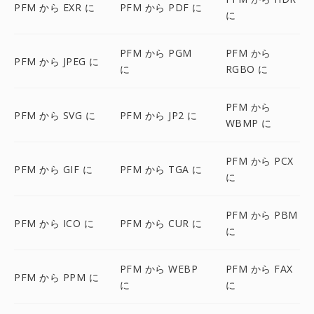
PFM から EXR に
PFM から PDF に
に
PFM から PGM
PFM から
PFM から JPEG に
に
RGBO に
PFM から
PFM から SVG に
PFM から JP2 に
WBMP に
PFM から PCX
PFM から GIF に
PFM から TGA に
に
PFM から PBM
PFM から ICO に
PFM から CUR に
に
PFM から WEBP
PFM から FAX
PFM から PPM に
に
に