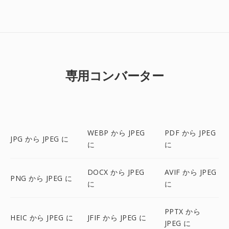
専用コンバーター
WEBP から JPEG
PDF から JPEG
JPG から JPEG に
に
に
DOCX から JPEG
AVIF から JPEG
PNG から JPEG に
に
に
PPTX から
HEIC から JPEG に
JFIF から JPEG に
JPEG に