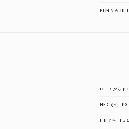
PFM から HEI
DOCX から JP
HEIC から JPG
JFIF から JPG 