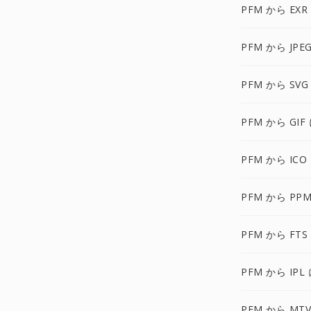
PFM から EXR
PFM から JPE
PFM から SVG
PFM から GIF
PFM から ICO
PFM から PPM
PFM から FTS
PFM から IPL
PFM から MTV