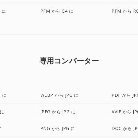
F に
PFM から G4 に
PFM から R
専用コンバーター
G に
WEBP から JPG に
PDF から JP
 に
JPEG から JPG に
AVIF から J
に
PNG から JPG に
DOC から JP