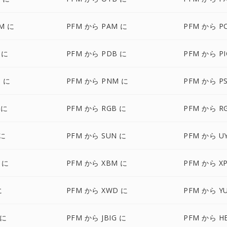
M に
PFM から PAM に
PFM から P
 に
PFM から PDB に
PFM から P
T に
PFM から PNM に
PFM から P
 に
PFM から RGB に
PFM から R
 に
PFM から SUN に
PFM から U
 に
PFM から XBM に
PFM から X
に
PFM から XWD に
PFM から Y
 に
PFM から JBIG に
PFM から HE