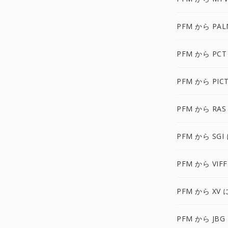
PFM から PAL
PFM から PCT
PFM から PIC
PFM から RAS
PFM から SGI
PFM から VIFF
PFM から XV 
PFM から JBG