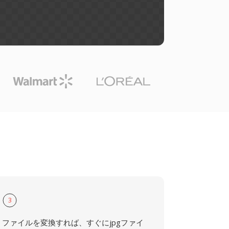
3
ファイルを変換すれば、すぐにjpgファイ