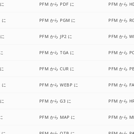
 に
PFM から PDF に
PFM から H
G に
PFM から PGM に
PFM から R
 に
PFM から JP2 に
PFM から W
 に
PFM から TGA に
PFM から P
 に
PFM から CUR に
PFM から P
 に
PFM から WEBP に
PFM から F
 に
PFM から G3 に
PFM から H
 に
PFM から MAP に
PFM から M
 に
PFM から OTB に
PFM から P