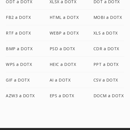
ODT a DOTX
XLSX a DOTX
DOT a DOTX
FB2 a DOTX
HTML a DOTX
MOBI a DOTX
RTF a DOTX
WEBP a DOTX
XLS a DOTX
BMP a DOTX
PSD a DOTX
CDR a DOTX
WPS a DOTX
HEIC a DOTX
PPT a DOTX
GIF a DOTX
AI a DOTX
CSV a DOTX
AZW3 a DOTX
EPS a DOTX
DOCM a DOTX