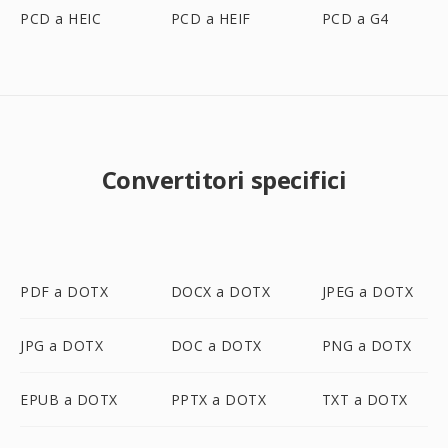
PCD a HEIC
PCD a HEIF
PCD a G4
Convertitori specifici
PDF a DOTX
DOCX a DOTX
JPEG a DOTX
JPG a DOTX
DOC a DOTX
PNG a DOTX
EPUB a DOTX
PPTX a DOTX
TXT a DOTX