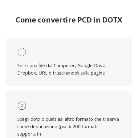
Come convertire PCD in DOTX
1
Seleziona file dal Computer, Google Drive,
Dropbox, URL o trascinandoli sulla pagina.
2
Scegli dotx o qualsiasi altro formato che ti serva
come destinazione (più di 200 formati
supportati)