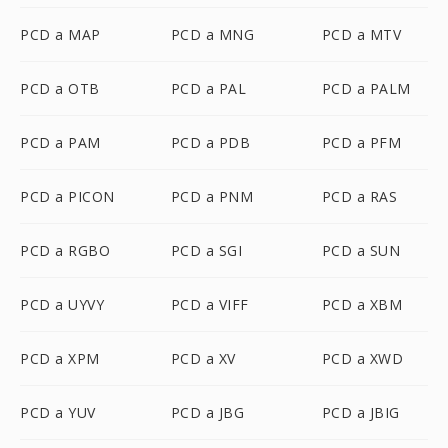
PCD a MAP
PCD a MNG
PCD a MTV
PCD a OTB
PCD a PAL
PCD a PALM
PCD a PAM
PCD a PDB
PCD a PFM
PCD a PICON
PCD a PNM
PCD a RAS
PCD a RGBO
PCD a SGI
PCD a SUN
PCD a UYVY
PCD a VIFF
PCD a XBM
PCD a XPM
PCD a XV
PCD a XWD
PCD a YUV
PCD a JBG
PCD a JBIG