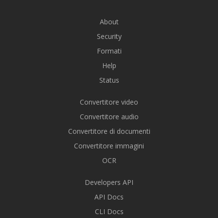
About
Security
Formati
Help
Status
Convertitore video
Convertitore audio
Convertitore di documenti
Convertitore immagini
OCR
Developers API
API Docs
CLI Docs