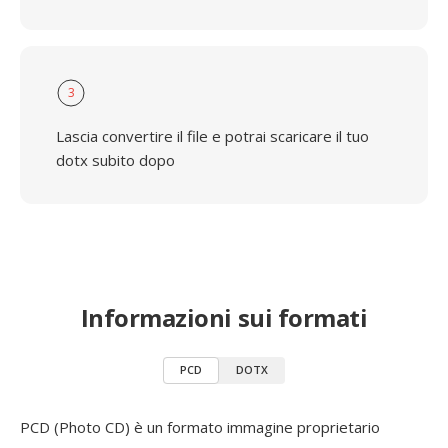
3
Lascia convertire il file e potrai scaricare il tuo
dotx subito dopo
Informazioni sui formati
PCD
DOTX
PCD (Photo CD) è un formato immagine proprietario