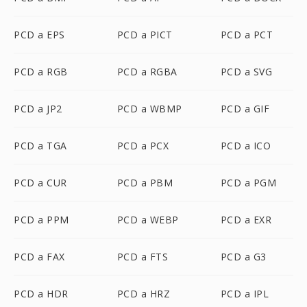
PCD a EPS
PCD a PICT
PCD a PCT
PCD a RGB
PCD a RGBA
PCD a SVG
PCD a JP2
PCD a WBMP
PCD a GIF
PCD a TGA
PCD a PCX
PCD a ICO
PCD a CUR
PCD a PBM
PCD a PGM
PCD a PPM
PCD a WEBP
PCD a EXR
PCD a FAX
PCD a FTS
PCD a G3
PCD a HDR
PCD a HRZ
PCD a IPL