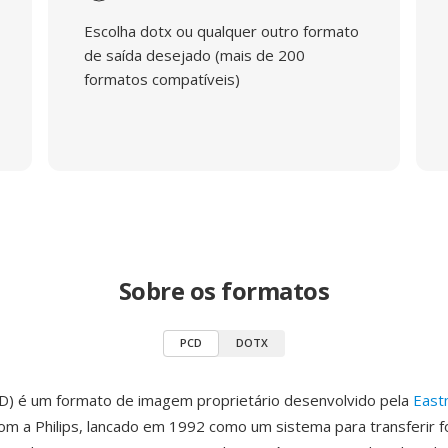
Escolha dotx ou qualquer outro formato
de saída desejado (mais de 200
formatos compatíveis)
Sobre os formatos
PCD
DOTX
D) é um formato de imagem proprietário desenvolvido pela
East
om a Philips, lancado em 1992 como um sistema para transferir f