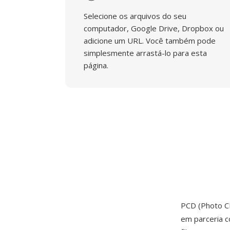
Selecione os arquivos do seu
computador, Google Drive, Dropbox ou
adicione um URL. Você também pode
simplesmente arrastá-lo para esta
página.
PCD (Photo C
em parceria c