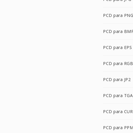
PCD para PN
PCD para BM
PCD para EPS
PCD para RGB
PCD para JP2
PCD para TGA
PCD para CUR
PCD para PP