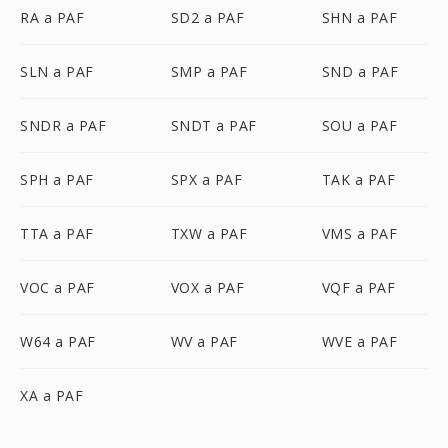
RA a PAF
SD2 a PAF
SHN a PAF
SLN a PAF
SMP a PAF
SND a PAF
SNDR a PAF
SNDT a PAF
SOU a PAF
SPH a PAF
SPX a PAF
TAK a PAF
TTA a PAF
TXW a PAF
VMS a PAF
VOC a PAF
VOX a PAF
VQF a PAF
W64 a PAF
WV a PAF
WVE a PAF
XA a PAF