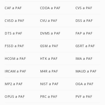
CAF a PAF
CDDA a PAF
CVS a PAF
CVSD a PAF
CVU a PAF
DSS a PAF
DTS a PAF
DVMS a PAF
FAP a PAF
FSSD a PAF
GSM a PAF
GSRT a PAF
HCOM a PAF
HTK a PAF
IMA a PAF
IRCAM a PAF
M4R a PAF
MAUD a PAF
MP2 a PAF
NIST a PAF
OGA a PAF
OPUS a PAF
PRC a PAF
PVF a PAF