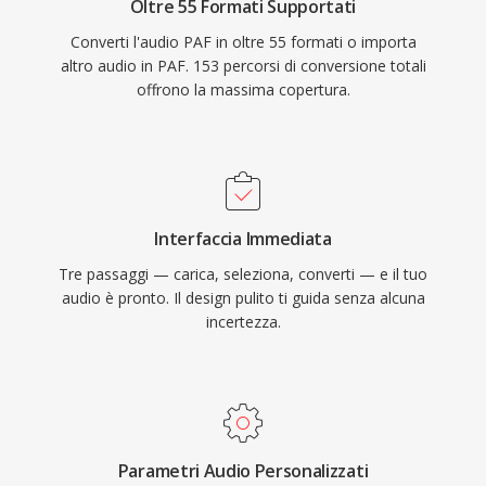
Oltre 55 Formati Supportati
Converti l'audio PAF in oltre 55 formati o importa
altro audio in PAF. 153 percorsi di conversione totali
offrono la massima copertura.
Interfaccia Immediata
Tre passaggi — carica, seleziona, converti — e il tuo
audio è pronto. Il design pulito ti guida senza alcuna
incertezza.
Parametri Audio Personalizzati