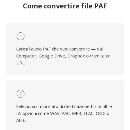
Come convertire file PAF
1
Carica l'audio PAF che vuoi convertire — dal
Computer, Google Drive, Dropbox o tramite un
URL.
2
Seleziona un formato di destinazione tra le oltre
55 opzioni come WAV, AAC, MP3, FLAC, OGG o
AIFF.