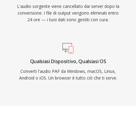
L'audio sorgente viene cancellato dai server dopo la
conversione. I file di output vengono eliminati entro
24 ore — i tuoi dati sono gestiti con cura.
Qualsiasi Dispositivo, Qualsiasi OS
Converti l'audio PAF da Windows, macOS, Linux,
Android o iOS. Un browser è tutto ciò che ti serve.