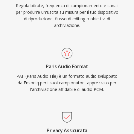
Regola bitrate, frequenza di campionamento e canali
per produrre un'uscita su misura per il tuo dispositivo
di riproduzione, flusso di editing o obiettivi di
archiviazione.
Paris Audio Format
PAF (Paris Audio File) è un formato audio sviluppato
da Ensoniq per i suoi campionatori, apprezzato per
l'archiviazione affidabile di audio PCM.
Privacy Assicurata