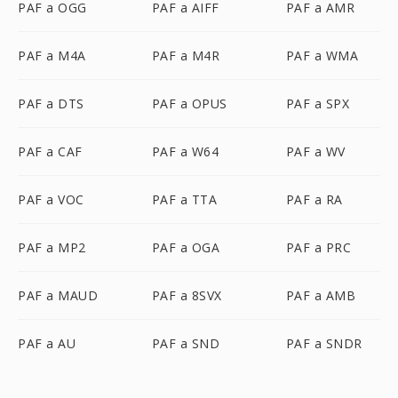
PAF a OGG
PAF a AIFF
PAF a AMR
PAF a M4A
PAF a M4R
PAF a WMA
PAF a DTS
PAF a OPUS
PAF a SPX
PAF a CAF
PAF a W64
PAF a WV
PAF a VOC
PAF a TTA
PAF a RA
PAF a MP2
PAF a OGA
PAF a PRC
PAF a MAUD
PAF a 8SVX
PAF a AMB
PAF a AU
PAF a SND
PAF a SNDR