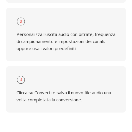
3
Personalizza l'uscita audio con bitrate, frequenza
di campionamento e impostazioni dei canali,
oppure usa i valori predefiniti.
4
Clicca su Converti e salva il nuovo file audio una
volta completata la conversione.