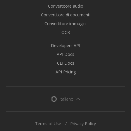
Convertitore audio
Convertitore di documenti
Convertitore immagini
OCR
Developers API
API Docs
CLI Docs
API Pricing
Italiano
Terms of Use
Privacy Policy