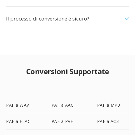
Il processo di conversione è sicuro?
Conversioni Supportate
PAF a WAV
PAF a AAC
PAF a MP3
PAF a FLAC
PAF a PVF
PAF a AC3