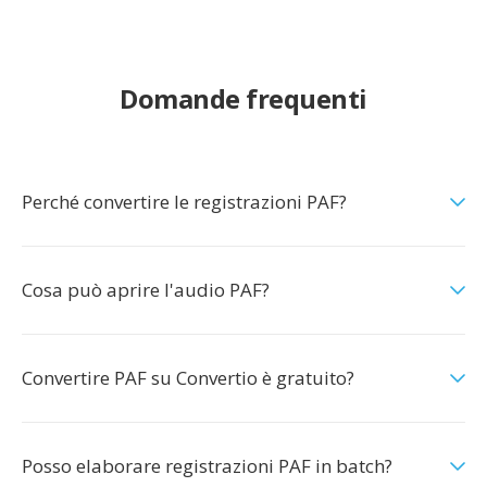
Domande frequenti
Perché convertire le registrazioni PAF?
Cosa può aprire l'audio PAF?
Convertire PAF su Convertio è gratuito?
Posso elaborare registrazioni PAF in batch?