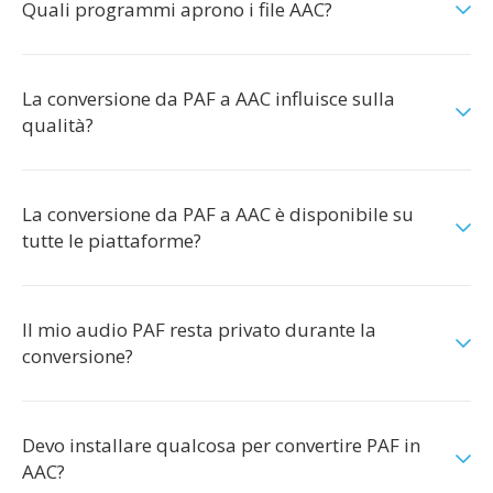
Quali programmi aprono i file AAC?
La conversione da PAF a AAC influisce sulla
qualità?
La conversione da PAF a AAC è disponibile su
tutte le piattaforme?
Il mio audio PAF resta privato durante la
conversione?
Devo installare qualcosa per convertire PAF in
AAC?