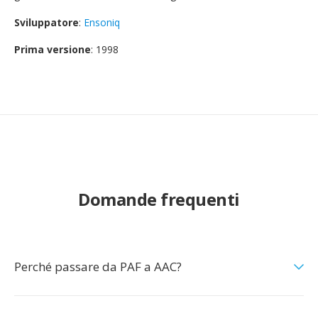
Sviluppatore
:
Ensoniq
Prima versione
: 1998
Domande frequenti
Perché passare da PAF a AAC?