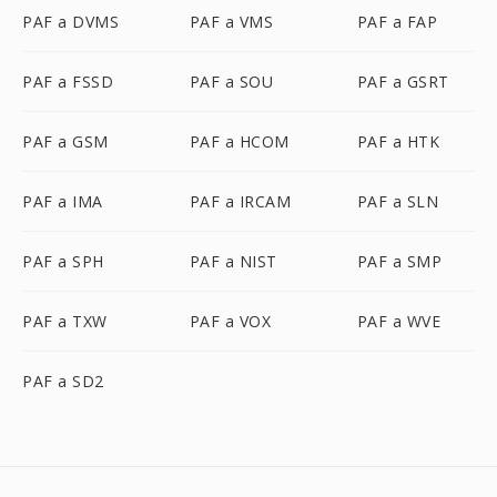
PAF a DVMS
PAF a VMS
PAF a FAP
PAF a FSSD
PAF a SOU
PAF a GSRT
PAF a GSM
PAF a HCOM
PAF a HTK
PAF a IMA
PAF a IRCAM
PAF a SLN
PAF a SPH
PAF a NIST
PAF a SMP
PAF a TXW
PAF a VOX
PAF a WVE
PAF a SD2