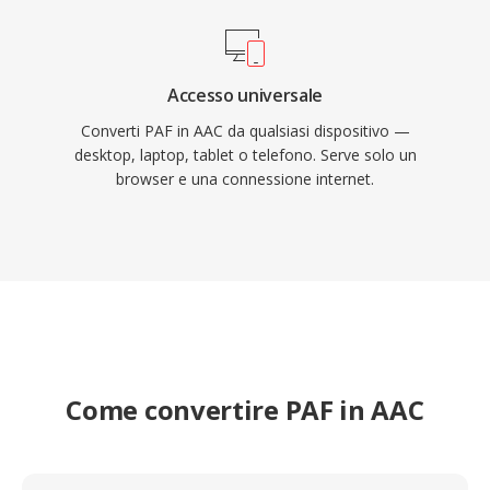
Accesso universale
Converti PAF in AAC da qualsiasi dispositivo —
desktop, laptop, tablet o telefono. Serve solo un
browser e una connessione internet.
Come convertire PAF in AAC