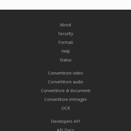
About
Security
Formati
Help
Status
Convertitore video
Convertitore audio
Convertitore di documenti
Convertitore immagini
OCR
Developers API
API Docs