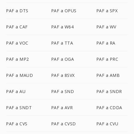
PAF a DTS
PAF a OPUS
PAF a SPX
PAF a CAF
PAF a W64
PAF a WV
PAF a VOC
PAF a TTA
PAF a RA
PAF a MP2
PAF a OGA
PAF a PRC
PAF a MAUD
PAF a 8SVX
PAF a AMB
PAF a AU
PAF a SND
PAF a SNDR
PAF a SNDT
PAF a AVR
PAF a CDDA
PAF a CVS
PAF a CVSD
PAF a CVU