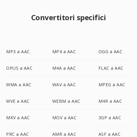
Convertitori specifici
MP3 a AAC
MP4 a AAC
OGG a AAC
OPUS a AAC
M4A a AAC
FLAC a AAC
WMA a AAC
WAV a AAC
MPEG a AAC
WVE a AAC
WEBM a AAC
M4R a AAC
MKV a AAC
MOV a AAC
3GP a AAC
PRC a AAC
AMR a AAC
ASF a AAC