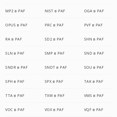
MP2 в PAF
NIST в PAF
OGA в PAF
OPUS в PAF
PRC в PAF
PVF в PAF
RA в PAF
SD2 в PAF
SHN в PAF
SLN в PAF
SMP в PAF
SND в PAF
SNDR в PAF
SNDT в PAF
SOU в PAF
SPH в PAF
SPX в PAF
TAK в PAF
TTA в PAF
TXW в PAF
VMS в PAF
VOC в PAF
VOX в PAF
VQF в PAF