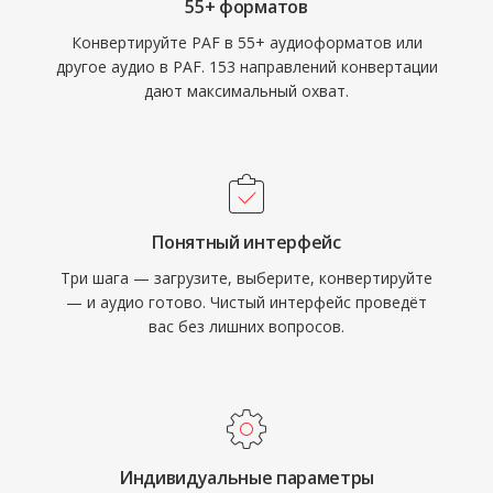
55+ форматов
Конвертируйте PAF в 55+ аудиоформатов или
другое аудио в PAF. 153 направлений конвертации
дают максимальный охват.
Понятный интерфейс
Три шага — загрузите, выберите, конвертируйте
— и аудио готово. Чистый интерфейс проведёт
вас без лишних вопросов.
Индивидуальные параметры