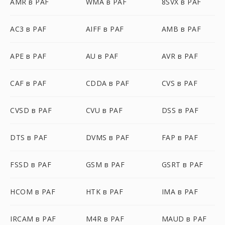
AMR в PAF
WMA в PAF
8SVX в PAF
AC3 в PAF
AIFF в PAF
AMB в PAF
APE в PAF
AU в PAF
AVR в PAF
CAF в PAF
CDDA в PAF
CVS в PAF
CVSD в PAF
CVU в PAF
DSS в PAF
DTS в PAF
DVMS в PAF
FAP в PAF
FSSD в PAF
GSM в PAF
GSRT в PAF
HCOM в PAF
HTK в PAF
IMA в PAF
IRCAM в PAF
M4R в PAF
MAUD в PAF