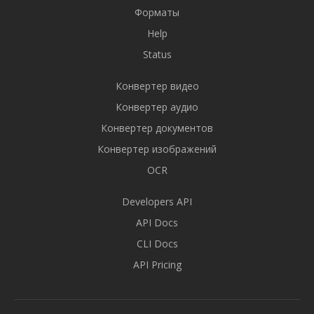
Форматы
Help
Status
Конвертер видео
Конвертер аудио
Конвертер документов
Конвертер изображений
OCR
Developers API
API Docs
CLI Docs
API Pricing