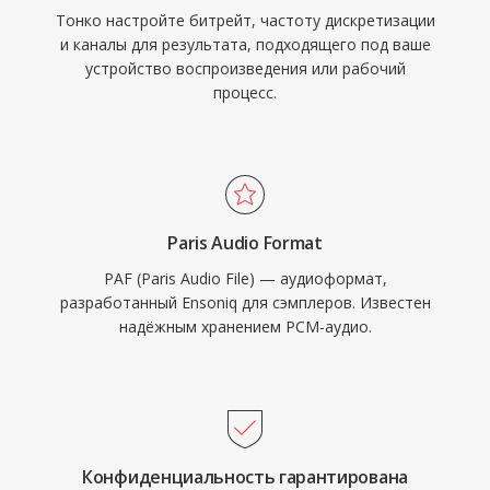
Тонко настройте битрейт, частоту дискретизации
и каналы для результата, подходящего под ваше
устройство воспроизведения или рабочий
процесс.
Paris Audio Format
PAF (Paris Audio File) — аудиоформат,
разработанный Ensoniq для сэмплеров. Известен
надёжным хранением PCM-аудио.
Конфиденциальность гарантирована