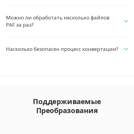
Можно ли обработать несколько файлов
PAF за раз?
Насколько безопасен процесс конвертации?
Поддерживаемые
Преобразования