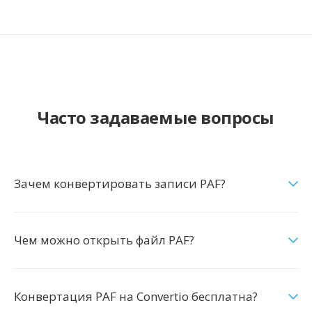
Часто задаваемые вопросы
Зачем конвертировать записи PAF?
Чем можно открыть файл PAF?
Конвертация PAF на Convertio бесплатна?