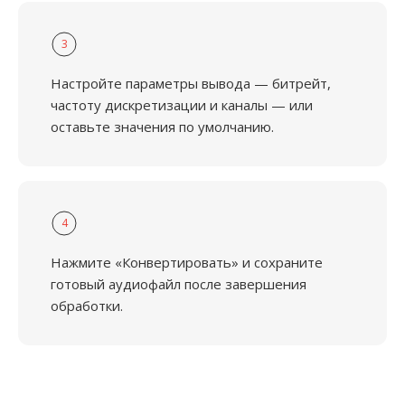
3
Настройте параметры вывода — битрейт,
частоту дискретизации и каналы — или
оставьте значения по умолчанию.
4
Нажмите «Конвертировать» и сохраните
готовый аудиофайл после завершения
обработки.