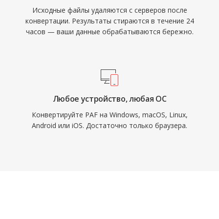
Исходные файлы удаляются с серверов после
конвертации. Результаты стираются в течение 24
часов — ваши данные обрабатываются бережно.
Любое устройство, любая ОС
Конвертируйте PAF на Windows, macOS, Linux,
Android или iOS. Достаточно только браузера.