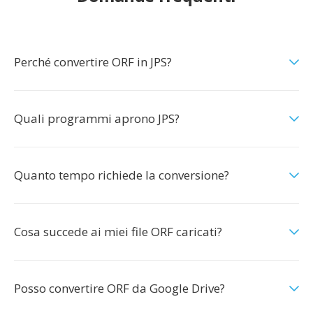
Perché convertire ORF in JPS?
Quali programmi aprono JPS?
Quanto tempo richiede la conversione?
Cosa succede ai miei file ORF caricati?
Posso convertire ORF da Google Drive?