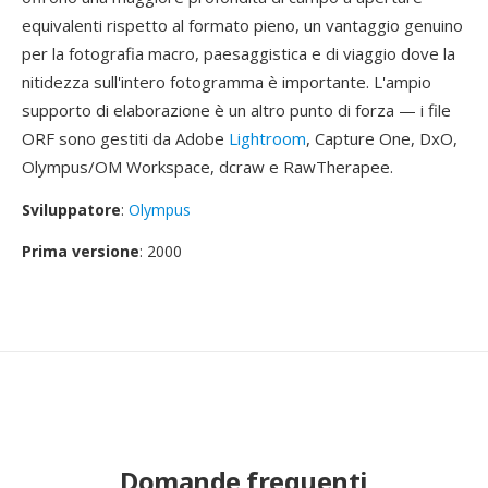
equivalenti rispetto al formato pieno, un vantaggio genuino
per la fotografia macro, paesaggistica e di viaggio dove la
nitidezza sull'intero fotogramma è importante. L'ampio
supporto di elaborazione è un altro punto di forza — i file
ORF sono gestiti da Adobe
Lightroom
, Capture One, DxO,
Olympus/OM Workspace, dcraw e RawTherapee.
Sviluppatore
:
Olympus
Prima versione
: 2000
Domande frequenti