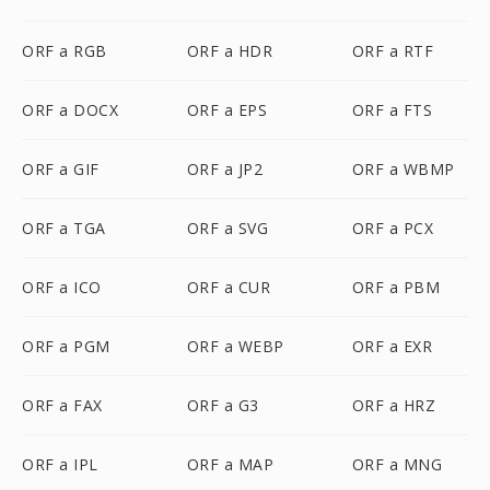
ORF a RGB
ORF a HDR
ORF a RTF
ORF a DOCX
ORF a EPS
ORF a FTS
ORF a GIF
ORF a JP2
ORF a WBMP
ORF a TGA
ORF a SVG
ORF a PCX
ORF a ICO
ORF a CUR
ORF a PBM
ORF a PGM
ORF a WEBP
ORF a EXR
ORF a FAX
ORF a G3
ORF a HRZ
ORF a IPL
ORF a MAP
ORF a MNG