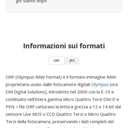
jps subito dopo
Informazioni sui formati
ORF
JPS
ORF (Olympus RAW Format) è il formato immagine RAW
proprietario usato dalle fotocamere digitali
Olympus
(ora
OM Digital Solutions), introdotto nel 2000 con la E-10 e
continuato nell'intera gamma Micro Quattro Terzi OM-D e
PEN. I file ORF catturano la lettura grezza a 12 o 14 bit dal
sensore Live MOS o CCD Quattro Terzi o Micro Quattro
Terzi della fotocamera, preservando i dati completi del