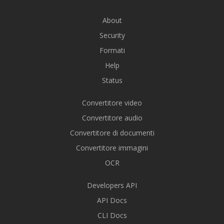
About
Security
Formati
Help
Status
Convertitore video
Convertitore audio
Convertitore di documenti
Convertitore immagini
OCR
Developers API
API Docs
CLI Docs