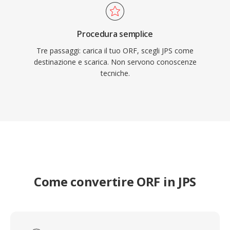
Procedura semplice
Tre passaggi: carica il tuo ORF, scegli JPS come
destinazione e scarica. Non servono conoscenze
tecniche.
Come convertire ORF in JPS