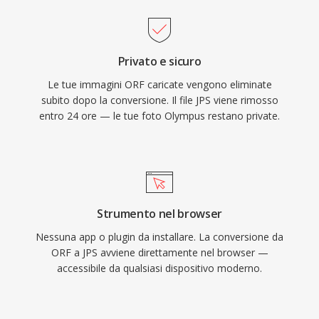
Privato e sicuro
Le tue immagini ORF caricate vengono eliminate
subito dopo la conversione. Il file JPS viene rimosso
entro 24 ore — le tue foto Olympus restano private.
Strumento nel browser
Nessuna app o plugin da installare. La conversione da
ORF a JPS avviene direttamente nel browser —
accessibile da qualsiasi dispositivo moderno.