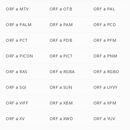
ORF a MTV
ORF a OTB
ORF a PAL
ORF a PALM
ORF a PAM
ORF a PCD
ORF a PCT
ORF a PDB
ORF a PFM
ORF a PICON
ORF a PICT
ORF a PNM
ORF a RAS
ORF a RGBA
ORF a RGBO
ORF a SGI
ORF a SUN
ORF a UYVY
ORF a VIFF
ORF a XBM
ORF a XPM
ORF a XV
ORF a XWD
ORF a YUV