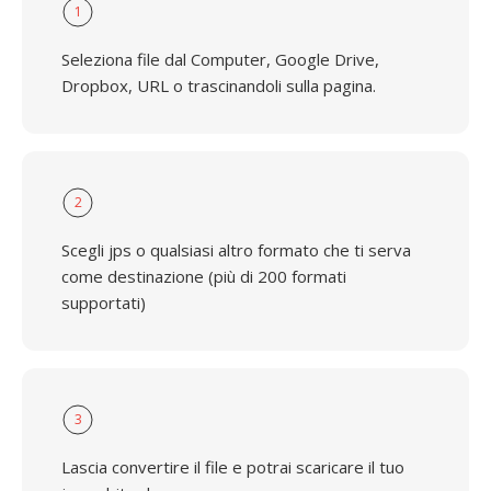
1
Seleziona file dal Computer, Google Drive,
Dropbox, URL o trascinandoli sulla pagina.
2
Scegli jps o qualsiasi altro formato che ti serva
come destinazione (più di 200 formati
supportati)
3
Lascia convertire il file e potrai scaricare il tuo