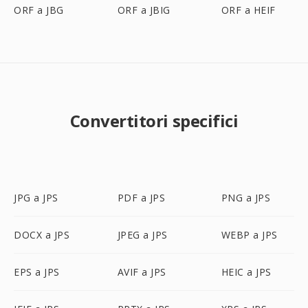
ORF a JBG
ORF a JBIG
ORF a HEIF
Convertitori specifici
JPG a JPS
PDF a JPS
PNG a JPS
DOCX a JPS
JPEG a JPS
WEBP a JPS
EPS a JPS
AVIF a JPS
HEIC a JPS