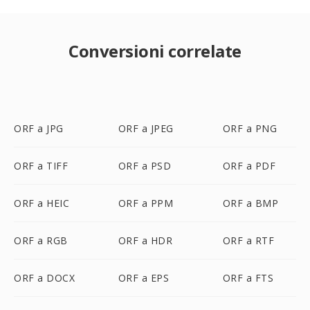
Conversioni correlate
ORF a JPG
ORF a JPEG
ORF a PNG
ORF a TIFF
ORF a PSD
ORF a PDF
ORF a HEIC
ORF a PPM
ORF a BMP
ORF a RGB
ORF a HDR
ORF a RTF
ORF a DOCX
ORF a EPS
ORF a FTS