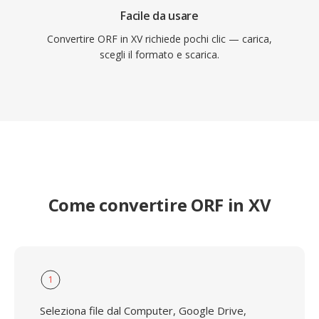
Facile da usare
Convertire ORF in XV richiede pochi clic — carica,
scegli il formato e scarica.
Come convertire ORF in XV
1
Seleziona file dal Computer, Google Drive,