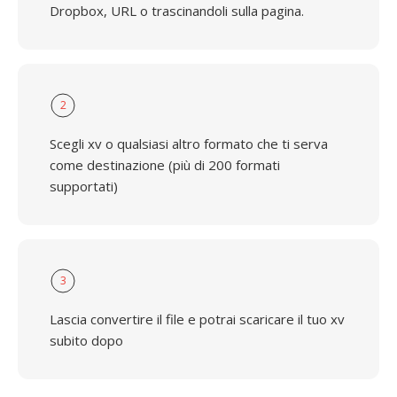
Dropbox, URL o trascinandoli sulla pagina.
2
Scegli xv o qualsiasi altro formato che ti serva
come destinazione (più di 200 formati
supportati)
3
Lascia convertire il file e potrai scaricare il tuo xv
subito dopo