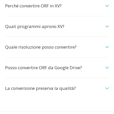
Perché convertire ORF in XV?
Quali programmi aprono XV?
Quale risoluzione posso convertire?
Posso convertire ORF da Google Drive?
La conversione preserva la qualità?