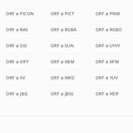
ORF a PICON
ORF a PICT
ORF a PNM
ORF a RAS
ORF a RGBA
ORF a RGBO
ORF a SGI
ORF a SUN
ORF a UYVY
ORF a VIFF
ORF a XBM
ORF a XPM
ORF a XV
ORF a XWD
ORF a YUV
ORF a JBG
ORF a JBIG
ORF a HEIF