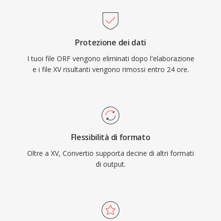
Protezione dei dati
I tuoi file ORF vengono eliminati dopo l'elaborazione
e i file XV risultanti vengono rimossi entro 24 ore.
Flessibilità di formato
Oltre a XV, Convertio supporta decine di altri formati
di output.