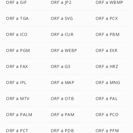
ORF a GIF
ORF a JP2
ORF a WBMP
ORF a TGA
ORF a SVG
ORF a PCX
ORF a ICO
ORF a CUR
ORF a PBM
ORF a PGM
ORF a WEBP
ORF a EXR
ORF a FAX
ORF a G3
ORF a HRZ
ORF a IPL
ORF a MAP
ORF a MNG
ORF a MTV
ORF a OTB
ORF a PAL
ORF a PALM
ORF a PAM
ORF a PCD
ORF a PCT
ORF a PDB
ORF a PFM