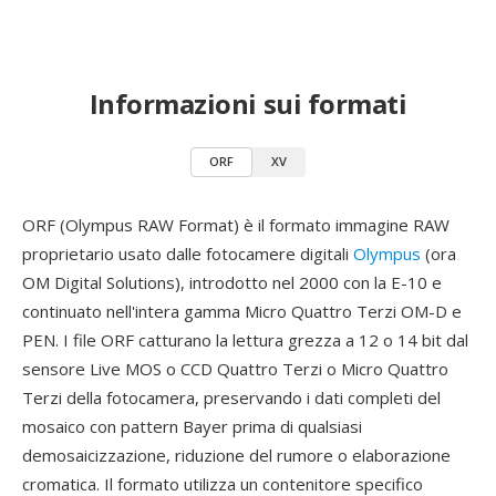
Informazioni sui formati
ORF
XV
ORF (Olympus RAW Format) è il formato immagine RAW
proprietario usato dalle fotocamere digitali
Olympus
(ora
OM Digital Solutions), introdotto nel 2000 con la E-10 e
continuato nell'intera gamma Micro Quattro Terzi OM-D e
PEN. I file ORF catturano la lettura grezza a 12 o 14 bit dal
sensore Live MOS o CCD Quattro Terzi o Micro Quattro
Terzi della fotocamera, preservando i dati completi del
mosaico con pattern Bayer prima di qualsiasi
demosaicizzazione, riduzione del rumore o elaborazione
cromatica. Il formato utilizza un contenitore specifico