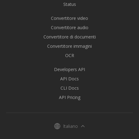
Status
Convertitore video
Convertitore audio
Convertitore di documenti
Convertitore immagini
OCR
Developers API
API Docs
CLI Docs
API Pricing
Italiano