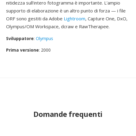
nitidezza sull'intero fotogramma è importante. L'ampio
supporto di elaborazione è un altro punto di forza — i file
ORF sono gestiti da Adobe
Lightroom
, Capture One, DxO,
Olympus/OM Workspace, dcraw e RawTherapee.
Sviluppatore
:
Olympus
Prima versione
: 2000
Domande frequenti