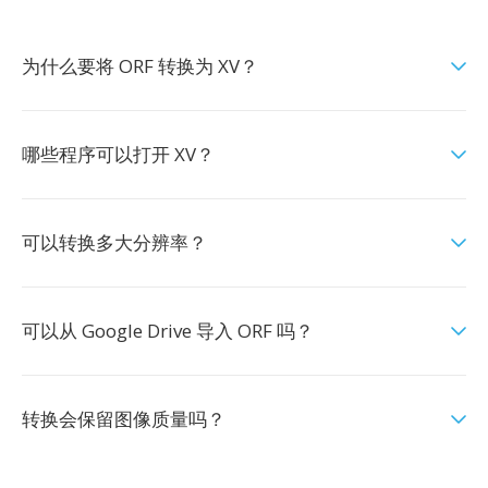
为什么要将 ORF 转换为 XV？
哪些程序可以打开 XV？
可以转换多大分辨率？
可以从 Google Drive 导入 ORF 吗？
转换会保留图像质量吗？