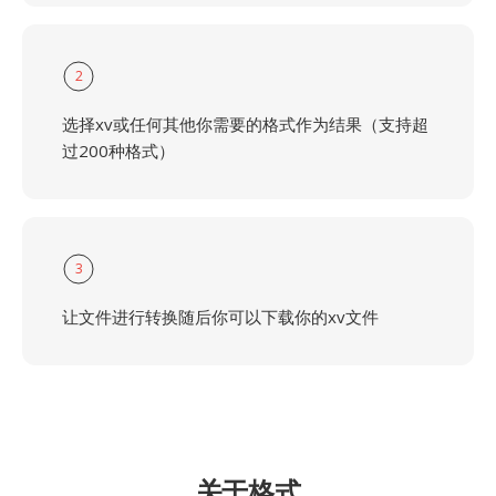
2
选择xv或任何其他你需要的格式作为结果（支持超
过200种格式）
3
让文件进行转换随后你可以下载你的xv文件
关于格式