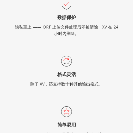
数据保护
隐私至上 —— ORF 上传文件处理后即被清除，XV 在 24
小时内删除。
格式灵活
除了 XV，还支持数十种其他输出格式。
简单易用