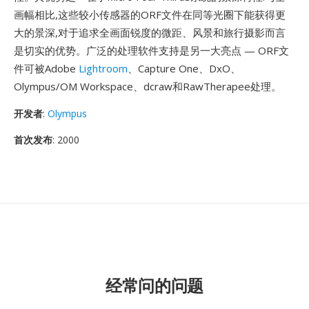
画幅相比,这些较小传感器的ORF文件在同等光圈下能获得更
大的景深,对于追求全画面锐度的微距、风景和旅行摄影而言
是切实的优势。广泛的处理软件支持是另一大亮点 — ORF文
件可被Adobe
Lightroom
、Capture One、DxO、
Olympus/OM Workspace、dcraw和RawTherapee处理。
开发者
:
Olympus
首次发布
: 2000
经常问的问题