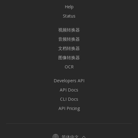
Help
Status
视频转换器
音频转换器
文档转换器
图像转换器
OCR
Developers API
API Docs
CLI Docs
API Pricing
简体中文