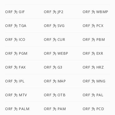
ORF 为 GIF
ORF 为 JP2
ORF 为 WBMP
ORF 为 TGA
ORF 为 SVG
ORF 为 PCX
ORF 为 ICO
ORF 为 CUR
ORF 为 PBM
ORF 为 PGM
ORF 为 WEBP
ORF 为 EXR
ORF 为 FAX
ORF 为 G3
ORF 为 HRZ
ORF 为 IPL
ORF 为 MAP
ORF 为 MNG
ORF 为 MTV
ORF 为 OTB
ORF 为 PAL
ORF 为 PALM
ORF 为 PAM
ORF 为 PCD