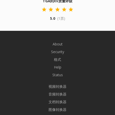
TGA到XV质量评级
5.0
(1票)
About
Security
格式
Help
Status
视频转换器
音频转换器
文档转换器
图像转换器