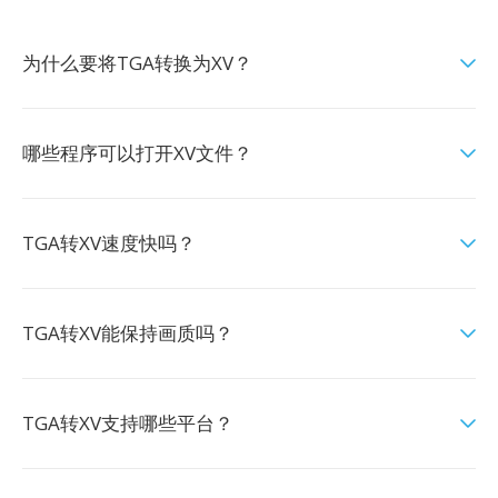
为什么要将TGA转换为XV？
哪些程序可以打开XV文件？
TGA转XV速度快吗？
TGA转XV能保持画质吗？
TGA转XV支持哪些平台？