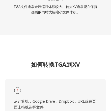
TGA文件通常未压缩且体积较大。转为XV通常能在保持
画质的同时大幅缩小文件体积。
如何转换TGA到XV
1
从计算机，Google Drive，Dropbox，URL或在页
面上拖拽选择文件.