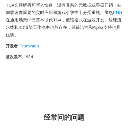
TGA文件解析和写入快速，没有复杂的元数据或容器开销，在
加载速度重要的实时应用和游戏引擎中十分受重视。虽然
PNG
在通用场景中已基本取代TGA，但该格式在游戏开发、纹理流
水线和3D渲染工作流中仍然存在，其简洁性和Alpha支持仍具
优势。
开发者
:
Truevision
首次发布
: 1984
经常问的问题