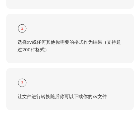
2
选择xv或任何其他你需要的格式作为结果（支持超
过200种格式）
3
让文件进行转换随后你可以下载你的xv文件