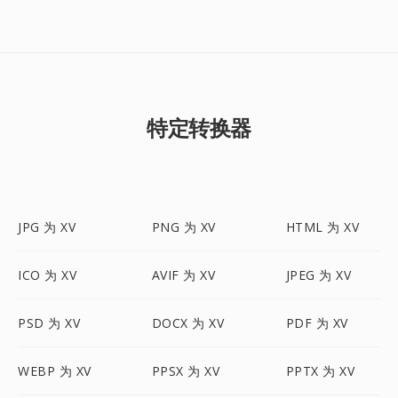
特定转换器
JPG 为 XV
PNG 为 XV
HTML 为 XV
ICO 为 XV
AVIF 为 XV
JPEG 为 XV
PSD 为 XV
DOCX 为 XV
PDF 为 XV
WEBP 为 XV
PPSX 为 XV
PPTX 为 XV