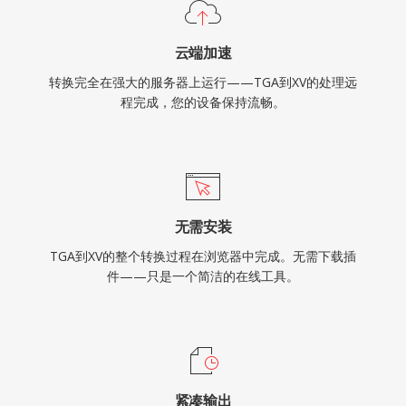
云端加速
转换完全在强大的服务器上运行——TGA到XV的处理远
程完成，您的设备保持流畅。
无需安装
TGA到XV的整个转换过程在浏览器中完成。无需下载插
件——只是一个简洁的在线工具。
紧凑输出