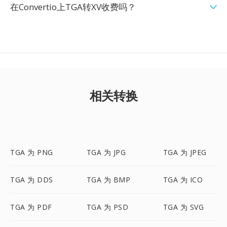
在Convertio上TGA转XV收费吗？
相关转换
TGA 为 PNG
TGA 为 JPG
TGA 为 JPEG
TGA 为 DDS
TGA 为 BMP
TGA 为 ICO
TGA 为 PDF
TGA 为 PSD
TGA 为 SVG