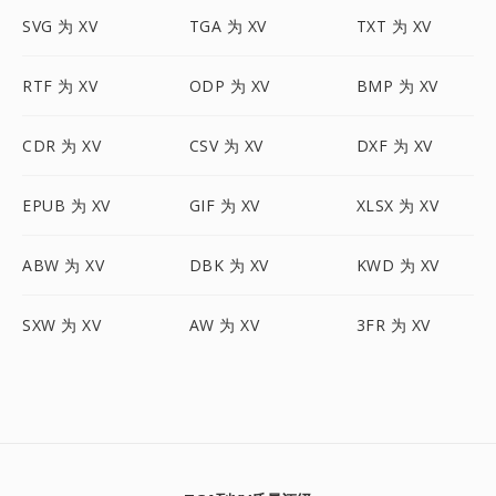
SVG 为 XV
TGA 为 XV
TXT 为 XV
RTF 为 XV
ODP 为 XV
BMP 为 XV
CDR 为 XV
CSV 为 XV
DXF 为 XV
EPUB 为 XV
GIF 为 XV
XLSX 为 XV
ABW 为 XV
DBK 为 XV
KWD 为 XV
SXW 为 XV
AW 为 XV
3FR 为 XV