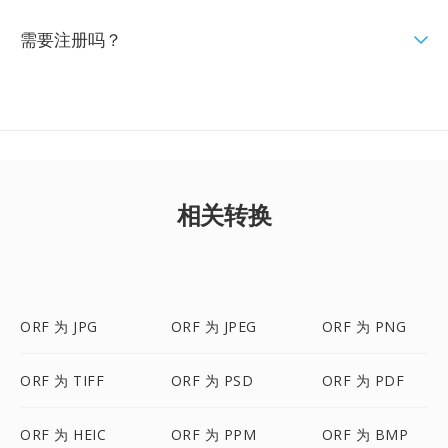
需要注册吗？
相关转换
ORF 为 JPG
ORF 为 JPEG
ORF 为 PNG
ORF 为 TIFF
ORF 为 PSD
ORF 为 PDF
ORF 为 HEIC
ORF 为 PPM
ORF 为 BMP