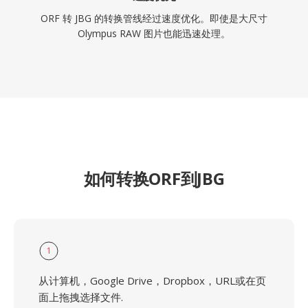
ORF 转 JBG 的转换管线经过速度优化。即使是大尺寸
Olympus RAW 图片也能迅速处理。
如何转换ORF到JBG
1
从计算机，Google Drive，Dropbox，URL或在页
面上拖拽选择文件.