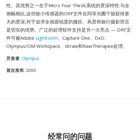
性。其优势之一在于Micro Four Thirds系统的景深特性:与全
画幅相比,这些较小传感器的ORF文件在同等光圈下能获得更
大的景深,对于追求全画面锐度的微距、风景和旅行摄影而言
是切实的优势。广泛的处理软件支持是另一大亮点 — ORF文
件可被Adobe
Lightroom
、Capture One、DxO、
Olympus/OM Workspace、dcraw和RawTherapee处理。
开发者
:
Olympus
首次发布
: 2000
经常问的问题