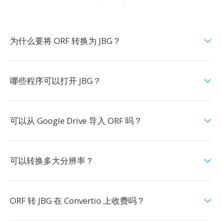
为什么要将 ORF 转换为 JBG？
哪些程序可以打开 JBG？
可以从 Google Drive 导入 ORF 吗？
可以转换多大分辨率？
ORF 转 JBG 在 Convertio 上收费吗？