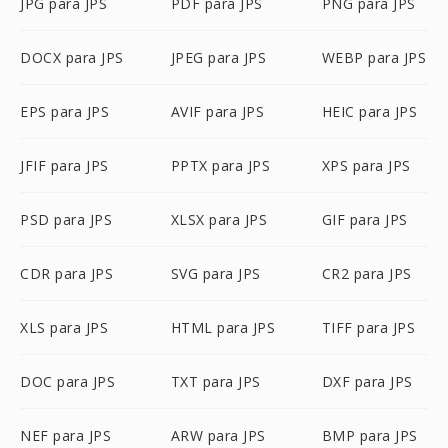
JPG para JPS
PDF para JPS
PNG para JPS
DOCX para JPS
JPEG para JPS
WEBP para JPS
EPS para JPS
AVIF para JPS
HEIC para JPS
JFIF para JPS
PPTX para JPS
XPS para JPS
PSD para JPS
XLSX para JPS
GIF para JPS
CDR para JPS
SVG para JPS
CR2 para JPS
XLS para JPS
HTML para JPS
TIFF para JPS
DOC para JPS
TXT para JPS
DXF para JPS
NEF para JPS
ARW para JPS
BMP para JPS