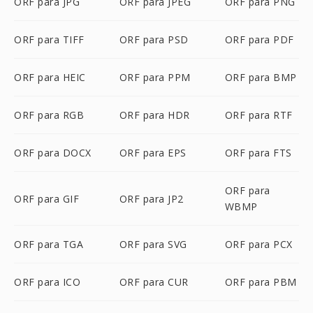
ORF para JPG
ORF para JPEG
ORF para PNG
ORF para TIFF
ORF para PSD
ORF para PDF
ORF para HEIC
ORF para PPM
ORF para BMP
ORF para RGB
ORF para HDR
ORF para RTF
ORF para DOCX
ORF para EPS
ORF para FTS
ORF para
ORF para GIF
ORF para JP2
WBMP
ORF para TGA
ORF para SVG
ORF para PCX
ORF para ICO
ORF para CUR
ORF para PBM