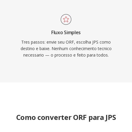
Fluxo Simples
Tres passos: envie seu ORF, escolha JPS como
destino e baixe. Nenhum conhecimento tecnico
necessario — o processo e feito para todos.
Como converter ORF para JPS