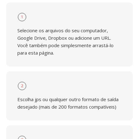
1
Selecione os arquivos do seu computador,
Google Drive, Dropbox ou adicione um URL.
Você também pode simplesmente arrastá-lo
para esta página.
2
Escolha jps ou qualquer outro formato de saída
desejado (mais de 200 formatos compatíveis)