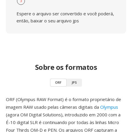
3
Espere o arquivo ser convertido e você poderá,
então, baixar o seu arquivo jps
Sobre os formatos
ORF
JPS
ORF (Olympus RAW Format) é o formato proprietário de
imagem RAW usado pelas câmeras digitais da
Olympus
(agora OM Digital Solutions), introduzido em 2000 com a
É-10 digital SLR é continuando por todas às linhas Micro
Four Thirds OM-D e PEN. Os arquivos ORF capturam a