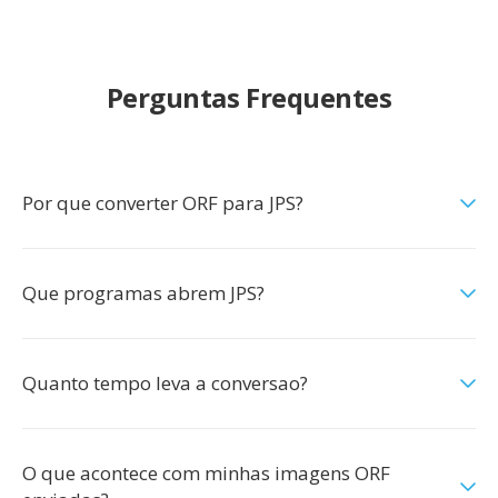
Perguntas Frequentes
Por que converter ORF para JPS?
Que programas abrem JPS?
Quanto tempo leva a conversao?
O que acontece com minhas imagens ORF