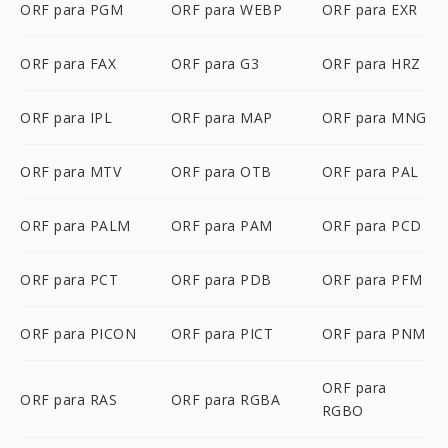
ORF para PGM
ORF para WEBP
ORF para EXR
ORF para FAX
ORF para G3
ORF para HRZ
ORF para IPL
ORF para MAP
ORF para MNG
ORF para MTV
ORF para OTB
ORF para PAL
ORF para PALM
ORF para PAM
ORF para PCD
ORF para PCT
ORF para PDB
ORF para PFM
ORF para PICON
ORF para PICT
ORF para PNM
ORF para
ORF para RAS
ORF para RGBA
RGBO