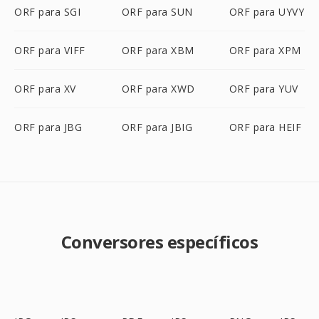
ORF para SGI
ORF para SUN
ORF para UYVY
ORF para VIFF
ORF para XBM
ORF para XPM
ORF para XV
ORF para XWD
ORF para YUV
ORF para JBG
ORF para JBIG
ORF para HEIF
Conversores específicos