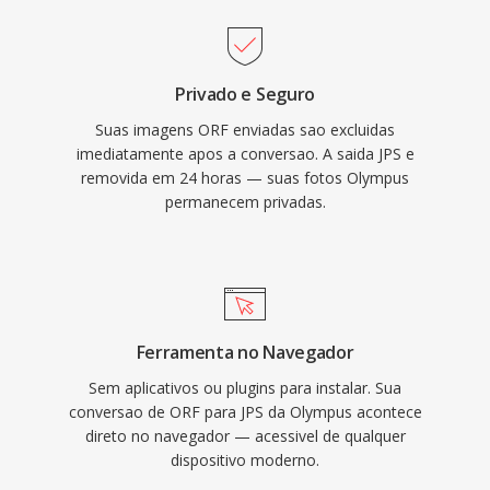
Privado e Seguro
Suas imagens ORF enviadas sao excluidas
imediatamente apos a conversao. A saida JPS e
removida em 24 horas — suas fotos Olympus
permanecem privadas.
Ferramenta no Navegador
Sem aplicativos ou plugins para instalar. Sua
conversao de ORF para JPS da Olympus acontece
direto no navegador — acessivel de qualquer
dispositivo moderno.