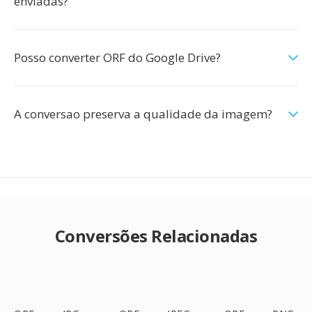
enviadas?
Posso converter ORF do Google Drive?
A conversao preserva a qualidade da imagem?
Conversões Relacionadas