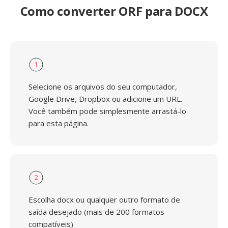
Como converter ORF para DOCX
1
Selecione os arquivos do seu computador,
Google Drive, Dropbox ou adicione um URL.
Você também pode simplesmente arrastá-lo
para esta página.
2
Escolha docx ou qualquer outro formato de
saída desejado (mais de 200 formatos
compatíveis)