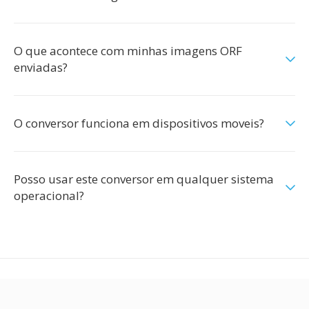
O que acontece com minhas imagens ORF
enviadas?
O conversor funciona em dispositivos moveis?
Posso usar este conversor em qualquer sistema
operacional?