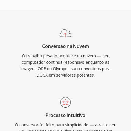
Conversao na Nuvem
O trabalho pesado acontece na nuvem — seu
computador continua responsivo enquanto as
imagens ORF da Olympus sao convertidas para
DOCX em servidores potentes.
Processo Intuitivo
O conversor foi feito para simplicidade — arraste seu