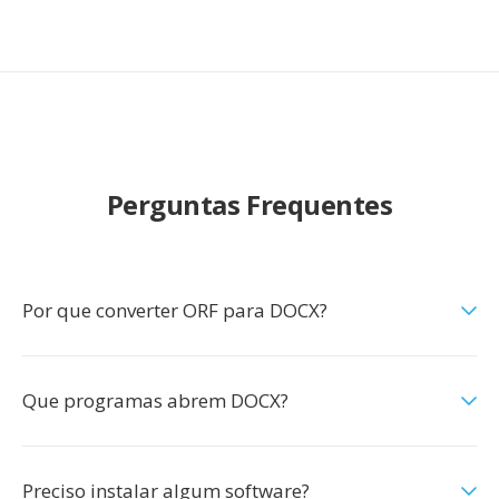
Perguntas Frequentes
Por que converter ORF para DOCX?
Que programas abrem DOCX?
Preciso instalar algum software?