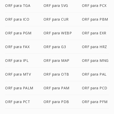
ORF para TGA
ORF para SVG
ORF para PCX
ORF para ICO
ORF para CUR
ORF para PBM
ORF para PGM
ORF para WEBP
ORF para EXR
ORF para FAX
ORF para G3
ORF para HRZ
ORF para IPL
ORF para MAP
ORF para MNG
ORF para MTV
ORF para OTB
ORF para PAL
ORF para PALM
ORF para PAM
ORF para PCD
ORF para PCT
ORF para PDB
ORF para PFM