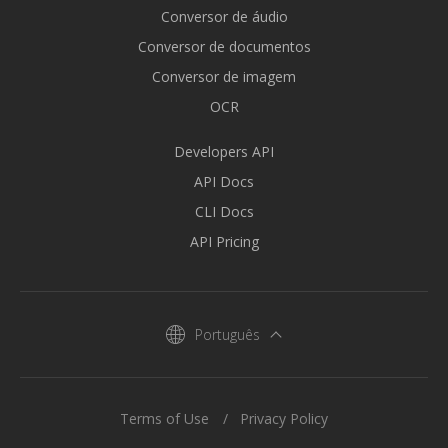
Conversor de áudio
Conversor de documentos
Conversor de imagem
OCR
Developers API
API Docs
CLI Docs
API Pricing
Português
Terms of Use
Privacy Policy