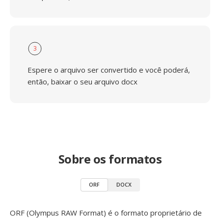
3
Espere o arquivo ser convertido e você poderá,
então, baixar o seu arquivo docx
Sobre os formatos
ORF
DOCX
ORF (Olympus RAW Format) é o formato proprietário de