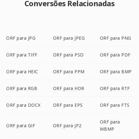
Conversões Relacionadas
ORF para JPG
ORF para JPEG
ORF para PNG
ORF para TIFF
ORF para PSD
ORF para PDF
ORF para HEIC
ORF para PPM
ORF para BMP
ORF para RGB
ORF para HDR
ORF para RTF
ORF para DOCX
ORF para EPS
ORF para FTS
ORF para
ORF para GIF
ORF para JP2
WBMP