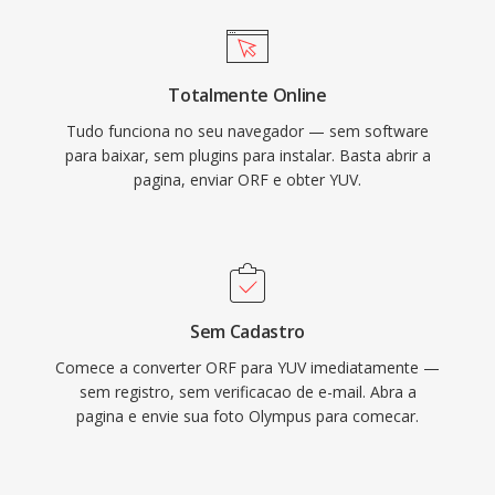
Totalmente Online
Tudo funciona no seu navegador — sem software
para baixar, sem plugins para instalar. Basta abrir a
pagina, enviar ORF e obter YUV.
Sem Cadastro
Comece a converter ORF para YUV imediatamente —
sem registro, sem verificacao de e-mail. Abra a
pagina e envie sua foto Olympus para comecar.