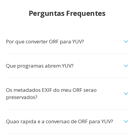
Perguntas Frequentes
Por que converter ORF para YUV?
Que programas abrem YUV?
Os metadados EXIF do meu ORF serao
preservados?
Quao rapida e a conversao de ORF para YUV?