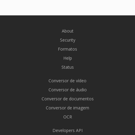
About
Security
Formatos
Help
Status
Conversor de vídeo
Conversor de áudio
Conversor de documentos
Conversor de imagem
OCR
Developers API