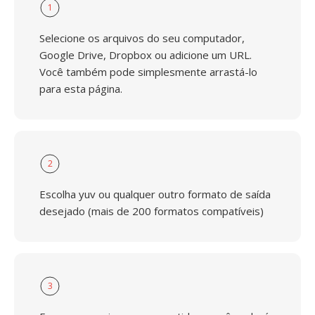
1
Selecione os arquivos do seu computador,
Google Drive, Dropbox ou adicione um URL.
Você também pode simplesmente arrastá-lo
para esta página.
2
Escolha yuv ou qualquer outro formato de saída
desejado (mais de 200 formatos compatíveis)
3