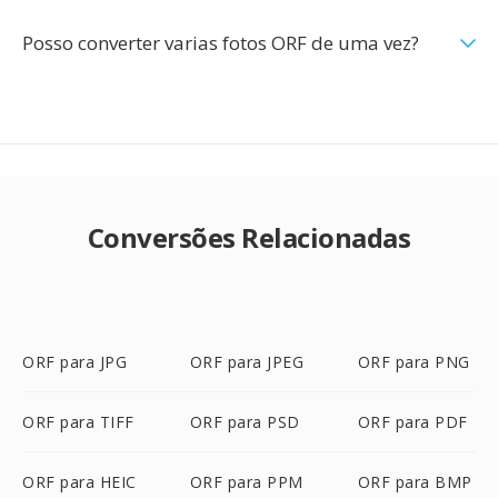
Posso converter varias fotos ORF de uma vez?
Conversões Relacionadas
ORF para JPG
ORF para JPEG
ORF para PNG
ORF para TIFF
ORF para PSD
ORF para PDF
ORF para HEIC
ORF para PPM
ORF para BMP