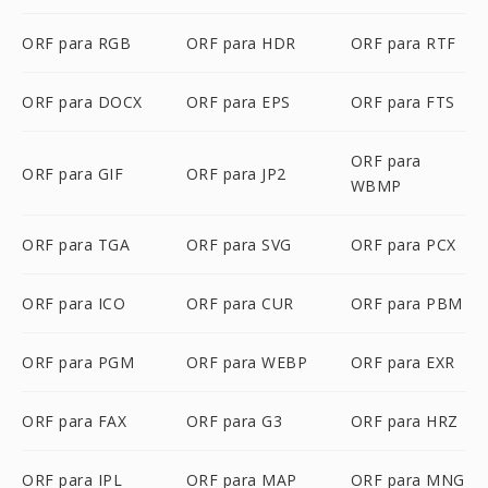
ORF para RGB
ORF para HDR
ORF para RTF
ORF para DOCX
ORF para EPS
ORF para FTS
ORF para
ORF para GIF
ORF para JP2
WBMP
ORF para TGA
ORF para SVG
ORF para PCX
ORF para ICO
ORF para CUR
ORF para PBM
ORF para PGM
ORF para WEBP
ORF para EXR
ORF para FAX
ORF para G3
ORF para HRZ
ORF para IPL
ORF para MAP
ORF para MNG