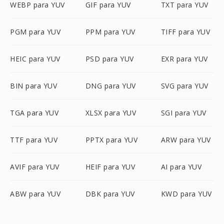
WEBP para YUV
GIF para YUV
TXT para YUV
PGM para YUV
PPM para YUV
TIFF para YUV
HEIC para YUV
PSD para YUV
EXR para YUV
BIN para YUV
DNG para YUV
SVG para YUV
TGA para YUV
XLSX para YUV
SGI para YUV
TTF para YUV
PPTX para YUV
ARW para YUV
AVIF para YUV
HEIF para YUV
AI para YUV
ABW para YUV
DBK para YUV
KWD para YUV