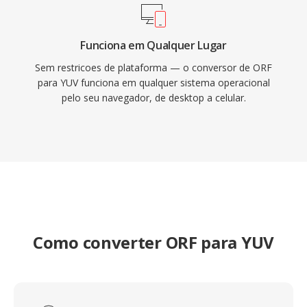
Funciona em Qualquer Lugar
Sem restricoes de plataforma — o conversor de ORF
para YUV funciona em qualquer sistema operacional
pelo seu navegador, de desktop a celular.
Como converter ORF para YUV