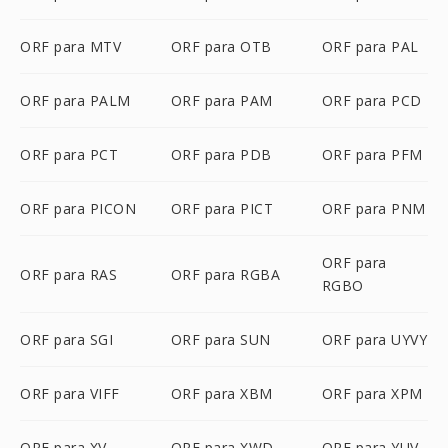
ORF para MTV
ORF para OTB
ORF para PAL
ORF para PALM
ORF para PAM
ORF para PCD
ORF para PCT
ORF para PDB
ORF para PFM
ORF para PICON
ORF para PICT
ORF para PNM
ORF para
ORF para RAS
ORF para RGBA
RGBO
ORF para SGI
ORF para SUN
ORF para UYVY
ORF para VIFF
ORF para XBM
ORF para XPM
ORF para XV
ORF para XWD
ORF para YUV