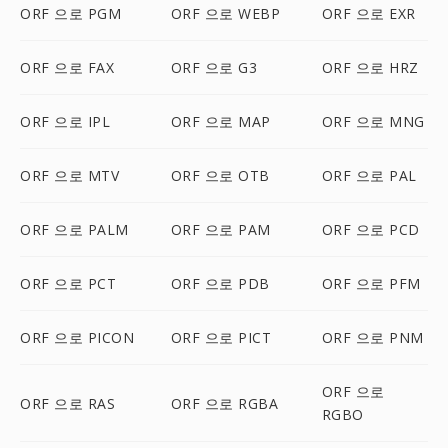
ORF 으로 PGM
ORF 으로 WEBP
ORF 으로 EXR
ORF 으로 FAX
ORF 으로 G3
ORF 으로 HRZ
ORF 으로 IPL
ORF 으로 MAP
ORF 으로 MNG
ORF 으로 MTV
ORF 으로 OTB
ORF 으로 PAL
ORF 으로 PALM
ORF 으로 PAM
ORF 으로 PCD
ORF 으로 PCT
ORF 으로 PDB
ORF 으로 PFM
ORF 으로 PICON
ORF 으로 PICT
ORF 으로 PNM
ORF 으로
ORF 으로 RAS
ORF 으로 RGBA
RGBO