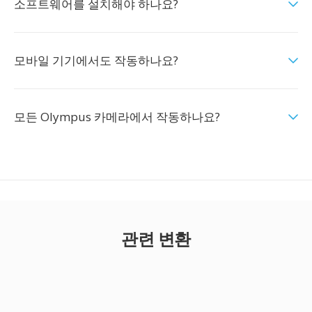
소프트웨어를 설치해야 하나요?
모바일 기기에서도 작동하나요?
모든 Olympus 카메라에서 작동하나요?
관련 변환