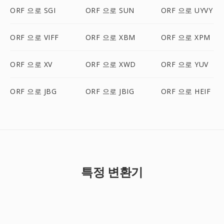
ORF 으로 SGI
ORF 으로 SUN
ORF 으로 UYVY
ORF 으로 VIFF
ORF 으로 XBM
ORF 으로 XPM
ORF 으로 XV
ORF 으로 XWD
ORF 으로 YUV
ORF 으로 JBG
ORF 으로 JBIG
ORF 으로 HEIF
특정 변환기