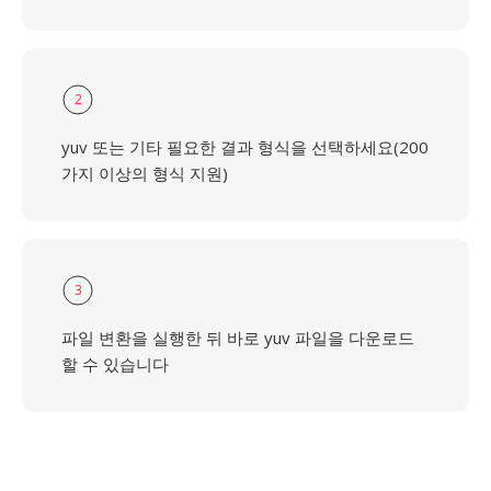
2
yuv 또는 기타 필요한 결과 형식을 선택하세요(200
가지 이상의 형식 지원)
3
파일 변환을 실행한 뒤 바로 yuv 파일을 다운로드
할 수 있습니다