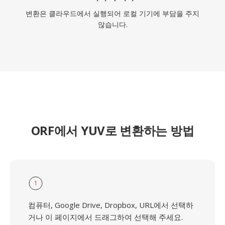
변환은 클라우드에서 실행되어 로컬 기기에 부담을 주지
않습니다.
ORF에서 YUV로 변환하는 방법
1
컴퓨터, Google Drive, Dropbox, URL에서 선택하
거나 이 페이지에서 드래그하여 선택해 주세요.