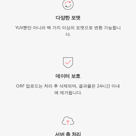
다양한 포맷
YUV뿐만 아니라 백 가지 이상의 포맷으로 변환 가능합니
다.
데이터 보호
ORF 업로드는 처리 후 삭제되며, 결과물은 24시간 이내
에 제거됩니다.
서버 측 처리