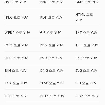
JPG 으로 YUV
PNG 으로 YUV
BMP 으로 YUV
HTML 으로
JPEG 으로 YUV
PDF 으로 YUV
YUV
WEBP 으로 YUV
GIF 으로 YUV
TXT 으로 YUV
PGM 으로 YUV
PPM 으로 YUV
TIFF 으로 YUV
HEIC 으로 YUV
PSD 으로 YUV
EXR 으로 YUV
BIN 으로 YUV
DNG 으로 YUV
SVG 으로 YUV
TGA 으로 YUV
XLSX 으로 YUV
SGI 으로 YUV
TTF 으로 YUV
PPTX 으로 YUV
ARW 으로 YUV