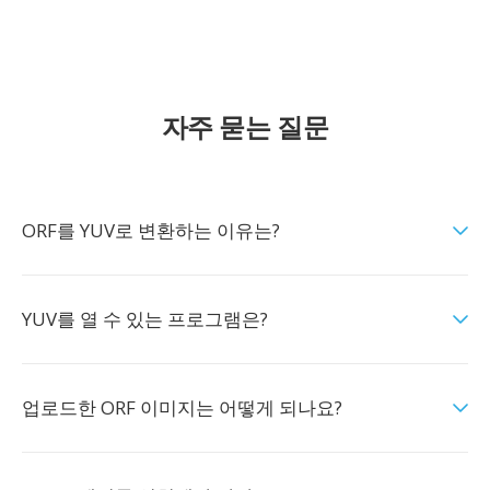
자주 묻는 질문
ORF를 YUV로 변환하는 이유는?
YUV를 열 수 있는 프로그램은?
업로드한 ORF 이미지는 어떻게 되나요?