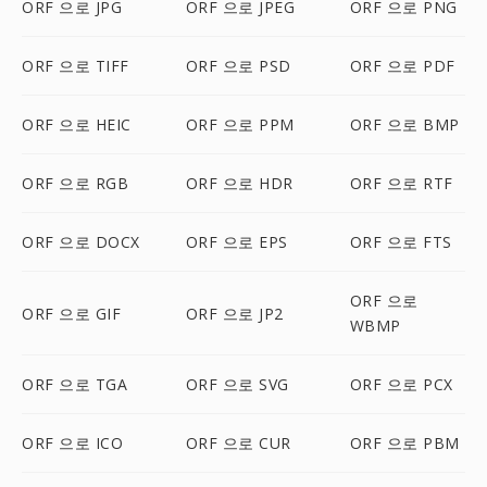
ORF 으로 JPG
ORF 으로 JPEG
ORF 으로 PNG
ORF 으로 TIFF
ORF 으로 PSD
ORF 으로 PDF
ORF 으로 HEIC
ORF 으로 PPM
ORF 으로 BMP
ORF 으로 RGB
ORF 으로 HDR
ORF 으로 RTF
ORF 으로 DOCX
ORF 으로 EPS
ORF 으로 FTS
ORF 으로
ORF 으로 GIF
ORF 으로 JP2
WBMP
ORF 으로 TGA
ORF 으로 SVG
ORF 으로 PCX
ORF 으로 ICO
ORF 으로 CUR
ORF 으로 PBM