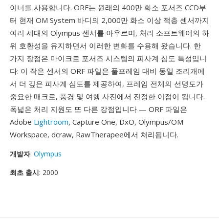
이너를 사용합니다. ORF는 원래의 400만 화소 포서즈 CCD부
터 현재 OM System 바디의 2,000만 화소 이상 적층 센서까지
여러 세대의 Olympus 센서를 아우르며, 처리 소프트웨어의 하
위 호환성을 유지하면서 이러한 변화를 수용해 왔습니다. 한
가지 장점은 마이크로 포서즈 시스템의 피사계 심도 특성입니
다: 이 작은 센서의 ORF 파일은 풀프레임 대비 동일 조리개에
서 더 깊은 피사계 심도를 제공하여, 프레임 전체의 선명도가
중요한 매크로, 풍경 및 여행 사진에서 진정한 이점이 됩니다.
폭넓은 처리 지원도 또 다른 강점입니다 — ORF 파일은
Adobe
Lightroom
, Capture One, DxO, Olympus/OM
Workspace, dcraw, RawTherapee에서 처리됩니다.
개발자
:
Olympus
최초 출시
: 2000