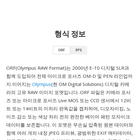
형식 정보
ORF
EPS
ORF(Olympus RAW Format)는 2000년 E-10 디지털 SLR과
함께 도입되어 전체 마이크로 포서즈 OM-D 및 PEN 라인업까
지 이어지는
Olympus
(현 OM Digital Solutions) 디지털 카메
라의 고유 RAW 이미지 포맷입니다. ORF 파일은 카메라 포서
즈 또는 마이크로 포서즈 Live MOS 또는 CCD 센서에서 12비
트 또는 14비트의 미처리 판독값을 캡처하여, 디모자이킹, 노
이즈 감소 또는 색상 처리 전의 완전한 베이어 패턴 모자이크
데이터를 보존합니다. 이 포맷은 무손실 압축된 원본 데이터와
함께 여러 개의 내장 JPEG 프리뷰, 광범위한 EXIF 메타데이터,