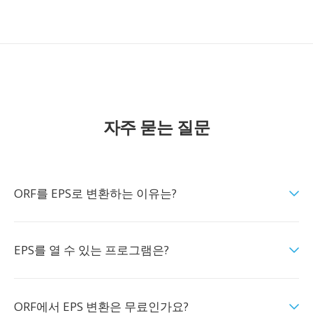
자주 묻는 질문
ORF를 EPS로 변환하는 이유는?
EPS를 열 수 있는 프로그램은?
ORF에서 EPS 변환은 무료인가요?