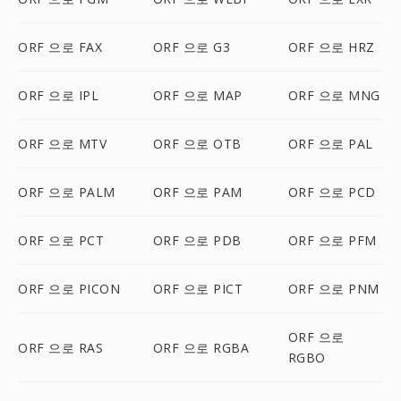
ORF 으로 FAX
ORF 으로 G3
ORF 으로 HRZ
ORF 으로 IPL
ORF 으로 MAP
ORF 으로 MNG
ORF 으로 MTV
ORF 으로 OTB
ORF 으로 PAL
ORF 으로 PALM
ORF 으로 PAM
ORF 으로 PCD
ORF 으로 PCT
ORF 으로 PDB
ORF 으로 PFM
ORF 으로 PICON
ORF 으로 PICT
ORF 으로 PNM
ORF 으로
ORF 으로 RAS
ORF 으로 RGBA
RGBO