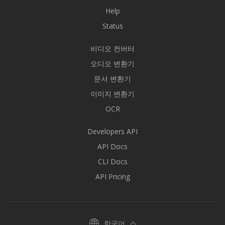
Help
Status
비디오 컨버터
오디오 변환기
문서 변환기
이미지 변환기
OCR
Developers API
API Docs
CLI Docs
API Pricing
한국어