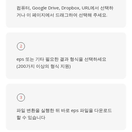
컴퓨터, Google Drive, Dropbox, URL에서 선택하
거나 이 페이지에서 드래그하여 선택해 주세요.
2
eps 또는 기타 필요한 결과 형식을 선택하세요
(200가지 이상의 형식 지원)
3
파일 변환을 실행한 뒤 바로 eps 파일을 다운로드
할 수 있습니다