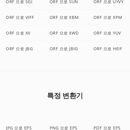
ORF 으로 SGI
ORF 으로 SUN
ORF 으로 UYVY
ORF 으로 VIFF
ORF 으로 XBM
ORF 으로 XPM
ORF 으로 XV
ORF 으로 XWD
ORF 으로 YUV
ORF 으로 JBG
ORF 으로 JBIG
ORF 으로 HEIF
특정 변환기
JPG 으로 EPS
PNG 으로 EPS
PDF 으로 EPS