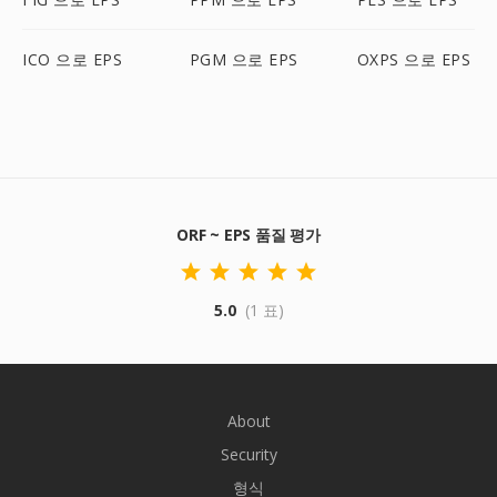
ICO 으로 EPS
PGM 으로 EPS
OXPS 으로 EPS
ORF ~ EPS 품질 평가
5.0
(1 표)
About
Security
형식