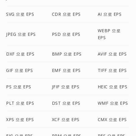
SVG 으로 EPS
CDR 으로 EPS
AI 으로 EPS
WEBP 으로
JPEG 으로 EPS
PSD 으로 EPS
EPS
DXF 으로 EPS
BMP 으로 EPS
AVIF 으로 EPS
GIF 으로 EPS
EMF 으로 EPS
TIFF 으로 EPS
PS 으로 EPS
JFIF 으로 EPS
HEIC 으로 EPS
PLT 으로 EPS
DST 으로 EPS
WMF 으로 EPS
XPS 으로 EPS
XCF 으로 EPS
CMX 으로 EPS
FIG 으로 EPS
PPM 으로 EPS
PES 으로 EPS