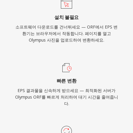
설치 불필요
소프트웨어 다운로드를 건너뛰세요 — ORF에서 EPS 변
환기는 브라우저에서 작동합니다. 페이지를 열고
Olympus 사진을 업로드하여 변환하세요.
빠른 변환
EPS 결과물을 신속하게 받으세요 — 최적화된 서버가
Olympus ORF를 빠르게 처리하여 대기 시간을 줄여줍니
다.