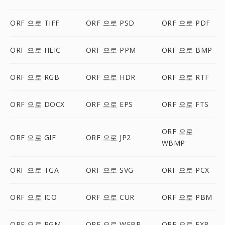
ORF 으로 TIFF
ORF 으로 PSD
ORF 으로 PDF
ORF 으로 HEIC
ORF 으로 PPM
ORF 으로 BMP
ORF 으로 RGB
ORF 으로 HDR
ORF 으로 RTF
ORF 으로 DOCX
ORF 으로 EPS
ORF 으로 FTS
ORF 으로
ORF 으로 GIF
ORF 으로 JP2
WBMP
ORF 으로 TGA
ORF 으로 SVG
ORF 으로 PCX
ORF 으로 ICO
ORF 으로 CUR
ORF 으로 PBM
ORF 으로 PGM
ORF 으로 WEBP
ORF 으로 EXR