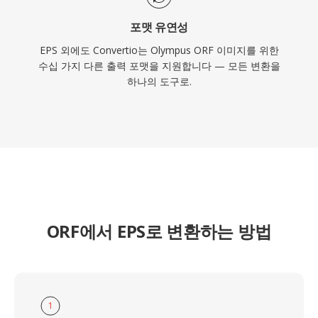
포맷 유연성
EPS 외에도 Convertio는 Olympus ORF 이미지를 위한
수십 가지 다른 출력 포맷을 지원합니다 — 모든 변환을
하나의 도구로.
ORF에서 EPS로 변환하는 방법
1