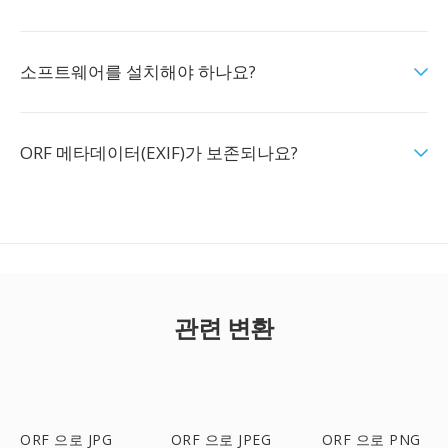
소프트웨어를 설치해야 하나요?
ORF 메타데이터(EXIF)가 보존되나요?
관련 변환
ORF 으로 JPG
ORF 으로 JPEG
ORF 으로 PNG