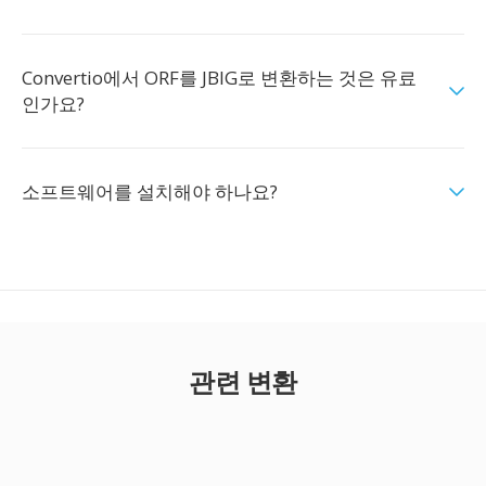
Convertio에서 ORF를 JBIG로 변환하는 것은 유료
인가요?
소프트웨어를 설치해야 하나요?
관련 변환