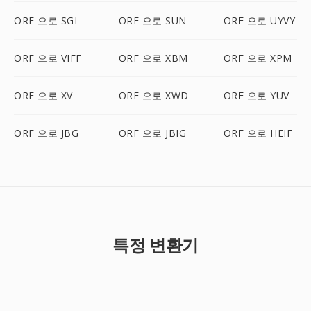
ORF 으로 SGI
ORF 으로 SUN
ORF 으로 UYVY
ORF 으로 VIFF
ORF 으로 XBM
ORF 으로 XPM
ORF 으로 XV
ORF 으로 XWD
ORF 으로 YUV
ORF 으로 JBG
ORF 으로 JBIG
ORF 으로 HEIF
특정 변환기