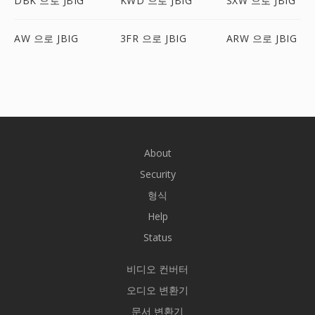
DBK 으로 JBIG
KWD 으로 JBIG
SXW 으로 JBIG
AW 으로 JBIG
3FR 으로 JBIG
ARW 으로 JBIG
About
Security
형식
Help
Status
비디오 컨버터
오디오 변환기
문서 변환기