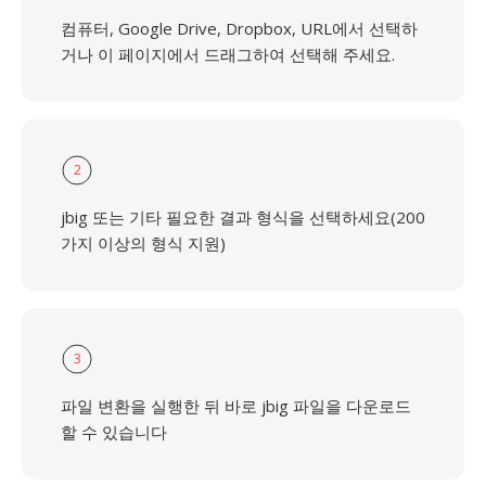
컴퓨터, Google Drive, Dropbox, URL에서 선택하
거나 이 페이지에서 드래그하여 선택해 주세요.
2
jbig 또는 기타 필요한 결과 형식을 선택하세요(200
가지 이상의 형식 지원)
3
파일 변환을 실행한 뒤 바로 jbig 파일을 다운로드
할 수 있습니다