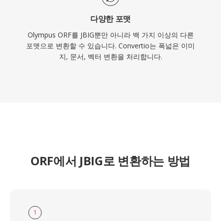
다양한 포맷
Olympus ORF를 JBIG뿐만 아니라 백 가지 이상의 다른
포맷으로 변환할 수 있습니다. Convertio는 폭넓은 이미
지, 문서, 벡터 변환을 처리합니다.
ORF에서 JBIG로 변환하는 방법
1