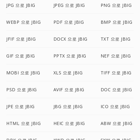
JPG 으로 JBIG
JPEG 으로 JBIG
PNG 으로 JBIG
WEBP 으로 JBIG
PDF 으로 JBIG
BMP 으로 JBIG
JFIF 으로 JBIG
DOCX 으로 JBIG
TXT 으로 JBIG
GIF 으로 JBIG
PPTX 으로 JBIG
NEF 으로 JBIG
MOBI 으로 JBIG
XLS 으로 JBIG
TIFF 으로 JBIG
PSD 으로 JBIG
AVIF 으로 JBIG
DOC 으로 JBIG
JPE 으로 JBIG
JBG 으로 JBIG
ICO 으로 JBIG
HTML 으로 JBIG
HEIC 으로 JBIG
ABW 으로 JBIG