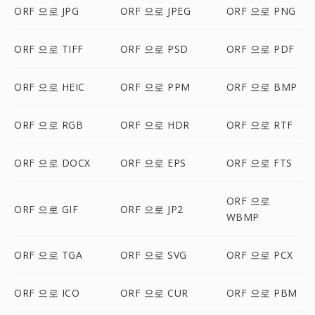
ORF 으로 JPG
ORF 으로 JPEG
ORF 으로 PNG
ORF 으로 TIFF
ORF 으로 PSD
ORF 으로 PDF
ORF 으로 HEIC
ORF 으로 PPM
ORF 으로 BMP
ORF 으로 RGB
ORF 으로 HDR
ORF 으로 RTF
ORF 으로 DOCX
ORF 으로 EPS
ORF 으로 FTS
ORF 으로
ORF 으로 GIF
ORF 으로 JP2
WBMP
ORF 으로 TGA
ORF 으로 SVG
ORF 으로 PCX
ORF 으로 ICO
ORF 으로 CUR
ORF 으로 PBM