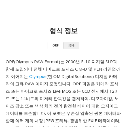
형식 정보
ORF
JBIG
ORF(Olympus RAW Format)는 2000년 E-10 디지털 SLR과
함께 도입되어 전체 마이크로 포서즈 OM-D 및 PEN 라인업까
지 이어지는
Olympus
(현 OM Digital Solutions) 디지털 카메
라의 고유 RAW 이미지 포맷입니다. ORF 파일은 카메라 포서
즈 또는 마이크로 포서즈 Live MOS 또는 CCD 센서에서 12비
트 또는 14비트의 미처리 판독값을 캡처하여, 디모자이킹, 노
이즈 감소 또는 색상 처리 전의 완전한 베이어 패턴 모자이크
데이터를 보존합니다. 이 포맷은 무손실 압축된 원본 데이터와
함께 여러 개의 내장 JPEG 프리뷰, 광범위한 EXIF 메타데이터,