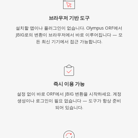
브라우저 기반 도구
설치할 앱이나 플러그인이 없습니다. Olympus ORF에서
JBIG로의 변환이 브라우저에서 바로 이루어집니다 — 모
든 최신 기기에서 접근 가능합니다.
즉시 이용 가능
설정 없이 바로 ORF에서 JBIG 변환을 시작하세요. 계정
생성이나 로그인이 필요 없습니다 — 도구가 항상 준비
되어 있습니다.