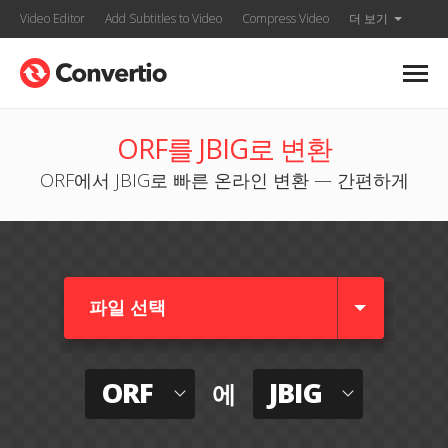
Video Editor
Add Subtitles to Video
Compress Video
더 보기
ORF를 JBIG로 변환
ORF에서 JBIG로 빠른 온라인 변환 — 간편하게
파일 선택
ORF
JBIG
에