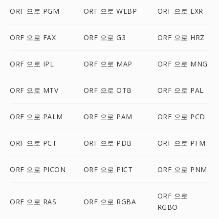
ORF 으로 PGM
ORF 으로 WEBP
ORF 으로 EXR
ORF 으로 FAX
ORF 으로 G3
ORF 으로 HRZ
ORF 으로 IPL
ORF 으로 MAP
ORF 으로 MNG
ORF 으로 MTV
ORF 으로 OTB
ORF 으로 PAL
ORF 으로 PALM
ORF 으로 PAM
ORF 으로 PCD
ORF 으로 PCT
ORF 으로 PDB
ORF 으로 PFM
ORF 으로 PICON
ORF 으로 PICT
ORF 으로 PNM
ORF 으로
ORF 으로 RAS
ORF 으로 RGBA
RGBO