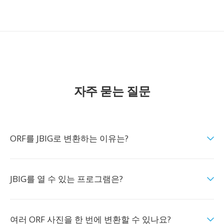
자주 묻는 질문
ORF를 JBIG로 변환하는 이유는?
JBIG를 열 수 있는 프로그램은?
여러 ORF 사진을 한 번에 변환할 수 있나요?