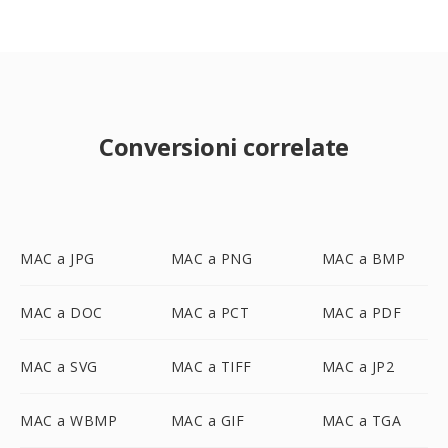
Conversioni correlate
MAC a JPG
MAC a PNG
MAC a BMP
MAC a DOC
MAC a PCT
MAC a PDF
MAC a SVG
MAC a TIFF
MAC a JP2
MAC a WBMP
MAC a GIF
MAC a TGA