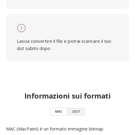
3
Lascia convertire il file e potrai scaricare il tuo
dot subito dopo
Informazioni sui formati
MAC
DOT
MAC (MacPaint) è un formato immagine bitmap