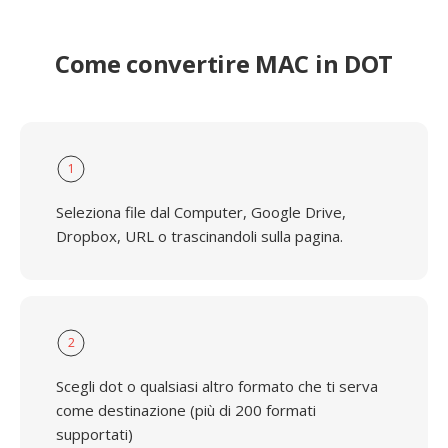
Come convertire MAC in DOT
1
Seleziona file dal Computer, Google Drive,
Dropbox, URL o trascinandoli sulla pagina.
2
Scegli dot o qualsiasi altro formato che ti serva
come destinazione (più di 200 formati
supportati)