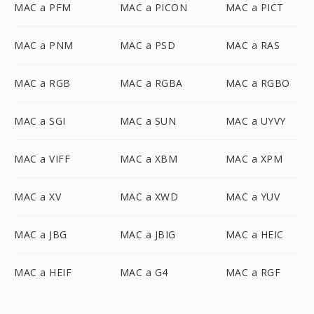
MAC a PFM
MAC a PICON
MAC a PICT
MAC a PNM
MAC a PSD
MAC a RAS
MAC a RGB
MAC a RGBA
MAC a RGBO
MAC a SGI
MAC a SUN
MAC a UYVY
MAC a VIFF
MAC a XBM
MAC a XPM
MAC a XV
MAC a XWD
MAC a YUV
MAC a JBG
MAC a JBIG
MAC a HEIC
MAC a HEIF
MAC a G4
MAC a RGF