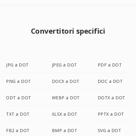
Convertitori specifici
JPG a DOT
JPEG a DOT
PDF a DOT
PNG a DOT
DOCX a DOT
DOC a DOT
ODT a DOT
WEBP a DOT
DOTX a DOT
TXT a DOT
XLSX a DOT
PPTX a DOT
FB2 a DOT
BMP a DOT
SVG a DOT