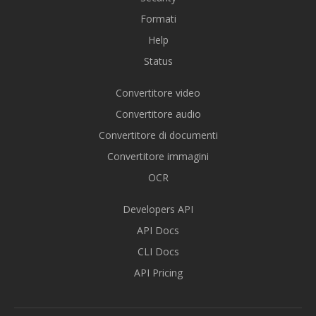
Formati
Help
Status
Convertitore video
Convertitore audio
Convertitore di documenti
Convertitore immagini
OCR
Developers API
API Docs
CLI Docs
API Pricing