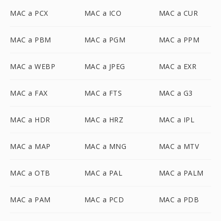
MAC a PCX
MAC a ICO
MAC a CUR
MAC a PBM
MAC a PGM
MAC a PPM
MAC a WEBP
MAC a JPEG
MAC a EXR
MAC a FAX
MAC a FTS
MAC a G3
MAC a HDR
MAC a HRZ
MAC a IPL
MAC a MAP
MAC a MNG
MAC a MTV
MAC a OTB
MAC a PAL
MAC a PALM
MAC a PAM
MAC a PCD
MAC a PDB