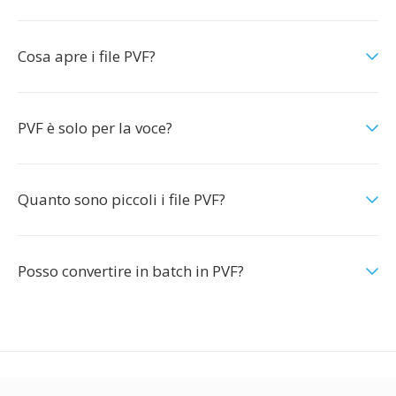
Cosa apre i file PVF?
PVF è solo per la voce?
Quanto sono piccoli i file PVF?
Posso convertire in batch in PVF?