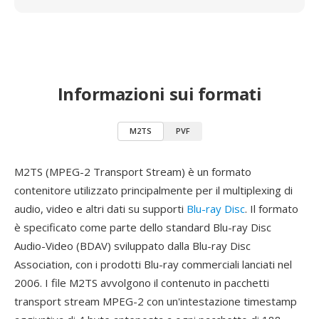
Informazioni sui formati
M2TS
PVF
M2TS (MPEG-2 Transport Stream) è un formato
contenitore utilizzato principalmente per il multiplexing di
audio, video e altri dati su supporti
Blu-ray Disc
. Il formato
è specificato come parte dello standard Blu-ray Disc
Audio-Video (BDAV) sviluppato dalla Blu-ray Disc
Association, con i prodotti Blu-ray commerciali lanciati nel
2006. I file M2TS avvolgono il contenuto in pacchetti
transport stream MPEG-2 con un'intestazione timestamp