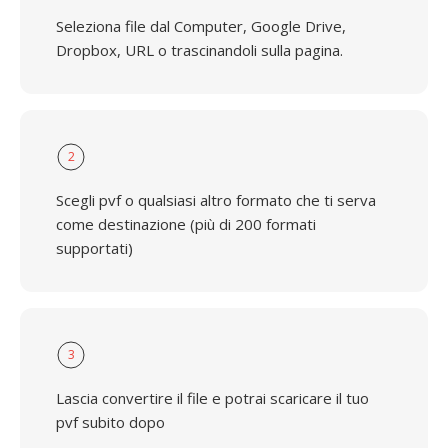
Seleziona file dal Computer, Google Drive,
Dropbox, URL o trascinandoli sulla pagina.
2
Scegli pvf o qualsiasi altro formato che ti serva
come destinazione (più di 200 formati
supportati)
3
Lascia convertire il file e potrai scaricare il tuo
pvf subito dopo