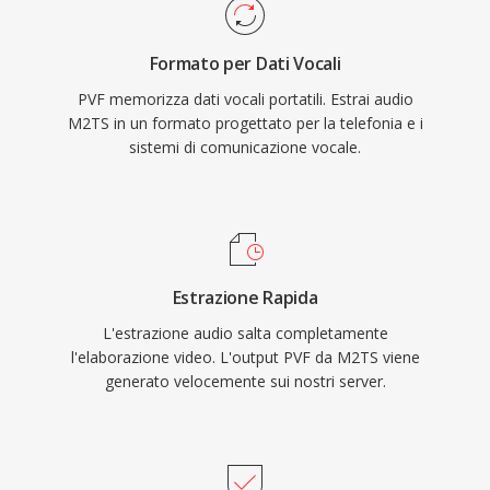
Formato per Dati Vocali
PVF memorizza dati vocali portatili. Estrai audio
M2TS in un formato progettato per la telefonia e i
sistemi di comunicazione vocale.
Estrazione Rapida
L'estrazione audio salta completamente
l'elaborazione video. L'output PVF da M2TS viene
generato velocemente sui nostri server.