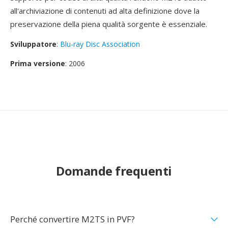
all'archiviazione di contenuti ad alta definizione dove la
preservazione della piena qualità sorgente è essenziale.
Sviluppatore
:
Blu-ray Disc Association
Prima versione
: 2006
Domande frequenti
Perché convertire M2TS in PVF?