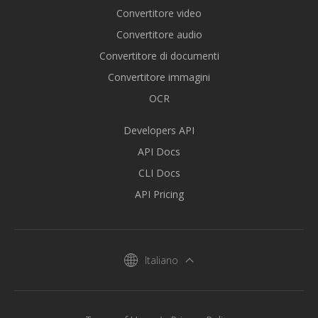
Convertitore video
Convertitore audio
Convertitore di documenti
Convertitore immagini
OCR
Developers API
API Docs
CLI Docs
API Pricing
Italiano