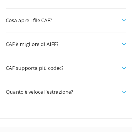
Cosa apre i file CAF?
CAF è migliore di AIFF?
CAF supporta più codec?
Quanto è veloce l'estrazione?