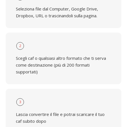
Seleziona file dal Computer, Google Drive,
Dropbox, URL o trascinandoli sulla pagina.
2
Scegli caf o qualsiasi altro formato che ti serva
come destinazione (più di 200 formati
supportati)
3
Lascia convertire il file e potrai scaricare il tuo
caf subito dopo