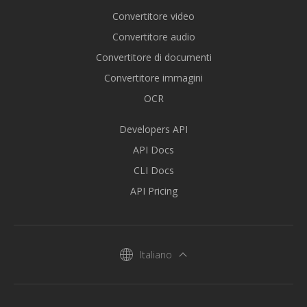
Convertitore video
Convertitore audio
Convertitore di documenti
Convertitore immagini
OCR
Developers API
API Docs
CLI Docs
API Pricing
Italiano