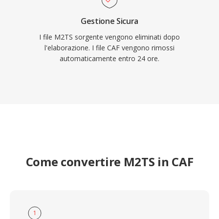
Gestione Sicura
I file M2TS sorgente vengono eliminati dopo
l'elaborazione. I file CAF vengono rimossi
automaticamente entro 24 ore.
Come convertire M2TS in CAF
1