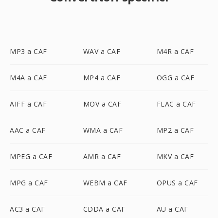
MP3 a CAF
WAV a CAF
M4R a CAF
M4A a CAF
MP4 a CAF
OGG a CAF
AIFF a CAF
MOV a CAF
FLAC a CAF
AAC a CAF
WMA a CAF
MP2 a CAF
MPEG a CAF
AMR a CAF
MKV a CAF
MPG a CAF
WEBM a CAF
OPUS a CAF
AC3 a CAF
CDDA a CAF
AU a CAF