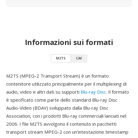
Informazioni sui formati
M2TS
CAF
M2TS (MPEG-2 Transport Stream) è un formato
contenitore utilizzato principalmente per il multiplexing di
audio, video e altri dati su supporti
Blu-ray Disc
. Il formato
è specificato come parte dello standard Blu-ray Disc
Audio-Video (BDAV) sviluppato dalla Blu-ray Disc
Association, con i prodotti Blu-ray commerciali lanciati nel
2006. I file M2TS avvolgono il contenuto in pacchetti
transport stream MPEG-2 con un'intestazione timestamp