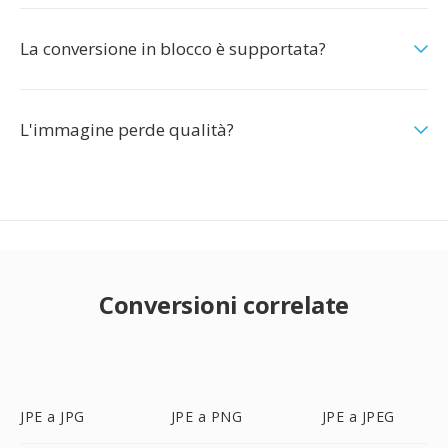
La conversione in blocco è supportata?
L'immagine perde qualità?
Conversioni correlate
JPE a JPG
JPE a PNG
JPE a JPEG