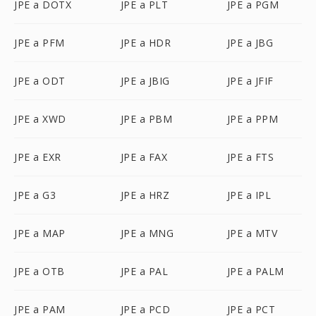
JPE a DOTX
JPE a PLT
JPE a PGM
JPE a PFM
JPE a HDR
JPE a JBG
JPE a ODT
JPE a JBIG
JPE a JFIF
JPE a XWD
JPE a PBM
JPE a PPM
JPE a EXR
JPE a FAX
JPE a FTS
JPE a G3
JPE a HRZ
JPE a IPL
JPE a MAP
JPE a MNG
JPE a MTV
JPE a OTB
JPE a PAL
JPE a PALM
JPE a PAM
JPE a PCD
JPE a PCT