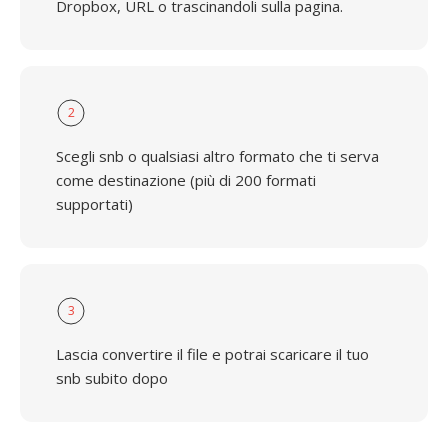
Dropbox, URL o trascinandoli sulla pagina.
2
Scegli snb o qualsiasi altro formato che ti serva
come destinazione (più di 200 formati
supportati)
3
Lascia convertire il file e potrai scaricare il tuo
snb subito dopo