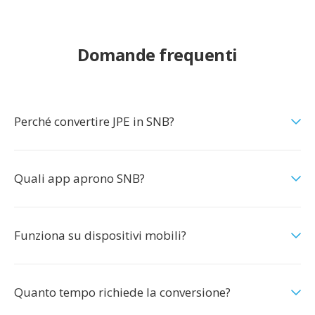
Domande frequenti
Perché convertire JPE in SNB?
Quali app aprono SNB?
Funziona su dispositivi mobili?
Quanto tempo richiede la conversione?