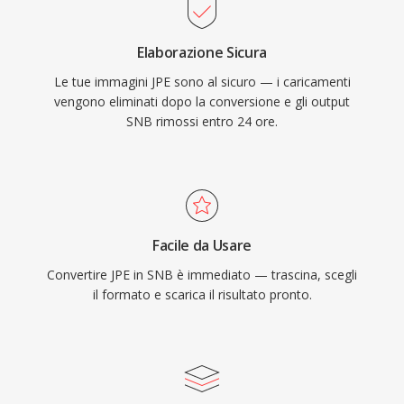
Elaborazione Sicura
Le tue immagini JPE sono al sicuro — i caricamenti
vengono eliminati dopo la conversione e gli output
SNB rimossi entro 24 ore.
Facile da Usare
Convertire JPE in SNB è immediato — trascina, scegli
il formato e scarica il risultato pronto.