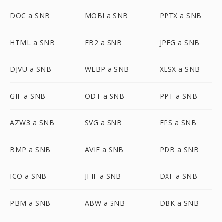
DOC a SNB
MOBI a SNB
PPTX a SNB
HTML a SNB
FB2 a SNB
JPEG a SNB
DJVU a SNB
WEBP a SNB
XLSX a SNB
GIF a SNB
ODT a SNB
PPT a SNB
AZW3 a SNB
SVG a SNB
EPS a SNB
BMP a SNB
AVIF a SNB
PDB a SNB
ICO a SNB
JFIF a SNB
DXF a SNB
PBM a SNB
ABW a SNB
DBK a SNB