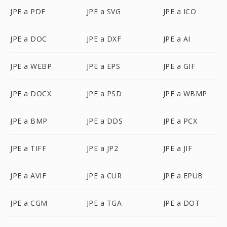
JPE a PDF
JPE a SVG
JPE a ICO
JPE a DOC
JPE a DXF
JPE a AI
JPE a WEBP
JPE a EPS
JPE a GIF
JPE a DOCX
JPE a PSD
JPE a WBMP
JPE a BMP
JPE a DDS
JPE a PCX
JPE a TIFF
JPE a JP2
JPE a JIF
JPE a AVIF
JPE a CUR
JPE a EPUB
JPE a CGM
JPE a TGA
JPE a DOT