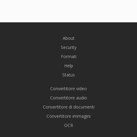
About
Security
Formati
Help
Status
Convertitore video
Convertitore audio
Convertitore di documenti
Convertitore immagini
OCR