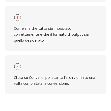
3
Conferma che tutto sia impostato
correttamente e che il formato di output sia
quello desiderato.
4
Clicca su Converti, poi scarica l'archivio finito una
volta completata la conversione.