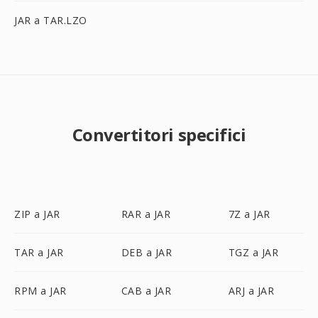
JAR a TAR.LZO
Convertitori specifici
ZIP a JAR
RAR a JAR
7Z a JAR
TAR a JAR
DEB a JAR
TGZ a JAR
RPM a JAR
CAB a JAR
ARJ a JAR