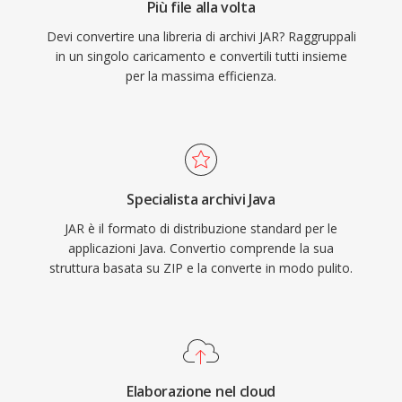
Più file alla volta
Devi convertire una libreria di archivi JAR? Raggruppali
in un singolo caricamento e convertili tutti insieme
per la massima efficienza.
Specialista archivi Java
JAR è il formato di distribuzione standard per le
applicazioni Java. Convertio comprende la sua
struttura basata su ZIP e la converte in modo pulito.
Elaborazione nel cloud