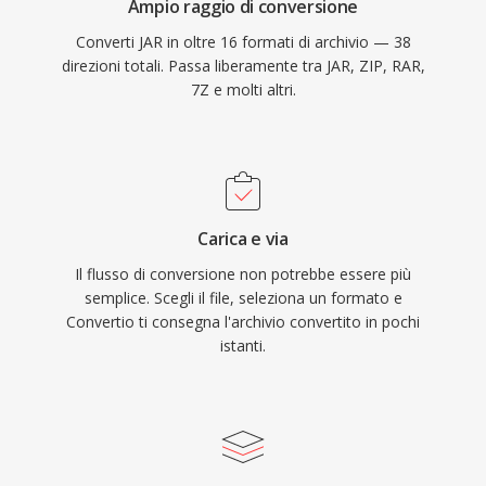
Ampio raggio di conversione
Converti JAR in oltre 16 formati di archivio — 38
direzioni totali. Passa liberamente tra JAR, ZIP, RAR,
7Z e molti altri.
Carica e via
Il flusso di conversione non potrebbe essere più
semplice. Scegli il file, seleziona un formato e
Convertio ti consegna l'archivio convertito in pochi
istanti.