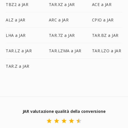
TBZ2 a JAR
TAR.XZ a JAR
ACE a JAR
ALZ a JAR
ARC a JAR
CPIO a JAR
LHA a JAR
TAR.7Z a JAR
TAR.BZ a JAR
TAR.LZ a JAR
TAR.LZMA a JAR
TAR.LZO a JAR
TAR.Z a JAR
JAR valutazione qualità della conversione