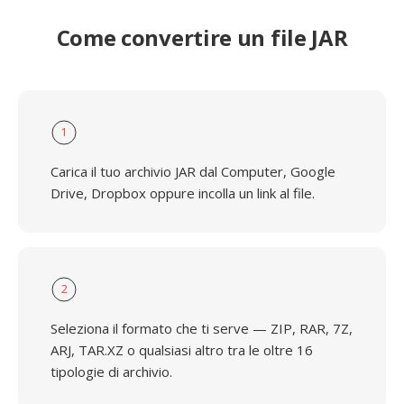
Come convertire un file JAR
1
Carica il tuo archivio JAR dal Computer, Google
Drive, Dropbox oppure incolla un link al file.
2
Seleziona il formato che ti serve — ZIP, RAR, 7Z,
ARJ, TAR.XZ o qualsiasi altro tra le oltre 16
tipologie di archivio.