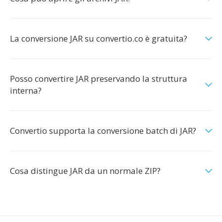
La conversione JAR su convertio.co è gratuita?
Posso convertire JAR preservando la struttura
interna?
Convertio supporta la conversione batch di JAR?
Cosa distingue JAR da un normale ZIP?