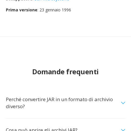
Prima versione
: 23 gennaio 1996
Domande frequenti
Perché convertire JAR in un formato di archivio
diverso?
Cosa può aprire gli archivi JAR?