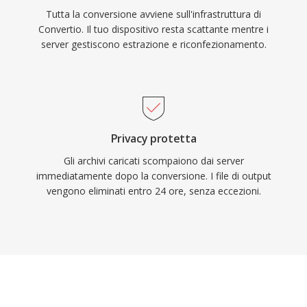
Tutta la conversione avviene sull'infrastruttura di
Convertio. Il tuo dispositivo resta scattante mentre i
server gestiscono estrazione e riconfezionamento.
Privacy protetta
Gli archivi caricati scompaiono dai server
immediatamente dopo la conversione. I file di output
vengono eliminati entro 24 ore, senza eccezioni.