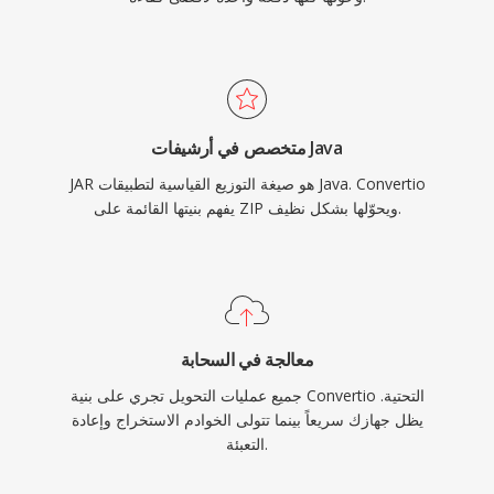
متخصص في أرشيفات Java
JAR هو صيغة التوزيع القياسية لتطبيقات Java. Convertio
يفهم بنيتها القائمة على ZIP ويحوّلها بشكل نظيف.
معالجة في السحابة
جميع عمليات التحويل تجري على بنية Convertio التحتية.
يظل جهازك سريعاً بينما تتولى الخوادم الاستخراج وإعادة
التعبئة.