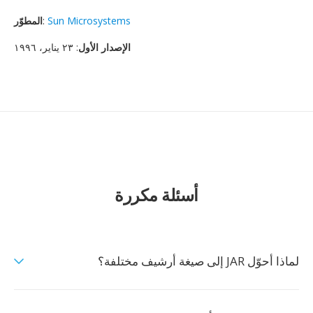
Sun Microsystems
:
المطوّر
الإصدار الأول
: ٢٣ يناير، ١٩٩٦
أسئلة مكررة
لماذا أحوّل JAR إلى صيغة أرشيف مختلفة؟