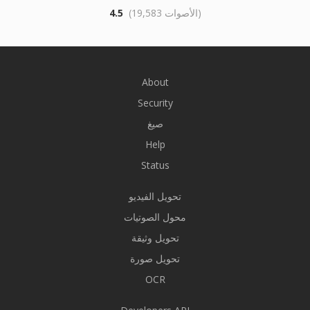
(19,583 الأصوات)
4.5
About
Security
صيغ
Help
Status
تحويل الفيديو
محول الصوتيات
تحويل وثيقة
تحويل صورة
OCR