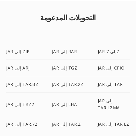
التحويلات المدعومة
JAR إلى 7Z
JAR إلى RAR
JAR إلى ZIP
JAR إلى CPIO
JAR إلى TGZ
JAR إلى ARJ
JAR إلى TAR
JAR إلى TAR.XZ
JAR إلى TAR.BZ
JAR إلى
JAR إلى LHA
JAR إلى TBZ2
TAR.LZMA
JAR إلى TAR.LZ
JAR إلى TAR.Z
JAR إلى TAR.7Z