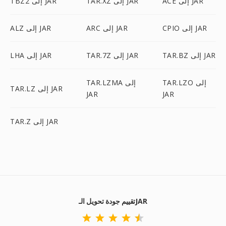
ACE إلى JAR
TAR.XZ إلى JAR
TBZ2 إلى JAR
CPIO إلى JAR
ARC إلى JAR
ALZ إلى JAR
TAR.BZ إلى JAR
TAR.7Z إلى JAR
LHA إلى JAR
TAR.LZO إلى
TAR.LZMA إلى
TAR.LZ إلى JAR
JAR
JAR
TAR.Z إلى JAR
تقييم جودة تحويل الـJAR