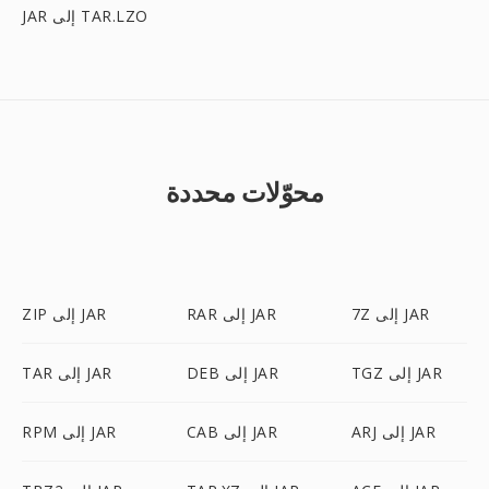
JAR إلى TAR.LZO
محوّلات محددة
7Z إلى JAR
RAR إلى JAR
ZIP إلى JAR
TGZ إلى JAR
DEB إلى JAR
TAR إلى JAR
ARJ إلى JAR
CAB إلى JAR
RPM إلى JAR