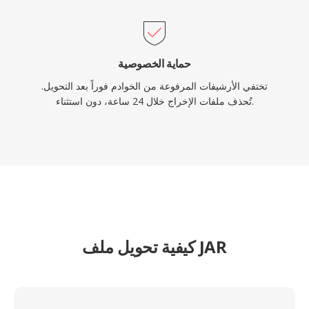
حماية الخصوصية
تختفي الأرشيفات المرفوعة من الخوادم فوراً بعد التحويل.
تُحذف ملفات الإخراج خلال 24 ساعة، دون استثناء.
كيفية تحويل ملف JAR