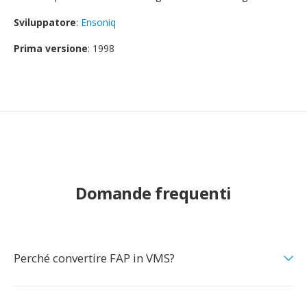
Sviluppatore
:
Ensoniq
Prima versione
: 1998
Domande frequenti
Perché convertire FAP in VMS?