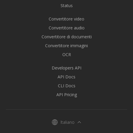
Status
Convertitore video
Convertitore audio
Convertitore di documenti
Convertitore immagini
OCR
Developers API
API Docs
CLI Docs
API Pricing
Italiano