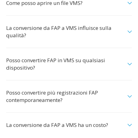
Come posso aprire un file VMS?
La conversione da FAP a VMS influisce sulla
qualità?
Posso convertire FAP in VMS su qualsiasi
dispositivo?
Posso convertire più registrazioni FAP
contemporaneamente?
La conversione da FAP a VMS ha un costo?