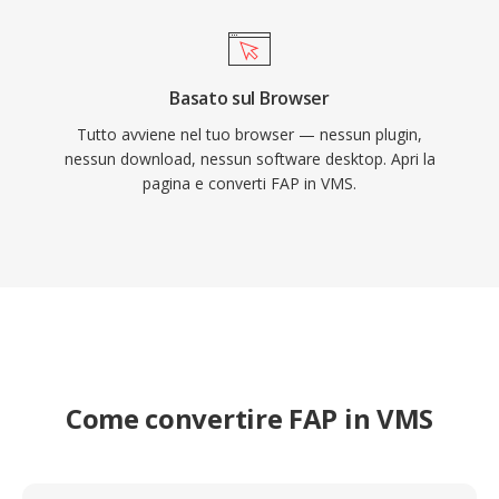
Basato sul Browser
Tutto avviene nel tuo browser — nessun plugin,
nessun download, nessun software desktop. Apri la
pagina e converti FAP in VMS.
Come convertire FAP in VMS