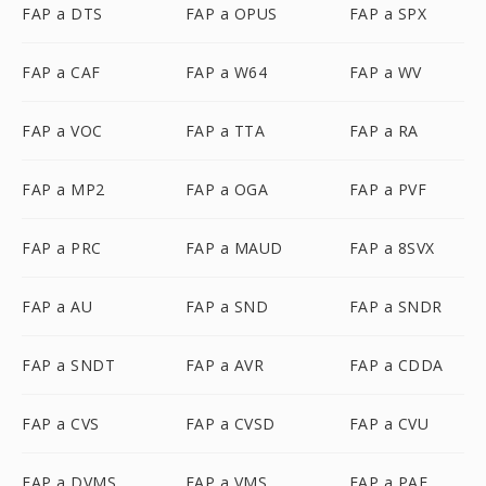
FAP a DTS
FAP a OPUS
FAP a SPX
FAP a CAF
FAP a W64
FAP a WV
FAP a VOC
FAP a TTA
FAP a RA
FAP a MP2
FAP a OGA
FAP a PVF
FAP a PRC
FAP a MAUD
FAP a 8SVX
FAP a AU
FAP a SND
FAP a SNDR
FAP a SNDT
FAP a AVR
FAP a CDDA
FAP a CVS
FAP a CVSD
FAP a CVU
FAP a DVMS
FAP a VMS
FAP a PAF