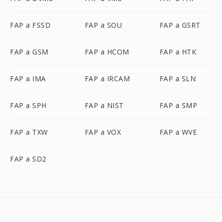
FAP a FSSD
FAP a SOU
FAP a GSRT
FAP a GSM
FAP a HCOM
FAP a HTK
FAP a IMA
FAP a IRCAM
FAP a SLN
FAP a SPH
FAP a NIST
FAP a SMP
FAP a TXW
FAP a VOX
FAP a WVE
FAP a SD2