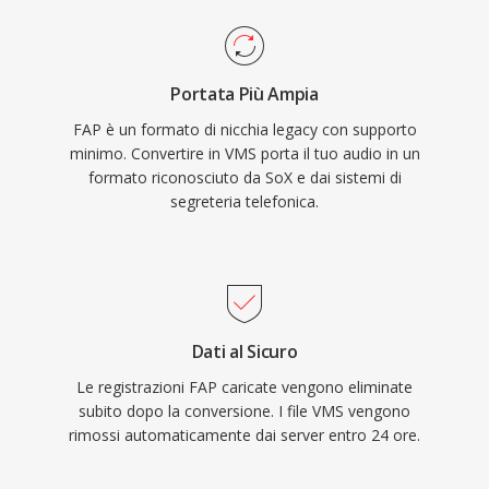
Portata Più Ampia
FAP è un formato di nicchia legacy con supporto
minimo. Convertire in VMS porta il tuo audio in un
formato riconosciuto da SoX e dai sistemi di
segreteria telefonica.
Dati al Sicuro
Le registrazioni FAP caricate vengono eliminate
subito dopo la conversione. I file VMS vengono
rimossi automaticamente dai server entro 24 ore.