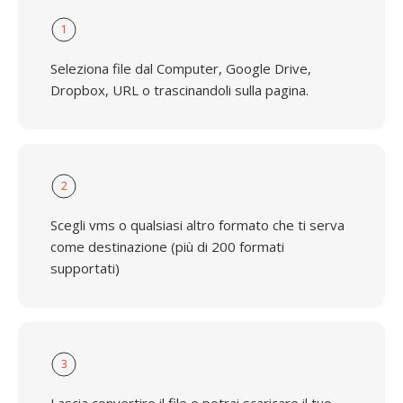
1
Seleziona file dal Computer, Google Drive,
Dropbox, URL o trascinandoli sulla pagina.
2
Scegli vms o qualsiasi altro formato che ti serva
come destinazione (più di 200 formati
supportati)
3