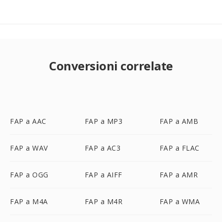
Conversioni correlate
FAP a AAC
FAP a MP3
FAP a AMB
FAP a WAV
FAP a AC3
FAP a FLAC
FAP a OGG
FAP a AIFF
FAP a AMR
FAP a M4A
FAP a M4R
FAP a WMA