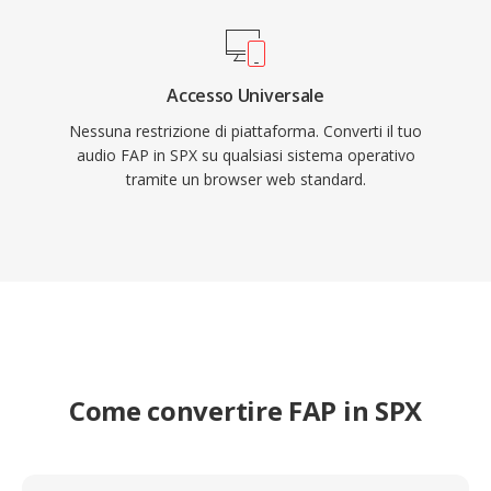
Accesso Universale
Nessuna restrizione di piattaforma. Converti il tuo
audio FAP in SPX su qualsiasi sistema operativo
tramite un browser web standard.
Come convertire FAP in SPX