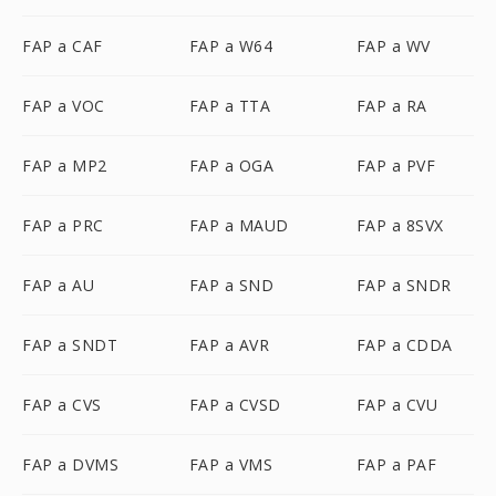
FAP a CAF
FAP a W64
FAP a WV
FAP a VOC
FAP a TTA
FAP a RA
FAP a MP2
FAP a OGA
FAP a PVF
FAP a PRC
FAP a MAUD
FAP a 8SVX
FAP a AU
FAP a SND
FAP a SNDR
FAP a SNDT
FAP a AVR
FAP a CDDA
FAP a CVS
FAP a CVSD
FAP a CVU
FAP a DVMS
FAP a VMS
FAP a PAF