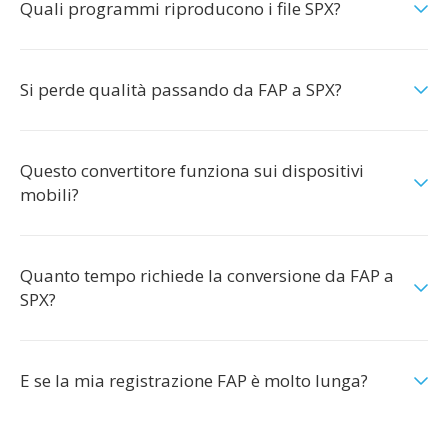
Quali programmi riproducono i file SPX?
Si perde qualità passando da FAP a SPX?
Questo convertitore funziona sui dispositivi
mobili?
Quanto tempo richiede la conversione da FAP a
SPX?
E se la mia registrazione FAP è molto lunga?