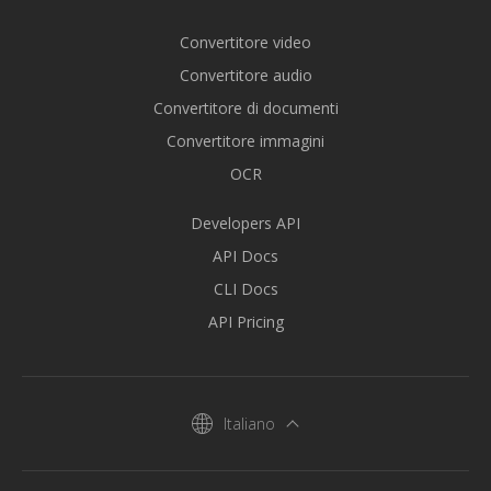
Convertitore video
Convertitore audio
Convertitore di documenti
Convertitore immagini
OCR
Developers API
API Docs
CLI Docs
API Pricing
Italiano