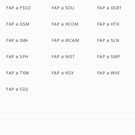
FAP a FSSD
FAP a SOU
FAP a GSRT
FAP a GSM
FAP a HCOM
FAP a HTK
FAP a IMA
FAP a IRCAM
FAP a SLN
FAP a SPH
FAP a NIST
FAP a SMP
FAP a TXW
FAP a VOX
FAP a WVE
FAP a SD2