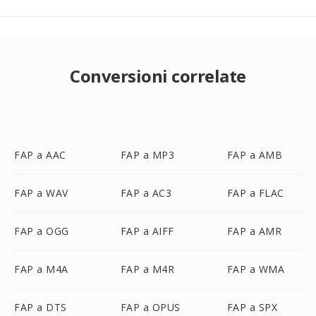
Conversioni correlate
FAP a AAC
FAP a MP3
FAP a AMB
FAP a WAV
FAP a AC3
FAP a FLAC
FAP a OGG
FAP a AIFF
FAP a AMR
FAP a M4A
FAP a M4R
FAP a WMA
FAP a DTS
FAP a OPUS
FAP a SPX