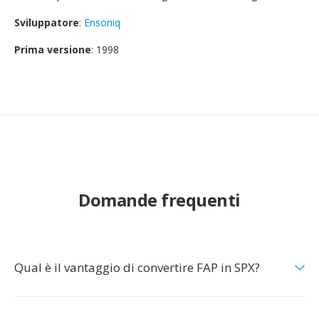
Sviluppatore
:
Ensoniq
Prima versione
: 1998
Domande frequenti
Qual è il vantaggio di convertire FAP in SPX?