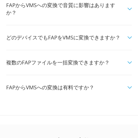
FAPからVMSへの変換で音質に影響はあります
か？
どのデバイスでもFAPをVMSに変換できますか？
複数のFAPファイルを一括変換できますか？
FAPからVMSへの変換は有料ですか？