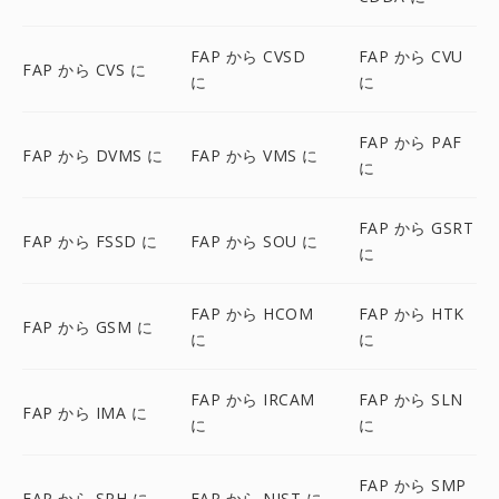
FAP から CVSD
FAP から CVU
FAP から CVS に
に
に
FAP から PAF
FAP から DVMS に
FAP から VMS に
に
FAP から GSRT
FAP から FSSD に
FAP から SOU に
に
FAP から HCOM
FAP から HTK
FAP から GSM に
に
に
FAP から IRCAM
FAP から SLN
FAP から IMA に
に
に
FAP から SMP
FAP から SPH に
FAP から NIST に