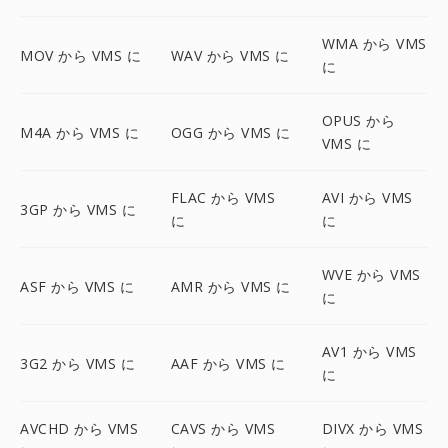
WMA から VMS
MOV から VMS に
WAV から VMS に
に
OPUS から
M4A から VMS に
OGG から VMS に
VMS に
FLAC から VMS
AVI から VMS
3GP から VMS に
に
に
WVE から VMS
ASF から VMS に
AMR から VMS に
に
AV1 から VMS
3G2 から VMS に
AAF から VMS に
に
AVCHD から VMS
CAVS から VMS
DIVX から VMS