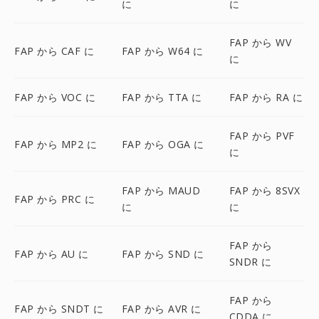
に
に
FAP から WV
FAP から CAF に
FAP から W64 に
に
FAP から VOC に
FAP から TTA に
FAP から RA に
FAP から PVF
FAP から MP2 に
FAP から OGA に
に
FAP から MAUD
FAP から 8SVX
FAP から PRC に
に
に
FAP から
FAP から AU に
FAP から SND に
SNDR に
FAP から
FAP から SNDT に
FAP から AVR に
CDDA に