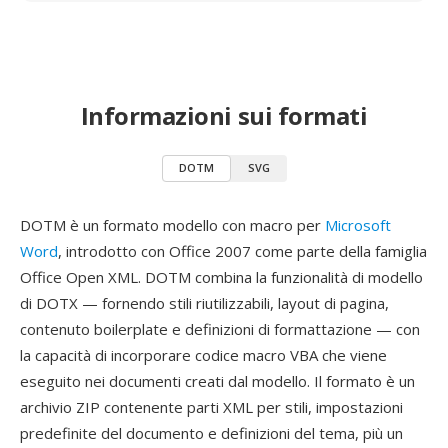
Informazioni sui formati
DOTM
SVG
DOTM è un formato modello con macro per
Microsoft
Word
, introdotto con Office 2007 come parte della famiglia
Office Open XML. DOTM combina la funzionalità di modello
di DOTX — fornendo stili riutilizzabili, layout di pagina,
contenuto boilerplate e definizioni di formattazione — con
la capacità di incorporare codice macro VBA che viene
eseguito nei documenti creati dal modello. Il formato è un
archivio ZIP contenente parti XML per stili, impostazioni
predefinite del documento e definizioni del tema, più un