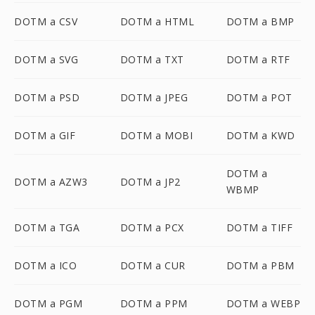
DOTM a CSV
DOTM a HTML
DOTM a BMP
DOTM a SVG
DOTM a TXT
DOTM a RTF
DOTM a PSD
DOTM a JPEG
DOTM a POT
DOTM a GIF
DOTM a MOBI
DOTM a KWD
DOTM a
DOTM a AZW3
DOTM a JP2
WBMP
DOTM a TGA
DOTM a PCX
DOTM a TIFF
DOTM a ICO
DOTM a CUR
DOTM a PBM
DOTM a PGM
DOTM a PPM
DOTM a WEBP