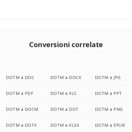
Conversioni correlate
DOTM a DOC
DOTM a DOCX
DOTM a JPG
DOTM a PDF
DOTM a XLS
DOTM a PPT
DOTM a DOCM
DOTM a DOT
DOTM a PNG
DOTM a DOTX
DOTM a XLSX
DOTM a EPUB