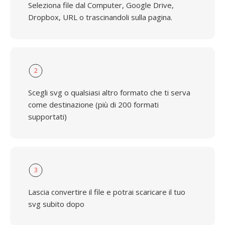
Seleziona file dal Computer, Google Drive,
Dropbox, URL o trascinandoli sulla pagina.
2
Scegli svg o qualsiasi altro formato che ti serva
come destinazione (più di 200 formati
supportati)
3
Lascia convertire il file e potrai scaricare il tuo
svg subito dopo