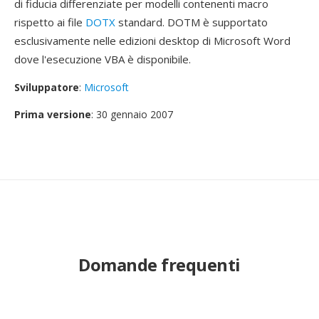
di fiducia differenziate per modelli contenenti macro
rispetto ai file
DOTX
standard. DOTM è supportato
esclusivamente nelle edizioni desktop di Microsoft Word
dove l'esecuzione VBA è disponibile.
Sviluppatore
:
Microsoft
Prima versione
: 30 gennaio 2007
Domande frequenti