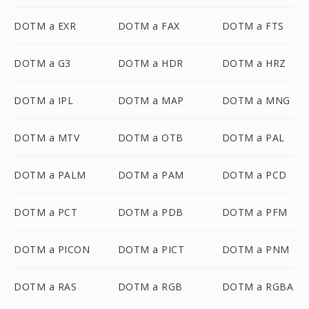
DOTM a EXR
DOTM a FAX
DOTM a FTS
DOTM a G3
DOTM a HDR
DOTM a HRZ
DOTM a IPL
DOTM a MAP
DOTM a MNG
DOTM a MTV
DOTM a OTB
DOTM a PAL
DOTM a PALM
DOTM a PAM
DOTM a PCD
DOTM a PCT
DOTM a PDB
DOTM a PFM
DOTM a PICON
DOTM a PICT
DOTM a PNM
DOTM a RAS
DOTM a RGB
DOTM a RGBA