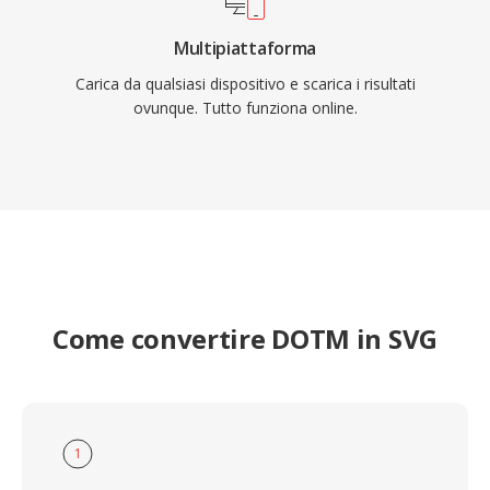
Multipiattaforma
Carica da qualsiasi dispositivo e scarica i risultati
ovunque. Tutto funziona online.
Come convertire DOTM in SVG
1