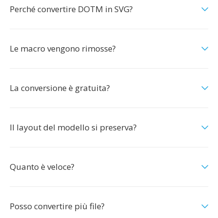
Perché convertire DOTM in SVG?
Le macro vengono rimosse?
La conversione è gratuita?
Il layout del modello si preserva?
Quanto è veloce?
Posso convertire più file?