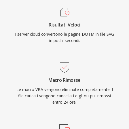
Risultati Veloci
I server cloud convertono le pagine DOTM in file SVG
in pochi secondi.
Macro Rimosse
Le macro VBA vengono eliminate completamente. I
file caricati vengono cancellati e gli output rimossi
entro 24 ore.