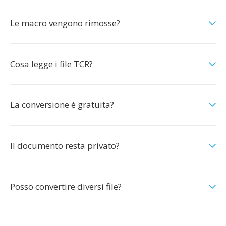
Le macro vengono rimosse?
Cosa legge i file TCR?
La conversione è gratuita?
Il documento resta privato?
Posso convertire diversi file?