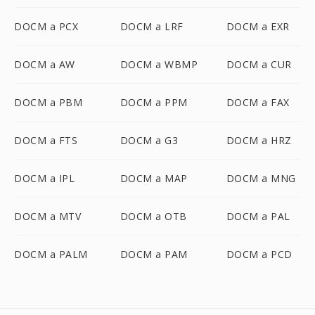
DOCM a PCX
DOCM a LRF
DOCM a EXR
DOCM a AW
DOCM a WBMP
DOCM a CUR
DOCM a PBM
DOCM a PPM
DOCM a FAX
DOCM a FTS
DOCM a G3
DOCM a HRZ
DOCM a IPL
DOCM a MAP
DOCM a MNG
DOCM a MTV
DOCM a OTB
DOCM a PAL
DOCM a PALM
DOCM a PAM
DOCM a PCD