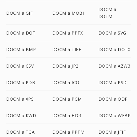
DOCM a
DOCM a GIF
DOCM a MOBI
DOTM
DOCM a DOT
DOCM a PPTX
DOCM a SVG
DOCM a BMP
DOCM a TIFF
DOCM a DOTX
DOCM a CSV
DOCM a JP2
DOCM a AZW3
DOCM a PDB
DOCM a ICO
DOCM a PSD
DOCM a XPS
DOCM a PGM
DOCM a ODP
DOCM a KWD
DOCM a HDR
DOCM a WEBP
DOCM a TGA
DOCM a PPTM
DOCM a JFIF