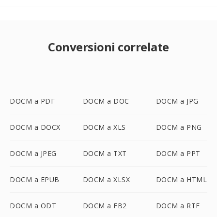
Conversioni correlate
DOCM a PDF
DOCM a DOC
DOCM a JPG
DOCM a DOCX
DOCM a XLS
DOCM a PNG
DOCM a JPEG
DOCM a TXT
DOCM a PPT
DOCM a EPUB
DOCM a XLSX
DOCM a HTML
DOCM a ODT
DOCM a FB2
DOCM a RTF