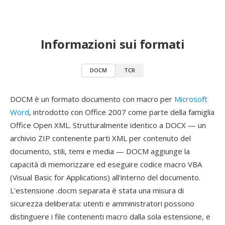
Informazioni sui formati
DOCM
TCR
DOCM è un formato documento con macro per
Microsoft
Word
, introdotto con Office 2007 come parte della famiglia
Office Open XML. Strutturalmente identico a DOCX — un
archivio ZIP contenente parti XML per contenuto del
documento, stili, temi e media — DOCM aggiunge la
capacità di memorizzare ed eseguire codice macro VBA
(Visual Basic for Applications) all'interno del documento.
L'estensione .docm separata è stata una misura di
sicurezza deliberata: utenti e amministratori possono
distinguere i file contenenti macro dalla sola estensione, e