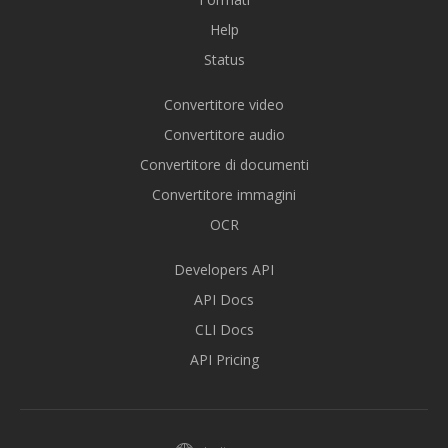
Help
Status
Convertitore video
Convertitore audio
Convertitore di documenti
Convertitore immagini
OCR
Developers API
API Docs
CLI Docs
API Pricing