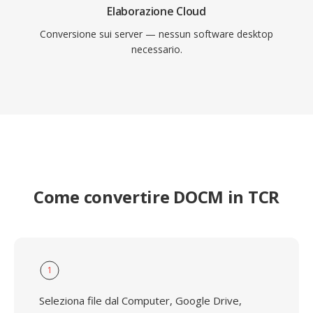
Elaborazione Cloud
Conversione sui server — nessun software desktop
necessario.
Come convertire DOCM in TCR
1
Seleziona file dal Computer, Google Drive,