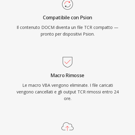
Compatibile con Psion
Il contenuto DOCM diventa un file TCR compatto —
pronto per dispositivi Psion.
Macro Rimosse
Le macro VBA vengono eliminate. I file caricati
vengono cancellati e gli output TCR rimossi entro 24
ore.